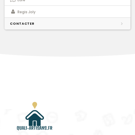
Regis Joly
CONTACTER