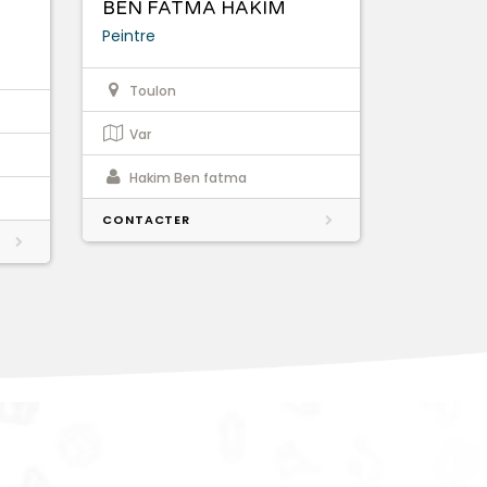
BEN FATMA HAKIM
Peintre
Toulon
Var
Hakim Ben fatma
CONTACTER