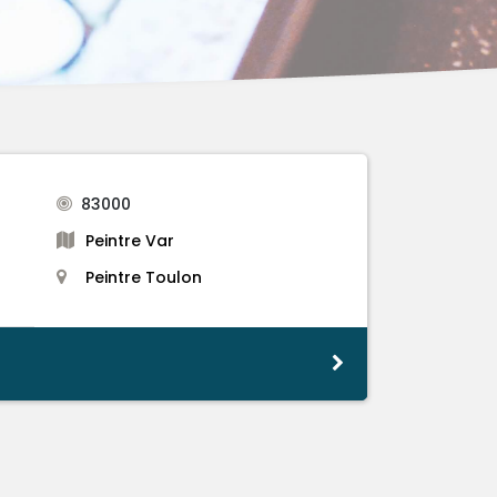
83000
Peintre Var
Peintre Toulon