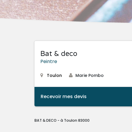
Bat & deco
Peintre
Toulon
Marie Pombo
Recevoir mes devis
BAT & DECO - à Toulon 83000