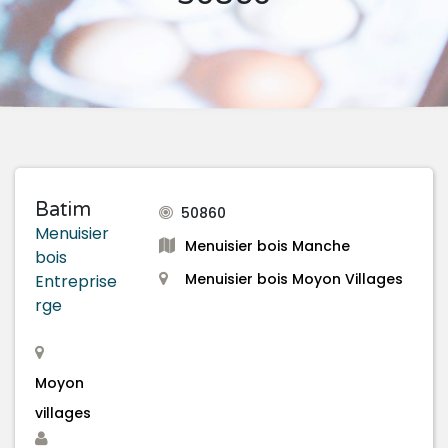
Batim
50860
Menuisier
Menuisier bois Manche
bois
Menuisier bois Moyon Villages
Entreprise
rge
Moyon
villages