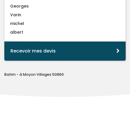
Georges
Varin
michel
albert
Recevoir mes devis
Batim - à Moyon Villages 50860