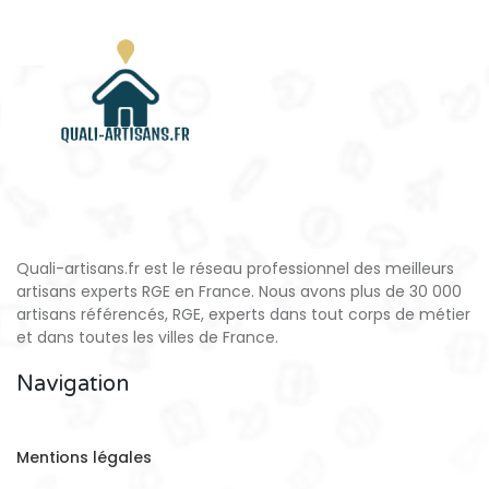
Quali-artisans.fr est le réseau professionnel des meilleurs
artisans experts RGE en France. Nous avons plus de 30 000
artisans référencés, RGE, experts dans tout corps de métier
et dans toutes les villes de France.
Navigation
Mentions légales