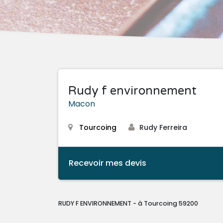
Rudy f environnement
Macon
Tourcoing
Rudy Ferreira
Recevoir mes devis
RUDY F ENVIRONNEMENT - à Tourcoing 59200