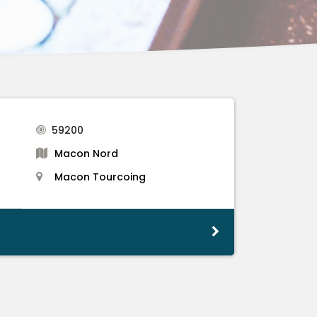
59200
Macon Nord
Macon Tourcoing