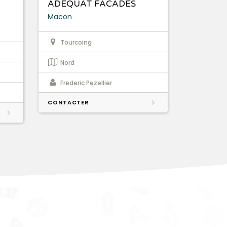
ADEQUAT FACADES
Macon
Tourcoing
Nord
Frederic Pezellier
CONTACTER