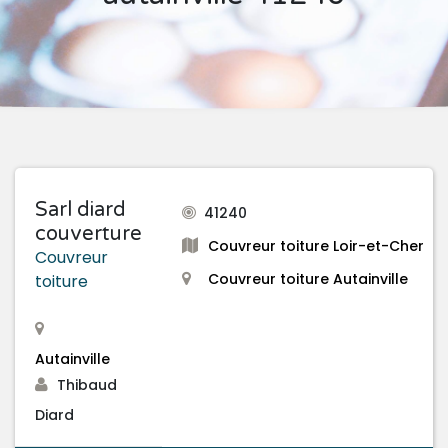
Sarl diard
41240
couverture
Couvreur toiture Loir-et-Cher
Couvreur
Couvreur toiture Autainville
toiture
Autainville
Thibaud
Diard