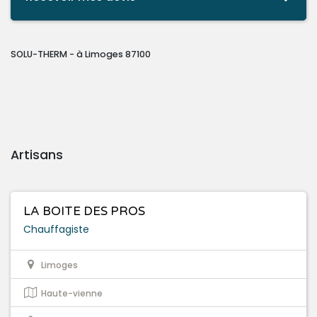
SOLU-THERM - à Limoges 87100
Artisans
LA BOITE DES PROS
Chauffagiste
Limoges
Haute-vienne