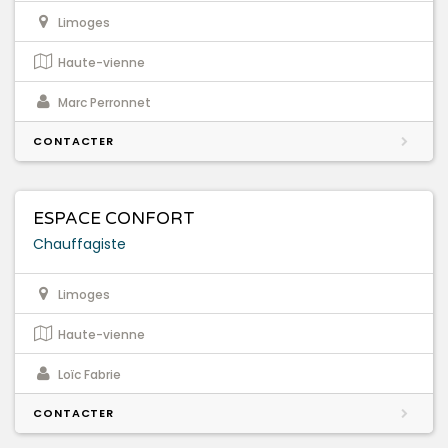
Limoges
Haute-vienne
Marc Perronnet
CONTACTER
ESPACE CONFORT
Chauffagiste
Limoges
Haute-vienne
Loïc Fabrie
CONTACTER