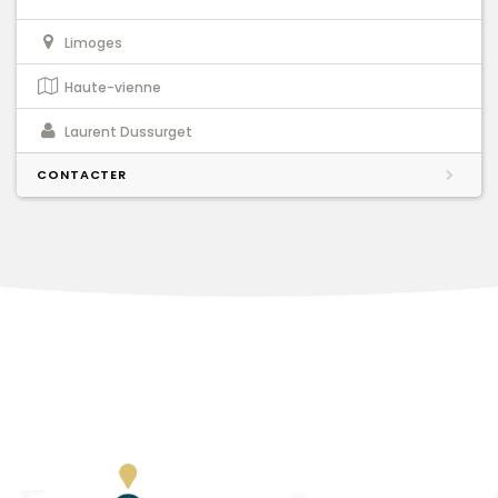
Limoges
Haute-vienne
Laurent Dussurget
CONTACTER