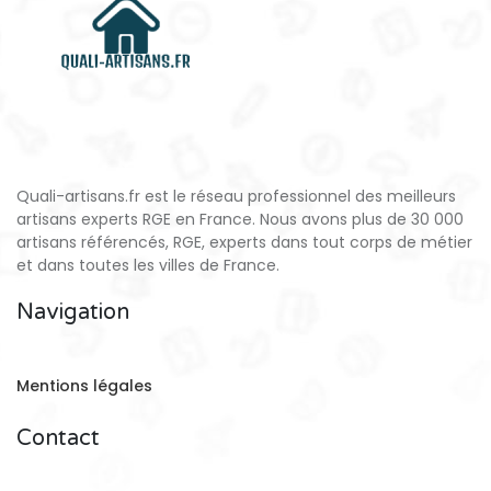
Quali-artisans.fr est le réseau professionnel des meilleurs
artisans experts RGE en France. Nous avons plus de 30 000
artisans référencés, RGE, experts dans tout corps de métier
et dans toutes les villes de France.
Navigation
Mentions légales
Contact