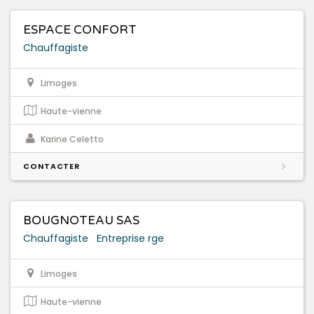
ESPACE CONFORT
Chauffagiste
Limoges
Haute-vienne
Karine Celetto
CONTACTER
BOUGNOTEAU SAS
Chauffagiste
Entreprise rge
Limoges
Haute-vienne