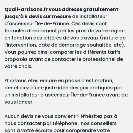
Quali-artisans.fr vous adresse gratuitement
jusqu’à 5 devis sur mesure
de installateur
d'ascenseur Île-de-France. Ces devis sont
formulés directement par les pros de votre région,
en fonction des critères de vos travaux (nature de
l’intervention, date de démarrage souhaitée, etc).
Vous pourrez ainsi comparer les différents tarifs
proposés avant de contacter le professionnel de
votre choix.
Et si vous êtes encore en phase d’estimation,
bénéficiez d’une juste idée des prix pratiqués par
un installateur d'ascenseur Île-de-France avant de
vous lancer.
Aucun devis ne vous convient ? N’hésitez pas à
nous contacter par téléphone : nos conseillers
sont à votre écoute pour comprendre votre