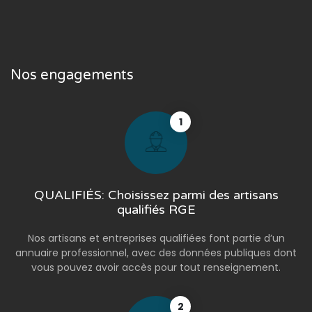
Nos engagements
1
QUALIFIÉS: Choisissez parmi des artisans
qualifiés RGE
Nos artisans et entreprises qualifiées font partie d’un
annuaire professionnel, avec des données publiques dont
vous pouvez avoir accès pour tout renseignement.
2