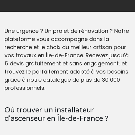
Une urgence ? Un projet de rénovation ? Notre
plateforme vous accompagne dans la
recherche et le choix du meilleur artisan pour
vos travaux en Île-de-France. Recevez jusqu’à
5 devis gratuitement et sans engagement, et
trouvez le parfaitement adapté à vos besoins
grâce à notre catalogue de plus de 30 000
professionnels.
Où trouver un installateur
d'ascenseur en Île-de-France ?