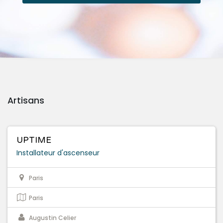
Artisans
UPTIME
Installateur d'ascenseur
Paris
Paris
Augustin Celier