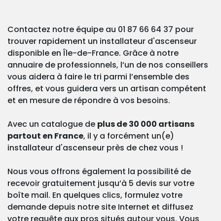
Contactez notre équipe au 01 87 66 64 37 pour
trouver rapidement un installateur d'ascenseur
disponible en Île-de-France. Grâce à notre
annuaire de professionnels, l’un de nos conseillers
vous aidera à faire le tri parmi l’ensemble des
offres, et vous guidera vers un artisan compétent
et en mesure de répondre à vos besoins.
Avec un catalogue de
plus de 30 000 artisans
partout en France
, il y a forcément un(e)
installateur d'ascenseur près de chez vous !
Nous vous offrons également la possibilité de
recevoir gratuitement jusqu’à 5 devis sur votre
boîte mail. En quelques clics, formulez votre
demande depuis notre site Internet et diffusez
votre requête aux pros situés autour vous. Vous