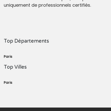
uniquement de professionnels certifiés.
Top Départements
Paris
Top Villes
Paris