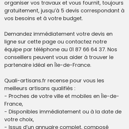
organiser vos travaux et vous fournit, toujours
gratuitement, jusqu’à 5 devis correspondant à
vos besoins et à votre budget.
Demandez immédiatement votre devis en
ligne sur cette page ou contactez notre
équipe par téléphone au 01 87 66 64 37. Nos
conseillers peuvent vous aider à trouver le
partenaire idéal en Île-de-France.
Quali-artisans.fr recense pour vous les
meilleurs artisans qualifiés :
- Proches de votre ville et mobiles en Île-de-
France,
- Disponibles immédiatement ou à la date de
votre choix,
- Issus d’un annuaire complet, composé