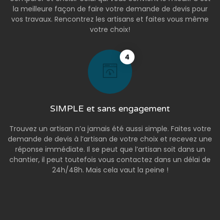
la meilleure façon de faire votre demande de devis pour
vos travaux. Rencontrez les artisans et faites vous même
votre choix!
4
SIMPLE et sans engagement
Trouvez un artisan n’a jamais été aussi simple. Faites votre
demande de devis à l’artisan de votre choix et recevez une
réponse immédiate. Il se peut que l’artisan soit dans un
chantier, il peut toutefois vous contactez dans un délai de
24h/48h. Mais cela vaut la peine !