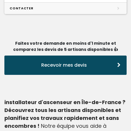
CONTACTER
Faites votre demande en moins d'1 minute et
comparez les devis de 5 artisans disponibles 👍
Recevoir mes devis
installateur d'ascenseur en Île-de-France ?
Découvrez tous les artisans disponibles et
planifiez vos travaux rapidement et sans
encombres !
Notre équipe vous aide à