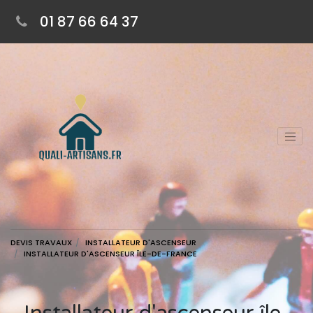
01 87 66 64 37
DEVIS TRAVAUX
INSTALLATEUR D'ASCENSEUR
INSTALLATEUR D'ASCENSEUR ÎLE-DE-FRANCE