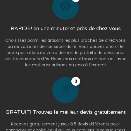
RAPIDE! en une minute! et près de chez vous
Choisissez parmi les artisans les plus proches de chez vous
ou de votre résidence secondaire. Vous pouvez choisir le
code postal lors de votre demande gratuite de devis pour
vos travaux souhaités. Nous vous mettons en contact avec
les meilleurs artisans du coin à l’instant!
3
GRATUIT! Trouvez le meilleur devis gratuitement
Recevez gratuitement jusqu’à 5 devis différents pour
comparer et choisir celui qui vous convient le mieux. C’est