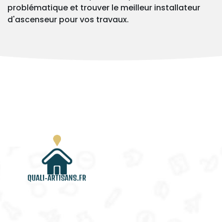
problématique et trouver le meilleur installateur
d'ascenseur pour vos travaux.