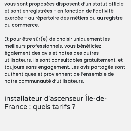
vous sont proposées disposent d’un statut officiel
et sont enregistrées - en fonction de l’activité
exercée - au répertoire des métiers ou au registre
du commerce.
Et pour être sûr(e) de choisir uniquement les
meilleurs professionnels, vous bénéficiez
également des avis et notes des autres
utilisateurs. Ils sont consultables gratuitement, et
toujours sans engagement. Les avis partagés sont
authentiques et proviennent de l’ensemble de
notre communauté d’utilisateurs.
installateur d'ascenseur Île-de-
France : quels tarifs ?