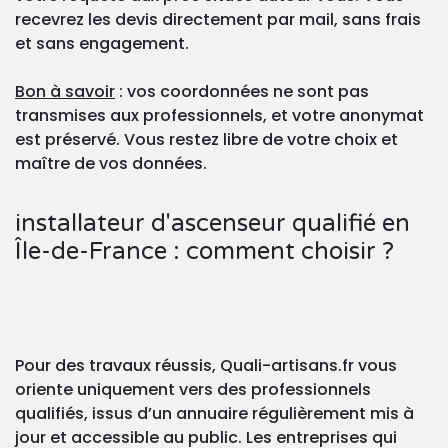
recevrez les devis directement par mail, sans frais
et sans engagement.
Bon à savoir
: vos coordonnées ne sont pas
transmises aux professionnels, et votre anonymat
est préservé. Vous restez libre de votre choix et
maître de vos données.
installateur d'ascenseur qualifié en
Île-de-France : comment choisir ?
Pour des travaux réussis, Quali-artisans.fr vous
oriente uniquement vers des professionnels
qualifiés, issus d’un annuaire régulièrement mis à
jour et accessible au public. Les entreprises qui