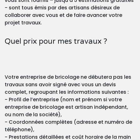
vous sont fournis – jusqu’à 5 estimations gratuites
- sont tous émis par des artisans désireux de
collaborer avec vous et de faire avancer votre
projet travaux.
Quel prix pour mes travaux ?
Votre entreprise de bricolage ne débutera pas les
travaux sans avoir signé avec vous un devis
complet, regroupant les informations suivantes :
- Profil de l’entreprise (nom et prénom si votre
entreprise de bricolage est artisan indépendant,
ou nom de la société),
- Coordonnées complètes (adresse et numéro de
téléphone),
- Prestations détaillées et coût horaire de la main