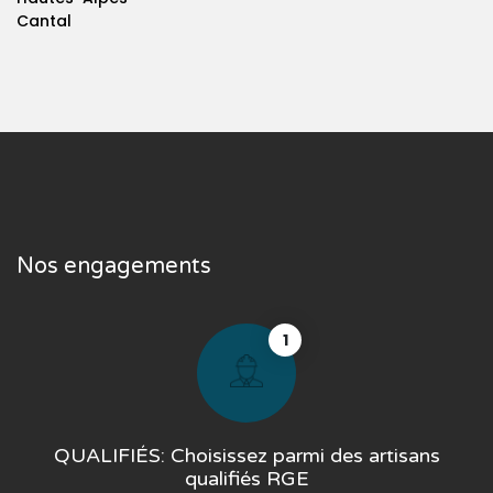
Cantal
Nos engagements
1
QUALIFIÉS: Choisissez parmi des artisans
qualifiés RGE