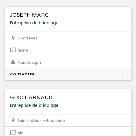
JOSEPH MARC
Entreprise de bricolage
Chartèves
Aisne
Marc Joseph
CONTACTER
GUIOT ARNAUD
Entreprise de bricolage
Saint-nizier-le-bouchoux
Ain