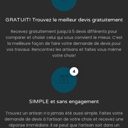
GRATUIT! Trouvez le meilleur devis gratuitement
Recevez gratuitement jusqu’à 5 devis différents pour
comparer et choisir celui qui vous convient le mieux. C’est
la meilleure façon de faire votre demande de devis pour
vos travaux. Rencontrez les artisans et faites vous même
votre choix!
4
SIMPLE et sans engagement
Trouvez un artisan n’a jamais été aussi simple. Faites votre
demande de devis à l’artisan de votre choix et recevez une
réponse immédiate. Il se peut que l’artisan soit dans un