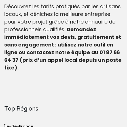
Découvrez les tarifs pratiqués par les artisans
locaux, et dénichez la meilleure entreprise
pour votre projet grâce à notre annuaire de
professionnels qualifiés.
Demandez
immédiatement vos devis, gratuitement et
sans engagement : utilisez notre outil en
ligne ou contactez notre équipe au 01 87 66
64 37 (prix d’un appel local depuis un poste
fixe).
Top Régions
Île-de-France