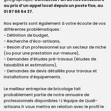
au prix d’un appel local depuis un poste fixe, au
01 87 66 64 37.
Nos experts sont également à votre écoute de vos
différentes problématiques :
- Définition de budget,
- Recherche d’éco-artisans,
- Besoin d’un professionnel sur un secteur de niche
(ou pour une prestation sur-mesure),
- Demandes d’études pré-travaux (études de
faisabilité et estimations),
- Demandes de devis détaillés pour travaux et
installations d’équipements.
Le meilleur entreprise de bricolage fait
probablement partie de notre annuaire de
professionnels disponibles ! L’équipe de Quali-
artisans.fr vous mettra en relation avec le profil le