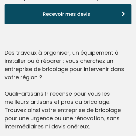
Recevoir mes devis
Des travaux à organiser, un équipement à
installer ou à réparer : vous cherchez un
entreprise de bricolage pour intervenir dans
votre région ?
Quali-artisans.fr recense pour vous les
meilleurs artisans et pros du bricolage.
Trouvez ainsi votre entreprise de bricolage
pour une urgence ou une rénovation, sans
intermédiaires ni devis onéreux.