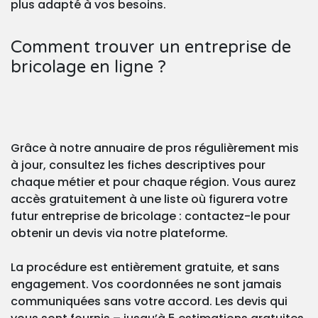
plus adapté à vos besoins.
Comment trouver un entreprise de
bricolage en ligne ?
Grâce à notre annuaire de pros régulièrement mis
à jour, consultez les fiches descriptives pour
chaque métier et pour chaque région. Vous aurez
accès gratuitement à une liste où figurera votre
futur entreprise de bricolage : contactez-le pour
obtenir un devis via notre plateforme.
La procédure est entièrement gratuite, et sans
engagement. Vos coordonnées ne sont jamais
communiquées sans votre accord. Les devis qui