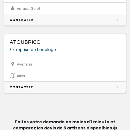
Arnaud Guiot
CONTACTER
ATOUBRICO
Entreprise de bricolage
Avermes
Allier
CONTACTER
Faites votre demande en moins d'1 minute et
comparez les devis de 5 artisans disponibles 👍