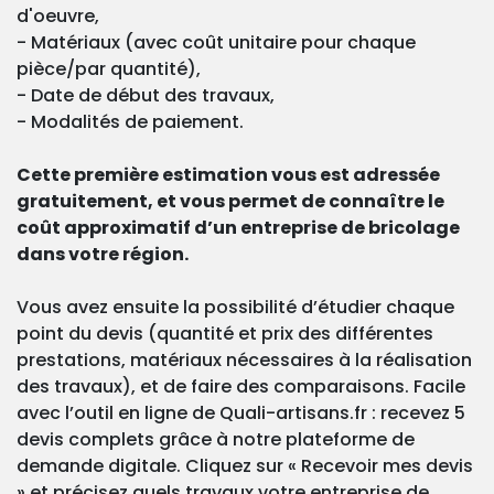
d'oeuvre,
- Matériaux (avec coût unitaire pour chaque
pièce/par quantité),
- Date de début des travaux,
- Modalités de paiement.
Cette première estimation vous est adressée
gratuitement, et vous permet de connaître le
coût approximatif d’un entreprise de bricolage
dans votre région.
Vous avez ensuite la possibilité d’étudier chaque
point du devis (quantité et prix des différentes
prestations, matériaux nécessaires à la réalisation
des travaux), et de faire des comparaisons. Facile
avec l’outil en ligne de Quali-artisans.fr : recevez 5
devis complets grâce à notre plateforme de
demande digitale. Cliquez sur « Recevoir mes devis
» et précisez quels travaux votre entreprise de