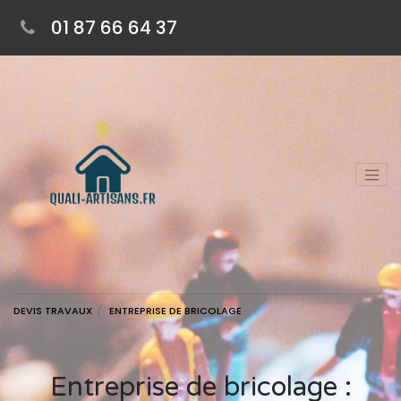
01 87 66 64 37
DEVIS TRAVAUX
ENTREPRISE DE BRICOLAGE
Entreprise de bricolage :