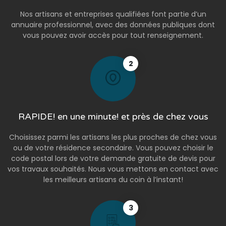
Nos artisans et entreprises qualifiées font partie d’un
annuaire professionnel, avec des données publiques dont
vous pouvez avoir accès pour tout renseignement.
2
RAPIDE! en une minute! et près de chez vous
Choisissez parmi les artisans les plus proches de chez vous
ou de votre résidence secondaire. Vous pouvez choisir le
code postal lors de votre demande gratuite de devis pour
vos travaux souhaités. Nous vous mettons en contact avec
les meilleurs artisans du coin à l’instant!
3