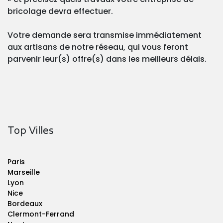
bricolage devra effectuer.
Votre demande sera transmise immédiatement
aux artisans de notre réseau, qui vous feront
parvenir leur(s) offre(s) dans les meilleurs délais.
Top Villes
Paris
Marseille
Lyon
Nice
Bordeaux
Clermont-Ferrand