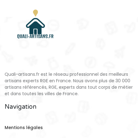
Quali-artisans.fr est le réseau professionnel des meilleurs
artisans experts RGE en France. Nous avons plus de 30 000
artisans référencés, RGE, experts dans tout corps de métier
et dans toutes les villes de France.
Navigation
Mentions légales