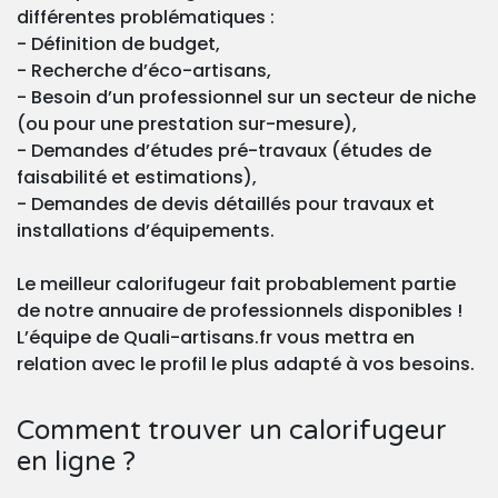
différentes problématiques :
- Définition de budget,
- Recherche d’éco-artisans,
- Besoin d’un professionnel sur un secteur de niche
(ou pour une prestation sur-mesure),
- Demandes d’études pré-travaux (études de
faisabilité et estimations),
- Demandes de devis détaillés pour travaux et
installations d’équipements.
Le meilleur calorifugeur fait probablement partie
de notre annuaire de professionnels disponibles !
L’équipe de Quali-artisans.fr vous mettra en
relation avec le profil le plus adapté à vos besoins.
Comment trouver un calorifugeur
en ligne ?