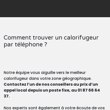
Comment trouver un calorifugeur
par téléphone ?
Notre équipe vous aiguille vers le meilleur
calorifugeur dans votre zone géographique.
Contactez l’un de nos conseillers au prix d’un
appel local depuis un poste fixe, au 01 87 66 64
37.
Nos experts sont également à votre écoute de vos