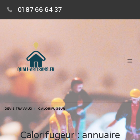
01 87 66 64 37
DEVIS TRAVAUX
CALORIFUGEUR
Calorifugeur : annuaire