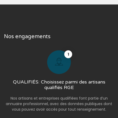
Nos engagements
1
QUALIFIÉS: Choisissez parmi des artisans
qualifiés RGE
Nos artisans et entreprises qualifiées font partie d’un
annuaire professionnel, avec des données publiques dont
vous pouvez avoir accès pour tout renseignement.