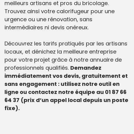
meilleurs artisans et pros du bricolage.
Trouvez ainsi votre calorifugeur pour une
urgence ou une rénovation, sans
intermédiaires ni devis onéreux.
Découvrez les tarifs pratiqués par les artisans
locaux, et dénichez la meilleure entreprise
pour votre projet grâce à notre annuaire de
professionnels qualifiés.
Demandez
immédiatement vos devis, gratuitement et
sans engagement : utilisez notre outil en
ligne ou contactez notre équipe au 01 87 66
64 37 (prix d’un appel local depuis un poste
fixe).