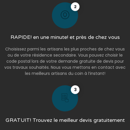
2
RAPIDE! en une minute! et près de chez vous
Choisissez parmi les artisans les plus proches de chez vous
ou de votre résidence secondaire. Vous pouvez choisir le
code postal lors de votre demande gratuite de devis pour
vos travaux souhaités. Nous vous mettons en contact avec
les meilleurs artisans du coin à l’instant!
3
GRATUIT! Trouvez le meilleur devis gratuitement