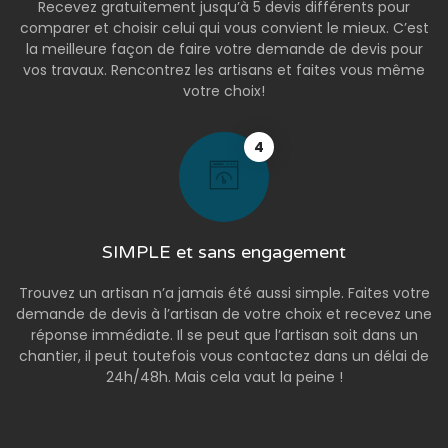
Recevez gratuitement jusqu’à 5 devis différents pour
comparer et choisir celui qui vous convient le mieux. C’est
la meilleure façon de faire votre demande de devis pour
vos travaux. Rencontrez les artisans et faites vous même
votre choix!
4
SIMPLE et sans engagement
Trouvez un artisan n’a jamais été aussi simple. Faites votre
demande de devis à l’artisan de votre choix et recevez une
réponse immédiate. Il se peut que l’artisan soit dans un
chantier, il peut toutefois vous contactez dans un délai de
24h/48h. Mais cela vaut la peine !