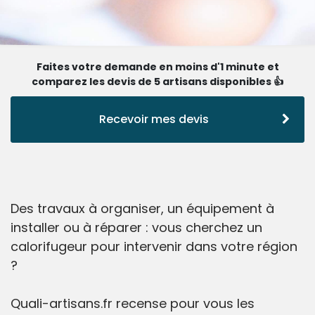
Faites votre demande en moins d'1 minute et
comparez les devis de 5 artisans disponibles 👍
Recevoir mes devis
Des travaux à organiser, un équipement à
installer ou à réparer : vous cherchez un
calorifugeur pour intervenir dans votre région
?
Quali-artisans.fr recense pour vous les