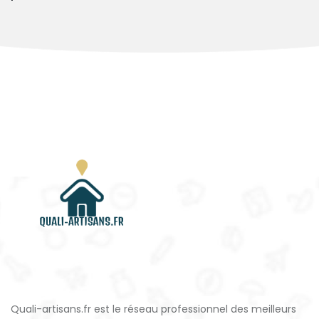
Quali-artisans.fr est le réseau professionnel des meilleurs