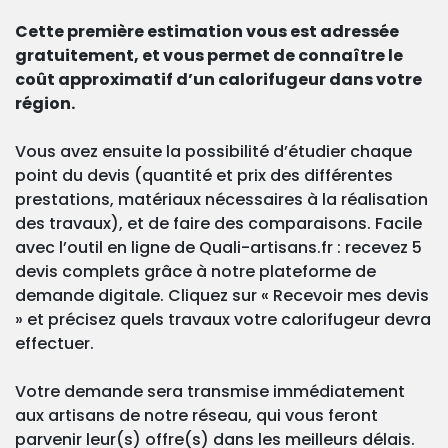
Cette première estimation vous est adressée
gratuitement, et vous permet de connaître le
coût approximatif d’un calorifugeur dans votre
région.
Vous avez ensuite la possibilité d’étudier chaque
point du devis (quantité et prix des différentes
prestations, matériaux nécessaires à la réalisation
des travaux), et de faire des comparaisons. Facile
avec l’outil en ligne de Quali-artisans.fr : recevez 5
devis complets grâce à notre plateforme de
demande digitale. Cliquez sur « Recevoir mes devis
» et précisez quels travaux votre calorifugeur devra
effectuer.
Votre demande sera transmise immédiatement
aux artisans de notre réseau, qui vous feront
parvenir leur(s) offre(s) dans les meilleurs délais.