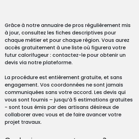
Grâce à notre annuaire de pros régulièrement mis
à jour, consultez les fiches descriptives pour
chaque métier et pour chaque région. Vous aurez
accès gratuitement à une liste où figurera votre
futur calorifugeur : contactez-le pour obtenir un
devis via notre plateforme.
La procédure est entièrement gratuite, et sans
engagement. Vos coordonnées ne sont jamais
communiquées sans votre accord. Les devis qui
vous sont fournis – jusqu’à 5 estimations gratuites
- sont tous émis par des artisans désireux de
collaborer avec vous et de faire avancer votre
projet travaux.