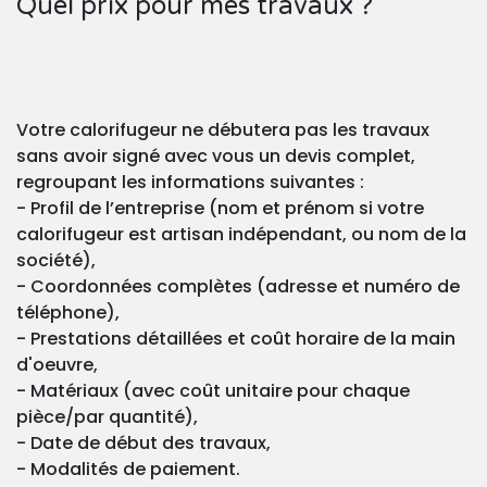
Quel prix pour mes travaux ?
Votre calorifugeur ne débutera pas les travaux
sans avoir signé avec vous un devis complet,
regroupant les informations suivantes :
- Profil de l’entreprise (nom et prénom si votre
calorifugeur est artisan indépendant, ou nom de la
société),
- Coordonnées complètes (adresse et numéro de
téléphone),
- Prestations détaillées et coût horaire de la main
d'oeuvre,
- Matériaux (avec coût unitaire pour chaque
pièce/par quantité),
- Date de début des travaux,
- Modalités de paiement.