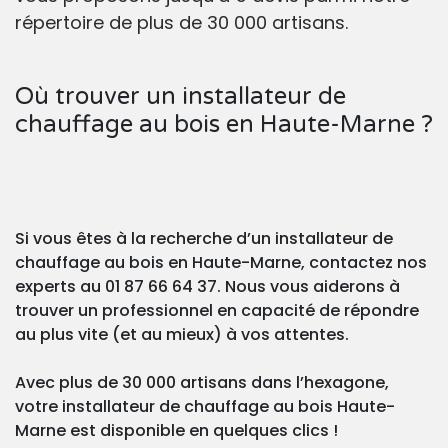
répertoire de plus de 30 000 artisans.
Où trouver un installateur de
chauffage au bois en Haute-Marne ?
Si vous êtes à la recherche d’un installateur de
chauffage au bois en Haute-Marne, contactez nos
experts au 01 87 66 64 37. Nous vous aiderons à
trouver un professionnel en capacité de répondre
au plus vite (et au mieux) à vos attentes.
Avec plus de 30 000 artisans dans l’hexagone,
votre installateur de chauffage au bois Haute-
Marne est disponible en quelques clics !