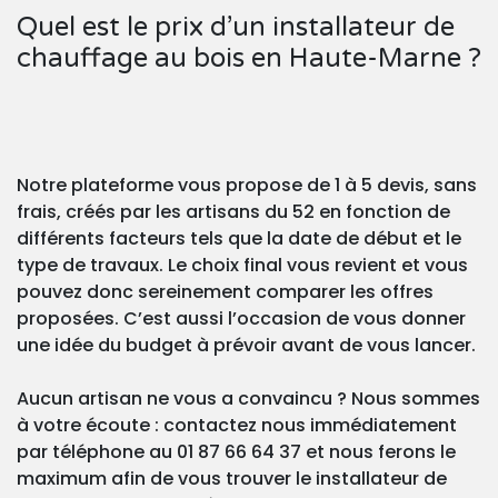
Quel est le prix d’un installateur de
chauffage au bois en Haute-Marne ?
Notre plateforme vous propose de 1 à 5 devis, sans
frais, créés par les artisans du 52 en fonction de
différents facteurs tels que la date de début et le
type de travaux. Le choix final vous revient et vous
pouvez donc sereinement comparer les offres
proposées. C’est aussi l’occasion de vous donner
une idée du budget à prévoir avant de vous lancer.
Aucun artisan ne vous a convaincu ? Nous sommes
à votre écoute : contactez nous immédiatement
par téléphone au 01 87 66 64 37 et nous ferons le
maximum afin de vous trouver le installateur de