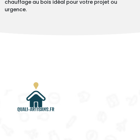
chauffage au bois idéal pour votre projet ou
urgence.