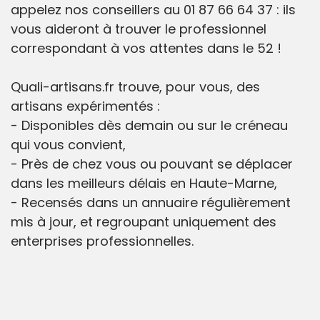
appelez nos conseillers au 01 87 66 64 37 : ils
vous aideront à trouver le professionnel
correspondant à vos attentes dans le 52 !
Quali-artisans.fr trouve, pour vous, des
artisans expérimentés :
- Disponibles dès demain ou sur le créneau
qui vous convient,
- Près de chez vous ou pouvant se déplacer
dans les meilleurs délais en Haute-Marne,
- Recensés dans un annuaire régulièrement
mis à jour, et regroupant uniquement des
enterprises professionnelles.