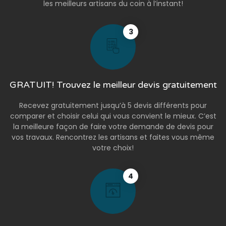
les meilleurs artisans du coin à l’instant!
3
GRATUIT! Trouvez le meilleur devis gratuitement
Recevez gratuitement jusqu’à 5 devis différents pour
comparer et choisir celui qui vous convient le mieux. C’est
la meilleure façon de faire votre demande de devis pour
vos travaux. Rencontrez les artisans et faites vous même
votre choix!
4