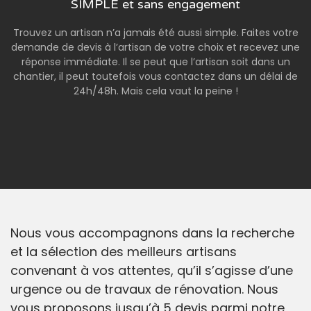
SIMPLE et sans engagement
Trouvez un artisan n’a jamais été aussi simple. Faites votre
demande de devis à l’artisan de votre choix et recevez une
réponse immédiate. Il se peut que l’artisan soit dans un
chantier, il peut toutefois vous contactez dans un délai de
24h/48h. Mais cela vaut la peine !
Nous vous accompagnons dans la recherche
et la sélection des meilleurs artisans
convenant à vos attentes, qu’il s’agisse d’une
urgence ou de travaux de rénovation. Nous
vous proposons jusqu’à 5 devis parmi notre