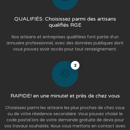
QUALIFIÉS: Choisissez parmi des artisans
qualifiés RGE
Nos artisans et entreprises qualifiées font partie d’un
annuaire professionnel, avec des données publiques dont
vous pouvez avoir accès pour tout renseignement.
2
RAPIDE! en une minute! et près de chez vous
Choisissez parmi les artisans les plus proches de chez vous
ou de votre résidence secondaire. Vous pouvez choisir le
code postal lors de votre demande gratuite de devis pour
vos travaux souhaités. Nous vous mettons en contact avec