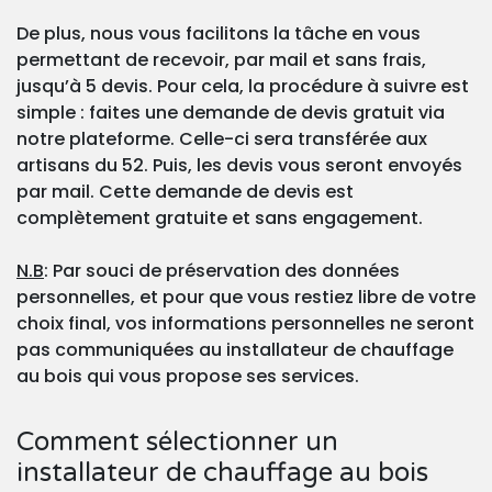
De plus, nous vous facilitons la tâche en vous
permettant de recevoir, par mail et sans frais,
jusqu’à 5 devis. Pour cela, la procédure à suivre est
simple : faites une demande de devis gratuit via
notre plateforme. Celle-ci sera transférée aux
artisans du 52. Puis, les devis vous seront envoyés
par mail. Cette demande de devis est
complètement gratuite et sans engagement.
N.B
: Par souci de préservation des données
personnelles, et pour que vous restiez libre de votre
choix final, vos informations personnelles ne seront
pas communiquées au installateur de chauffage
au bois qui vous propose ses services.
Comment sélectionner un
installateur de chauffage au bois