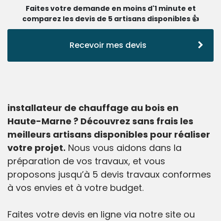
Faites votre demande en moins d'1 minute et
comparez les devis de 5 artisans disponibles 👍
Recevoir mes devis
installateur de chauffage au bois en
Haute-Marne ? Découvrez sans frais les
meilleurs artisans disponibles pour réaliser
votre projet.
Nous vous aidons dans la
préparation de vos travaux, et vous
proposons jusqu’à 5 devis travaux conformes
à vos envies et à votre budget.
Faites votre devis en ligne via notre site ou