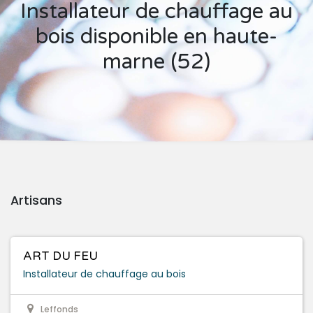
Installateur de chauffage au
bois disponible en haute-
marne (52)
Artisans
ART DU FEU
Installateur de chauffage au bois
Leffonds