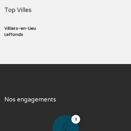
Top Villes
Villiers-en-Lieu
Leffonds
Nos engagements
1