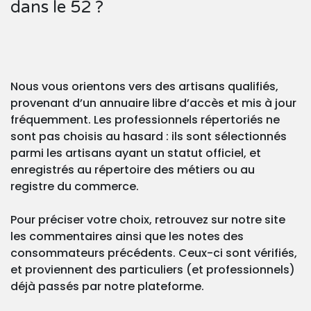
dans le 52 ?
Nous vous orientons vers des artisans qualifiés,
provenant d’un annuaire libre d’accès et mis à jour
fréquemment. Les professionnels répertoriés ne
sont pas choisis au hasard : ils sont sélectionnés
parmi les artisans ayant un statut officiel, et
enregistrés au répertoire des métiers ou au
registre du commerce.
Pour préciser votre choix, retrouvez sur notre site
les commentaires ainsi que les notes des
consommateurs précédents. Ceux-ci sont vérifiés,
et proviennent des particuliers (et professionnels)
déjà passés par notre plateforme.