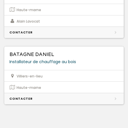
Haute-marne
Alain Lavocat
CONTACTER
BATAGNE DANIEL
Installateur de chauffage au bois
Villiers-en-lieu
Haute-marne
CONTACTER