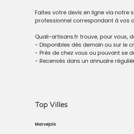
Faites votre devis en ligne via notre 
professionnel correspondant à vos a
Quali-artisans.fr trouve, pour vous, 
- Disponibles dès demain ou sur le c
- Près de chez vous ou pouvant se dé
- Recensés dans un annuaire réguliè
Top Villes
Marvejols