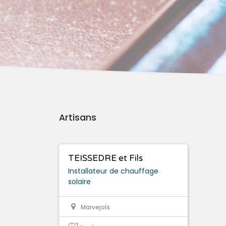
Artisans
TEISSEDRE et Fils
Installateur de chauffage
solaire
Marvejols