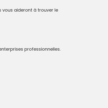
ls vous aideront à trouver le
nterprises professionnelles.