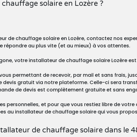
 chauffage solaire en Lozère ?
teur de chauffage solaire en Lozère, contactez nos expe
e répondre au plus vite (et au mieux) à vos attentes.
one, votre installateur de chauffage solaire Lozère est 
vous permettant de recevoir, par mail et sans frais, jus
 devis gratuit via notre plateforme. Celle-ci sera transf
mande de devis est complètement gratuite et sans en
s personnelles, et pour que vous restiez libre de votre 
 au installateur de chauffage solaire qui vous propos
allateur de chauffage solaire dans le 4