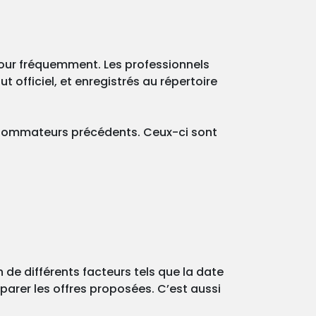
 jour fréquemment. Les professionnels
t officiel, et enregistrés au répertoire
consommateurs précédents. Ceux-ci sont
 de différents facteurs tels que la date
parer les offres proposées. C’est aussi