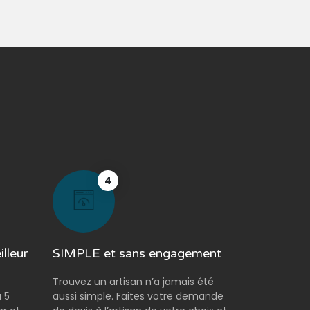
4
lleur
SIMPLE et sans engagement
Trouvez un artisan n’a jamais été
 5
aussi simple. Faites votre demande