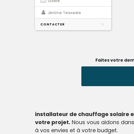
Lozère
Jérôme Teissedre
CONTACTER
Faites votre dem
installateur de chauffage solaire e
votre projet.
Nous vous aidons dans 
à vos envies et à votre budget.