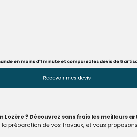
ande en moins d'1 minute et comparez les devis de 5 artisa
Recevoir mes devis
n Lozère ? Découvrez sans frais les meilleurs ar
la préparation de vos travaux, et vous proposons