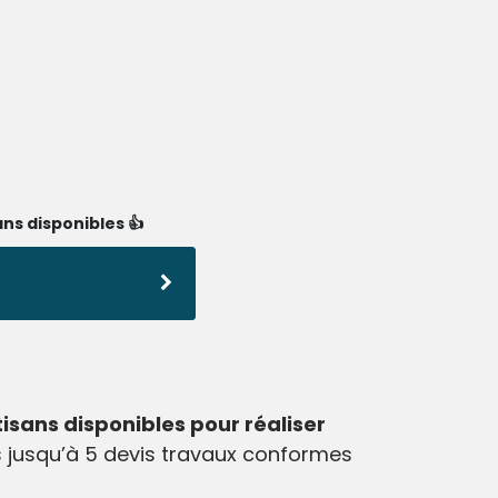
ns disponibles 👍
tisans disponibles pour réaliser
 jusqu’à 5 devis travaux conformes