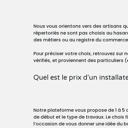
Nous vous orientons vers des artisans qu
répertoriés ne sont pas choisis au hasard 
des métiers ou au registre du commerce
Pour préciser votre choix, retrouvez su
vérifiés, et proviennent des particuliers
Quel est le prix d’un installa
Notre plateforme vous propose de 1 à 5 de
de début et le type de travaux. Le choix
l’occasion de vous donner une idée du b