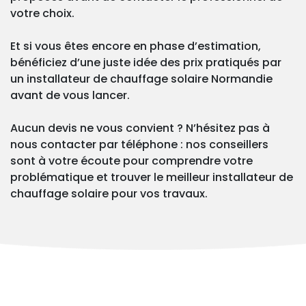
votre choix.
Et si vous êtes encore en phase d’estimation,
bénéficiez d’une juste idée des prix pratiqués par
un installateur de chauffage solaire Normandie
avant de vous lancer.
Aucun devis ne vous convient ? N’hésitez pas à
nous contacter par téléphone : nos conseillers
sont à votre écoute pour comprendre votre
problématique et trouver le meilleur installateur de
chauffage solaire pour vos travaux.