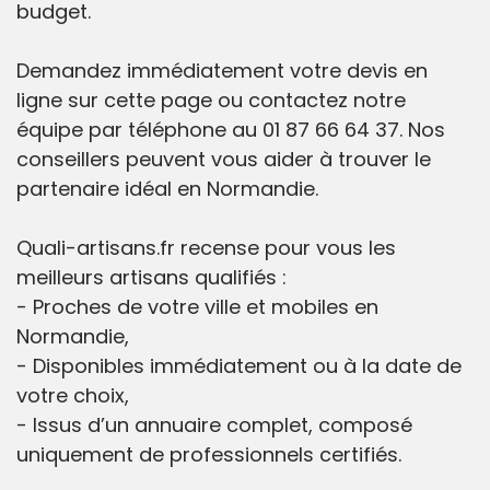
budget.
Demandez immédiatement votre devis en
ligne sur cette page ou contactez notre
équipe par téléphone au 01 87 66 64 37. Nos
conseillers peuvent vous aider à trouver le
partenaire idéal en Normandie.
Quali-artisans.fr recense pour vous les
meilleurs artisans qualifiés :
- Proches de votre ville et mobiles en
Normandie,
- Disponibles immédiatement ou à la date de
votre choix,
- Issus d’un annuaire complet, composé
uniquement de professionnels certifiés.