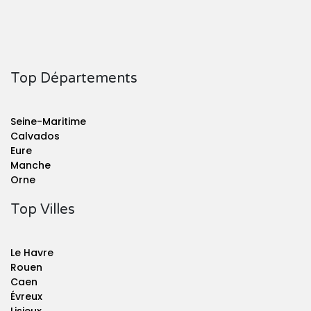
Top Départements
Seine-Maritime
Calvados
Eure
Manche
Orne
Top Villes
Le Havre
Rouen
Caen
Évreux