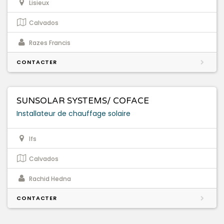
Lisieux
Calvados
Razes Francis
CONTACTER
SUNSOLAR SYSTEMS/ COFACE
Installateur de chauffage solaire
Ifs
Calvados
Rachid Hedna
CONTACTER