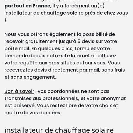
partout en France
, il y a forcément un(e)
installateur de chauffage solaire près de chez vous
!
Nous vous offrons également la possibilité de
recevoir gratuitement jusqu’à 5 devis sur votre
boîte mail. En quelques clics, formulez votre
demande depuis notre site Internet et diffusez
votre requête aux pros situés autour vous. Vous
recevrez les devis directement par mail, sans frais
et sans engagement.
Bon à savoir
: vos coordonnées ne sont pas
transmises aux professionnels, et votre anonymat
est préservé. Vous restez libre de votre choix et
maître de vos données.
installateur de chauffage solaire