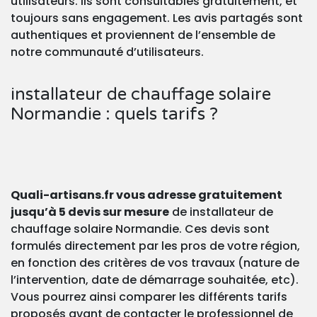
utilisateurs. Ils sont consultables gratuitement, et
toujours sans engagement. Les avis partagés sont
authentiques et proviennent de l’ensemble de
notre communauté d’utilisateurs.
installateur de chauffage solaire
Normandie : quels tarifs ?
Quali-artisans.fr vous adresse gratuitement
jusqu’à 5 devis sur mesure
de installateur de
chauffage solaire Normandie. Ces devis sont
formulés directement par les pros de votre région,
en fonction des critères de vos travaux (nature de
l’intervention, date de démarrage souhaitée, etc).
Vous pourrez ainsi comparer les différents tarifs
proposés avant de contacter le professionnel de