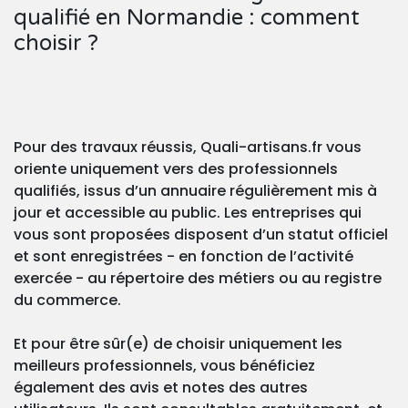
qualifié en Normandie : comment
choisir ?
Pour des travaux réussis, Quali-artisans.fr vous
oriente uniquement vers des professionnels
qualifiés, issus d’un annuaire régulièrement mis à
jour et accessible au public. Les entreprises qui
vous sont proposées disposent d’un statut officiel
et sont enregistrées - en fonction de l’activité
exercée - au répertoire des métiers ou au registre
du commerce.
Et pour être sûr(e) de choisir uniquement les
meilleurs professionnels, vous bénéficiez
également des avis et notes des autres