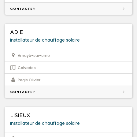
CONTACTER
ADIE
Installateur de chauffage solaire
Amayé-sur-orne
Calvados
Regis Olivier
CONTACTER
LISIEUX
Installateur de chauffage solaire