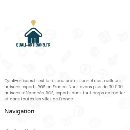
Quali-artisans.fr est le réseau professionnel des meilleurs
artisans experts RGE en France. Nous avons plus de 30 000
artisans référencés, RGE, experts dans tout corps de métier
et dans toutes les villes de France.
Navigation