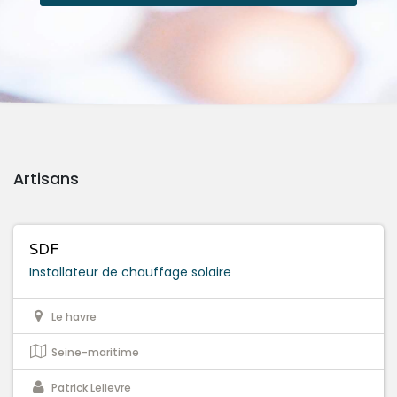
Artisans
SDF
Installateur de chauffage solaire
Le havre
Seine-maritime
Patrick Lelievre