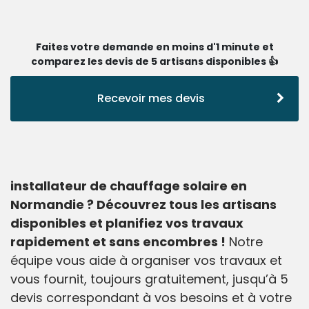
Faites votre demande en moins d'1 minute et
comparez les devis de 5 artisans disponibles 👍
Recevoir mes devis
installateur de chauffage solaire en
Normandie ? Découvrez tous les artisans
disponibles et planifiez vos travaux
rapidement et sans encombres !
Notre
équipe vous aide à organiser vos travaux et
vous fournit, toujours gratuitement, jusqu’à 5
devis correspondant à vos besoins et à votre