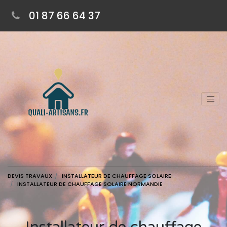
01 87 66 64 37
DEVIS TRAVAUX
INSTALLATEUR DE CHAUFFAGE SOLAIRE
INSTALLATEUR DE CHAUFFAGE SOLAIRE NORMANDIE