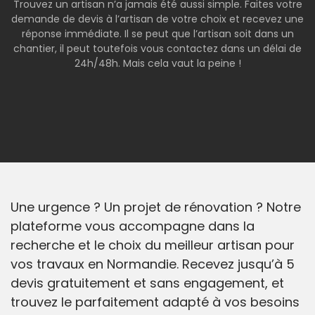
Trouvez un artisan n’a jamais été aussi simple. Faites votre
demande de devis à l’artisan de votre choix et recevez une
réponse immédiate. Il se peut que l’artisan soit dans un
chantier, il peut toutefois vous contactez dans un délai de
24h/48h. Mais cela vaut la peine !
Une urgence ? Un projet de rénovation ? Notre
plateforme vous accompagne dans la
recherche et le choix du meilleur artisan pour
vos travaux en Normandie. Recevez jusqu’à 5
devis gratuitement et sans engagement, et
trouvez le parfaitement adapté à vos besoins