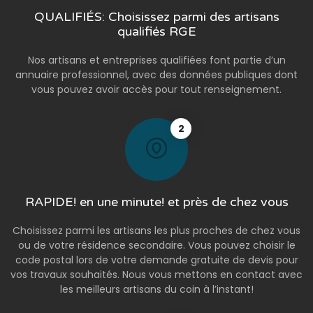
QUALIFIÉS: Choisissez parmi des artisans
qualifiés RGE
Nos artisans et entreprises qualifiées font partie d’un
annuaire professionnel, avec des données publiques dont
vous pouvez avoir accès pour tout renseignement.
2
RAPIDE! en une minute! et près de chez vous
Choisissez parmi les artisans les plus proches de chez vous
ou de votre résidence secondaire. Vous pouvez choisir le
code postal lors de votre demande gratuite de devis pour
vos travaux souhaités. Nous vous mettons en contact avec
les meilleurs artisans du coin à l’instant!