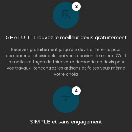
3
GRATUIT! Trouvez le meilleur devis gratuitement
Recevez gratuitement jusqu’à 5 devis différents pour
comparer et choisir celui qui vous convient le mieux. C’est
la meilleure façon de faire votre demande de devis pour
vos travaux. Rencontrez les artisans et faites vous même
votre choix!
4
SIMPLE et sans engagement