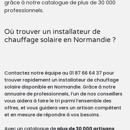
grâce à notre catalogue de plus de 30 000
professionnels.
Où trouver un installateur de
chauffage solaire en Normandie ?
Contactez notre équipe au 01 87 66 64 37 pour
trouver rapidement un installateur de chauffage
solaire disponible en Normandie. Grâce à notre
annuaire de professionnels, l’un de nos conseillers
vous aidera à faire le tri parmi l’ensemble des
offres, et vous guidera vers un artisan compétent
et en mesure de répondre à vos besoins.
Avec un catalogue de
plus de 30 000 artisans