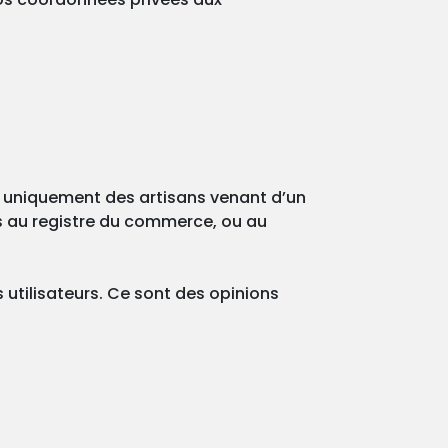
t uniquement des artisans venant d’un
s au registre du commerce, ou au
 utilisateurs. Ce sont des opinions