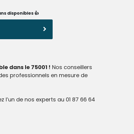
ns disponibles 👍
ble dans le 75001 !
Nos conseillers
r des professionnels en mesure de
z l’un de nos experts au 01 87 66 64