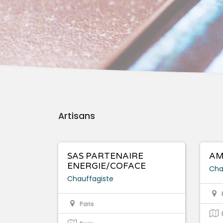
Artisans
SAS PARTENAIRE
AM
ENERGIE/COFACE
Cha
Chauffagiste
Paris