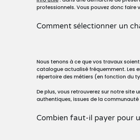
professionnels. Vous pouvez donc faire v
Comment sélectionner un chau
Nous tenons à ce que vos travaux soient
catalogue actualisé fréquemment. Les en
répertoire des métiers (en fonction du t
De plus, vous retrouverez sur notre site
authentiques, issues de la communauté Q
Combien faut-il payer pour u