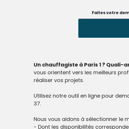
Faites votre dem
Un chauffagiste à Paris 1 ? Quali-a
vous orientent vers les meilleurs pro
réaliser vos projets.
Utilisez notre outil en ligne pour d
37.
Nous vous aidons à sélectionner le me
- Dont les disponibilités corresponde