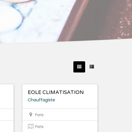
EOLE CLIMATISATION
Chauffagiste
Paris
Paris