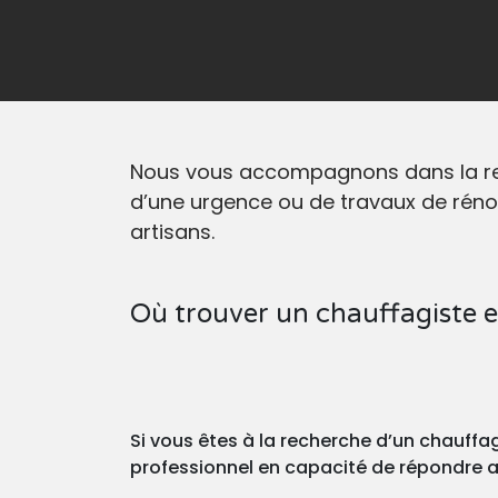
Nous vous accompagnons dans la reche
d’une urgence ou de travaux de réno
artisans.
Où trouver un chauffagiste e
Si vous êtes à la recherche d’un chauffa
professionnel en capacité de répondre au