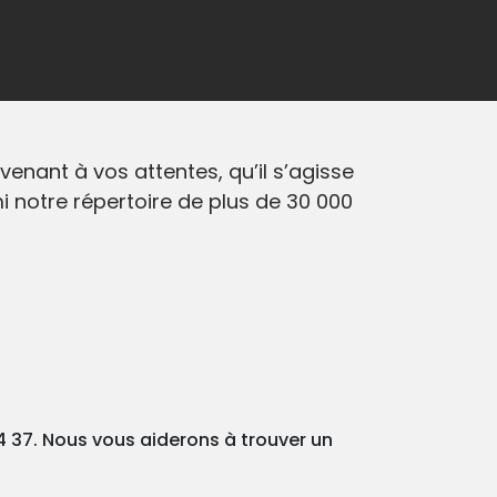
nant à vos attentes, qu’il s’agisse
 notre répertoire de plus de 30 000
4 37. Nous vous aiderons à trouver un