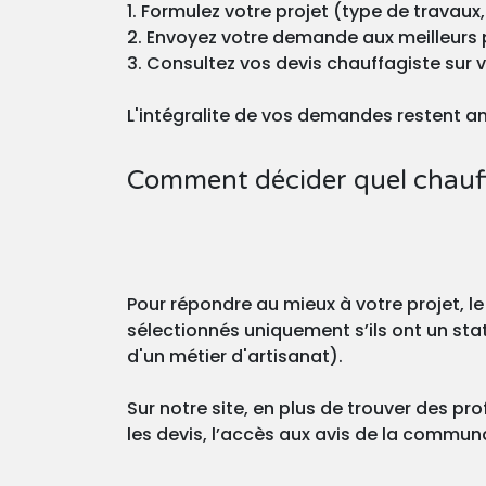
1. Formulez votre projet (type de travaux,
2. Envoyez votre demande aux meilleurs 
3. Consultez vos devis chauffagiste sur 
L'intégralite de vos demandes restent a
Comment décider quel chauff
Pour répondre au mieux à votre projet, le
sélectionnés uniquement s’ils ont un stat
d'un métier d'artisanat).
Sur notre site, en plus de trouver des pro
les devis, l’accès aux avis de la commu