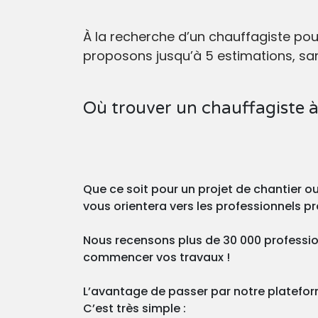
À la recherche d’un chauffagiste po
proposons jusqu’à 5 estimations, san
Où trouver un chauffagiste à
Que ce soit pour un projet de chantier 
vous orientera vers les professionnels 
Nous recensons plus de 30 000 professio
commencer vos travaux !
L’avantage de passer par notre plateforme
C’est très simple :