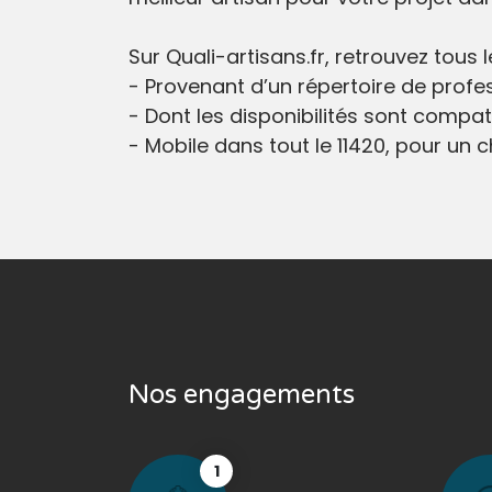
Sur Quali-artisans.fr, retrouvez tous
- Provenant d’un répertoire de profes
- Dont les disponibilités sont compati
- Mobile dans tout le 11420, pour un ch
Nos engagements
1