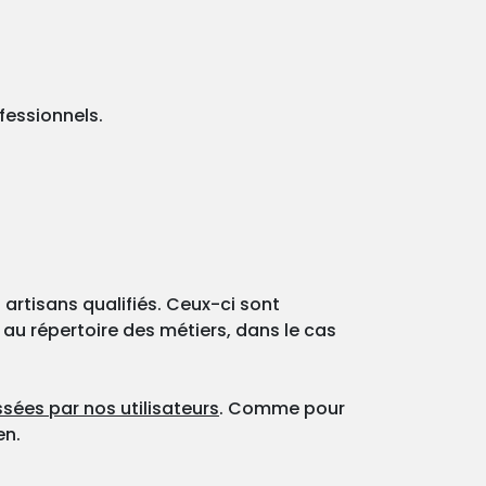
fessionnels.
 artisans qualifiés. Ceux-ci sont
 au répertoire des métiers, dans le cas
sées par nos utilisateurs
. Comme pour
en.