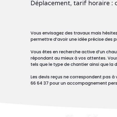
Déplacement, tarif horaire :
Vous envisagez des travaux mais hésite
permettre d’avoir une idée précise des p
Vous êtes en recherche active d’un chauf
répondant au mieux à vos attentes. Vous p
tels que le type de chantier ainsi que la
Les devis reçus ne correspondent pas à 
66 64 37 pour un accompagnement pers