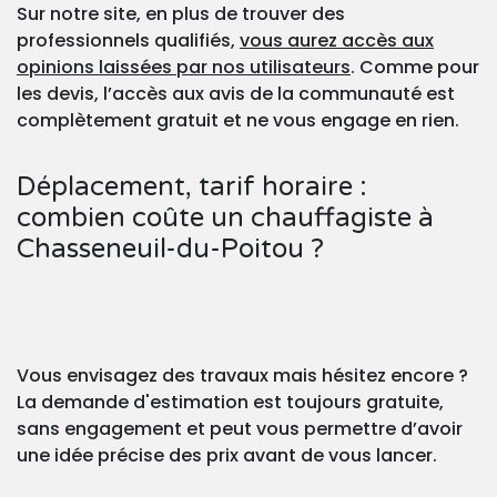
Sur notre site, en plus de trouver des
professionnels qualifiés,
vous aurez accès aux
opinions laissées par nos utilisateurs
. Comme pour
les devis, l’accès aux avis de la communauté est
complètement gratuit et ne vous engage en rien.
Déplacement, tarif horaire :
combien coûte un chauffagiste à
Chasseneuil-du-Poitou ?
Vous envisagez des travaux mais hésitez encore ?
La demande d'estimation est toujours gratuite,
sans engagement et peut vous permettre d’avoir
une idée précise des prix avant de vous lancer.