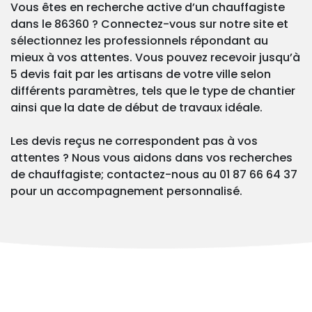
Vous êtes en recherche active d’un chauffagiste
dans le 86360 ? Connectez-vous sur notre site et
sélectionnez les professionnels répondant au
mieux à vos attentes. Vous pouvez recevoir jusqu’à
5 devis fait par les artisans de votre ville selon
différents paramètres, tels que le type de chantier
ainsi que la date de début de travaux idéale.
Les devis reçus ne correspondent pas à vos
attentes ? Nous vous aidons dans vos recherches
de chauffagiste; contactez-nous au 01 87 66 64 37
pour un accompagnement personnalisé.