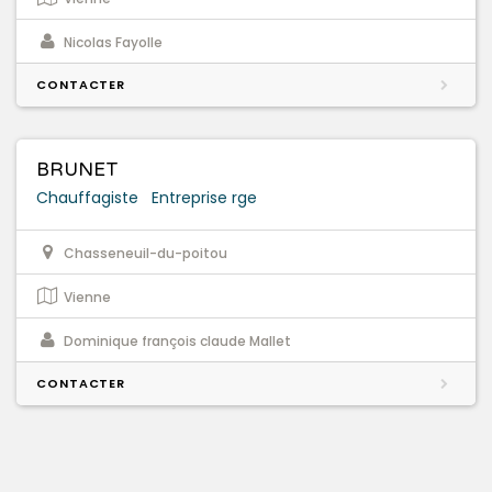
Nicolas Fayolle
CONTACTER
BRUNET
Chauffagiste
Entreprise rge
Chasseneuil-du-poitou
Vienne
Dominique françois claude Mallet
CONTACTER