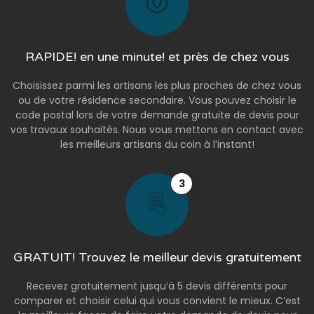
RAPIDE! en une minute! et près de chez vous
Choisissez parmi les artisans les plus proches de chez vous
ou de votre résidence secondaire. Vous pouvez choisir le
code postal lors de votre demande gratuite de devis pour
vos travaux souhaités. Nous vous mettons en contact avec
les meilleurs artisans du coin à l’instant!
3
GRATUIT! Trouvez le meilleur devis gratuitement
Recevez gratuitement jusqu’à 5 devis différents pour
comparer et choisir celui qui vous convient le mieux. C’est