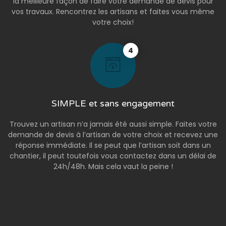
la meilleure façon de faire votre demande de devis pour
vos travaux. Rencontrez les artisans et faites vous même
votre choix!
4
SIMPLE et sans engagement
Trouvez un artisan n’a jamais été aussi simple. Faites votre
demande de devis à l’artisan de votre choix et recevez une
réponse immédiate. Il se peut que l’artisan soit dans un
chantier, il peut toutefois vous contactez dans un délai de
24h/48h. Mais cela vaut la peine !