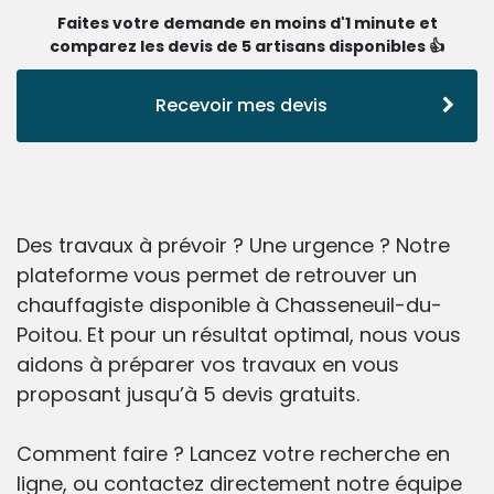
Faites votre demande en moins d'1 minute et
comparez les devis de 5 artisans disponibles 👍
Recevoir mes devis
Des travaux à prévoir ? Une urgence ? Notre
plateforme vous permet de retrouver un
chauffagiste disponible à Chasseneuil-du-
Poitou. Et pour un résultat optimal, nous vous
aidons à préparer vos travaux en vous
proposant jusqu’à 5 devis gratuits.
Comment faire ? Lancez votre recherche en
ligne, ou contactez directement notre équipe