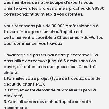
des membres de notre équipe d’experts vous
orientera vers les professionnels proches du 86360
correspondant au mieux à vos attentes.
Nous recensons plus de 30 000 professionnels à
travers l’Hexagone : un chauffagiste est
certainement disponible à Chasseneuil-du-Poitou
pour commencer vos travaux !
L’avantage de passer par notre plateforme ? La
possibilité de recevoir jusqu’à 5 devis sans rien
payer, et tout cela en quelques clics ! C’est très
simple :
1. Formulez votre projet (type de travaux, date de
début du chantier...),
2. Envoyez votre demande aux meilleurs pros à
proximité,
3. Consultez vos devis chauffagiste sur votre
messagerie.