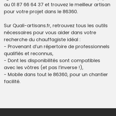
au 01 87 66 64 37 et trouvez le meilleur artisan
pour votre projet dans le 86360.
Sur Quali-artisans.fr, retrouvez tous les outils
nécessaires pour vous aider dans votre
recherche du chauffagiste idéal :
- Provenant d’un répertoire de professionnels
qualifiés et reconnus,
- Dont les disponibilités sont compatibles
avec les vôtres (et pas l’inverse !),
- Mobile dans tout le 86360, pour un chantier
facilité.