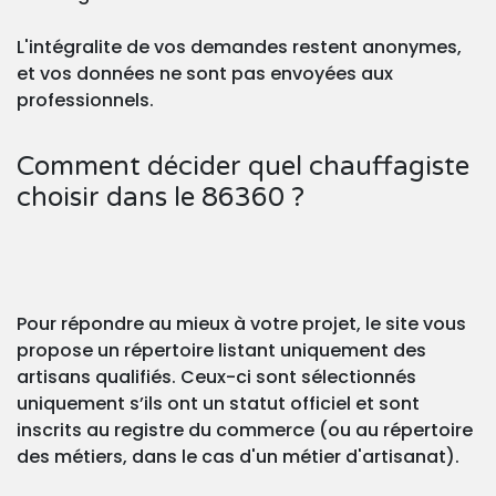
L'intégralite de vos demandes restent anonymes,
et vos données ne sont pas envoyées aux
professionnels.
Comment décider quel chauffagiste
choisir dans le 86360 ?
Pour répondre au mieux à votre projet, le site vous
propose un répertoire listant uniquement des
artisans qualifiés. Ceux-ci sont sélectionnés
uniquement s’ils ont un statut officiel et sont
inscrits au registre du commerce (ou au répertoire
des métiers, dans le cas d'un métier d'artisanat).