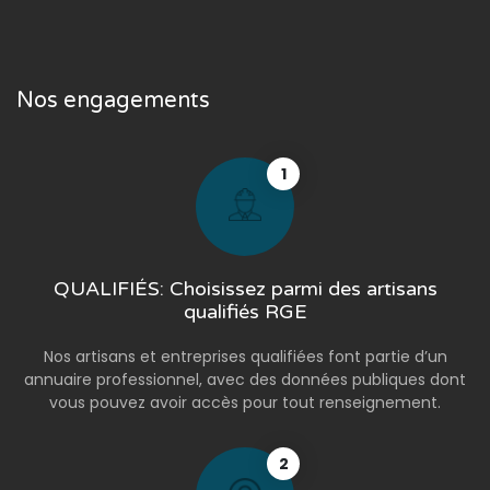
Nos engagements
1
QUALIFIÉS: Choisissez parmi des artisans
qualifiés RGE
Nos artisans et entreprises qualifiées font partie d’un
annuaire professionnel, avec des données publiques dont
vous pouvez avoir accès pour tout renseignement.
2