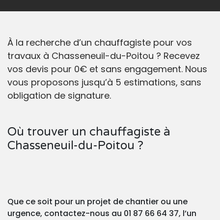
À la recherche d’un chauffagiste pour vos
travaux à Chasseneuil-du-Poitou ? Recevez
vos devis pour 0€ et sans engagement. Nous
vous proposons jusqu’à 5 estimations, sans
obligation de signature.
Où trouver un chauffagiste à
Chasseneuil-du-Poitou ?
Que ce soit pour un projet de chantier ou une
urgence, contactez-nous au 01 87 66 64 37, l’un