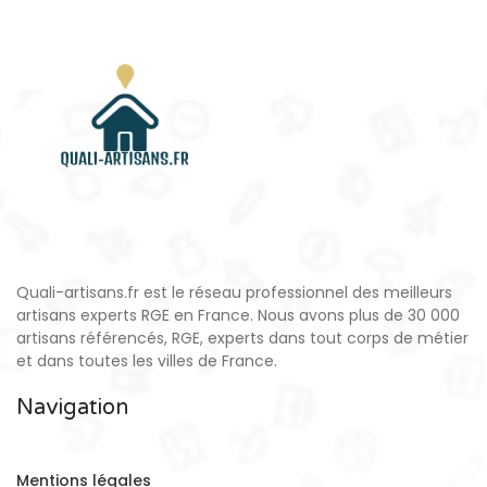
Quali-artisans.fr est le réseau professionnel des meilleurs
artisans experts RGE en France. Nous avons plus de 30 000
artisans référencés, RGE, experts dans tout corps de métier
et dans toutes les villes de France.
Navigation
Mentions légales