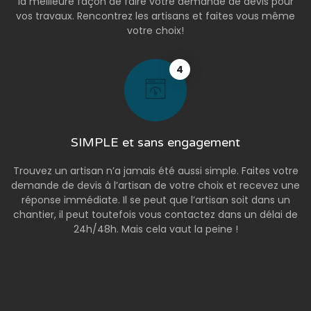
la meilleure façon de faire votre demande de devis pour
vos travaux. Rencontrez les artisans et faites vous même
votre choix!
4
SIMPLE et sans engagement
Trouvez un artisan n’a jamais été aussi simple. Faites votre
demande de devis à l’artisan de votre choix et recevez une
réponse immédiate. Il se peut que l’artisan soit dans un
chantier, il peut toutefois vous contactez dans un délai de
24h/48h. Mais cela vaut la peine !