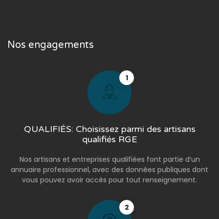
Nos engagements
1
QUALIFIÉS: Choisissez parmi des artisans
qualifiés RGE
Nos artisans et entreprises qualifiées font partie d’un
annuaire professionnel, avec des données publiques dont
vous pouvez avoir accès pour tout renseignement.
2