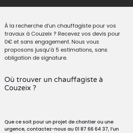
À la recherche d’un chauffagiste pour vos
travaux à Couzeix ? Recevez vos devis pour
0€ et sans engagement. Nous vous
proposons jusqu’à 5 estimations, sans
obligation de signature.
Où trouver un chauffagiste à
Couzeix ?
Que ce soit pour un projet de chantier ou une
urgence, contactez-nous au 01 87 66 64 37, l’un