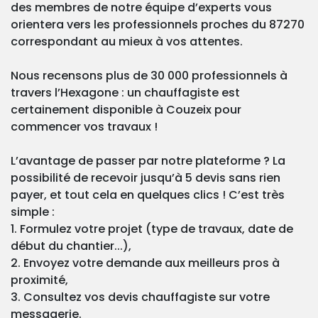
des membres de notre équipe d’experts vous
orientera vers les professionnels proches du 87270
correspondant au mieux à vos attentes.
Nous recensons plus de 30 000 professionnels à
travers l’Hexagone : un chauffagiste est
certainement disponible à Couzeix pour
commencer vos travaux !
L’avantage de passer par notre plateforme ? La
possibilité de recevoir jusqu’à 5 devis sans rien
payer, et tout cela en quelques clics ! C’est très
simple :
1. Formulez votre projet (type de travaux, date de
début du chantier...),
2. Envoyez votre demande aux meilleurs pros à
proximité,
3. Consultez vos devis chauffagiste sur votre
messagerie.