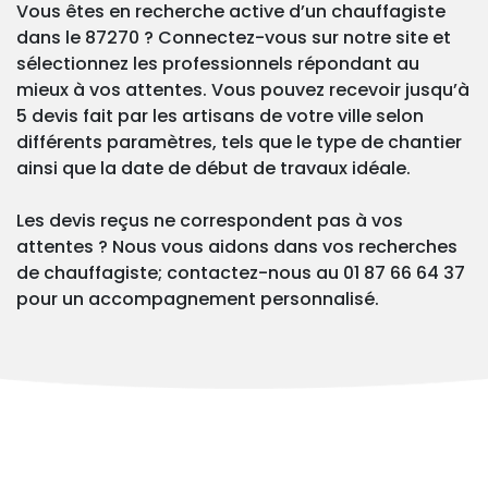
Vous êtes en recherche active d’un chauffagiste
dans le 87270 ? Connectez-vous sur notre site et
sélectionnez les professionnels répondant au
mieux à vos attentes. Vous pouvez recevoir jusqu’à
5 devis fait par les artisans de votre ville selon
différents paramètres, tels que le type de chantier
ainsi que la date de début de travaux idéale.
Les devis reçus ne correspondent pas à vos
attentes ? Nous vous aidons dans vos recherches
de chauffagiste; contactez-nous au 01 87 66 64 37
pour un accompagnement personnalisé.