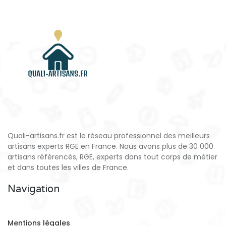
Quali-artisans.fr est le réseau professionnel des meilleurs
artisans experts RGE en France. Nous avons plus de 30 000
artisans référencés, RGE, experts dans tout corps de métier
et dans toutes les villes de France.
Navigation
Mentions légales