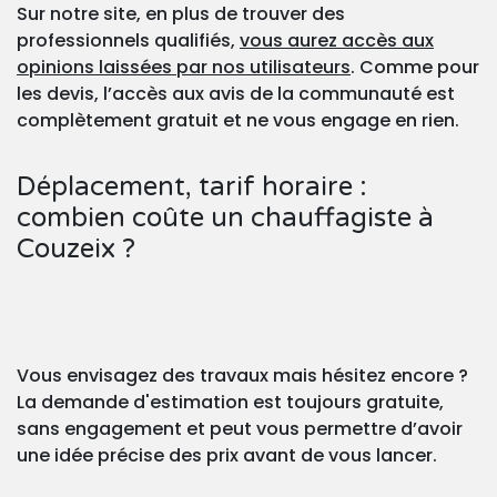
Sur notre site, en plus de trouver des
professionnels qualifiés,
vous aurez accès aux
opinions laissées par nos utilisateurs
. Comme pour
les devis, l’accès aux avis de la communauté est
complètement gratuit et ne vous engage en rien.
Déplacement, tarif horaire :
combien coûte un chauffagiste à
Couzeix ?
Vous envisagez des travaux mais hésitez encore ?
La demande d'estimation est toujours gratuite,
sans engagement et peut vous permettre d’avoir
une idée précise des prix avant de vous lancer.