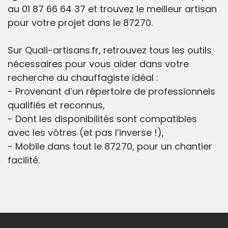
au 01 87 66 64 37 et trouvez le meilleur artisan
pour votre projet dans le 87270.
Sur Quali-artisans.fr, retrouvez tous les outils
nécessaires pour vous aider dans votre
recherche du chauffagiste idéal :
- Provenant d’un répertoire de professionnels
qualifiés et reconnus,
- Dont les disponibilités sont compatibles
avec les vôtres (et pas l’inverse !),
- Mobile dans tout le 87270, pour un chantier
facilité.