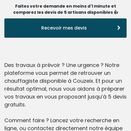
Faites votre demande en moins d'1 minute et
comparez les devis de 5 artisans disponibles 👍
Recevoir mes devis
Des travaux à prévoir ? Une urgence ? Notre
plateforme vous permet de retrouver un
chauffagiste disponible à Couzeix. Et pour un
résultat optimal, nous vous aidons à préparer
vos travaux en vous proposant jusqu’à 5 devis
gratuits.
Comment faire ? Lancez votre recherche en
ligne, ou contactez directement notre équipe