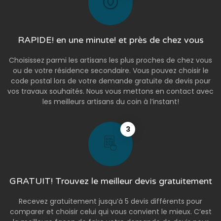
RAPIDE! en une minute! et près de chez vous
Choisissez parmi les artisans les plus proches de chez vous
ou de votre résidence secondaire. Vous pouvez choisir le
code postal lors de votre demande gratuite de devis pour
vos travaux souhaités. Nous vous mettons en contact avec
les meilleurs artisans du coin à l’instant!
3
GRATUIT! Trouvez le meilleur devis gratuitement
Recevez gratuitement jusqu’à 5 devis différents pour
comparer et choisir celui qui vous convient le mieux. C’est