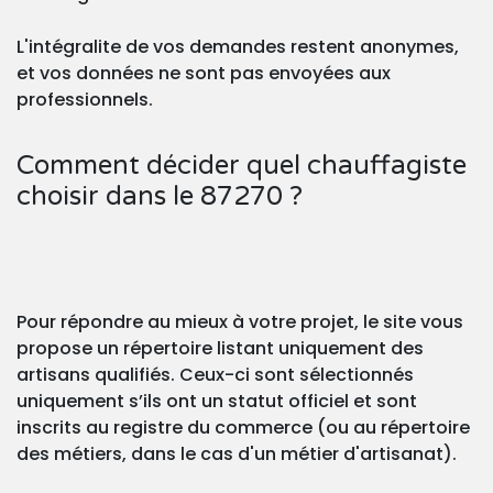
L'intégralite de vos demandes restent anonymes,
et vos données ne sont pas envoyées aux
professionnels.
Comment décider quel chauffagiste
choisir dans le 87270 ?
Pour répondre au mieux à votre projet, le site vous
propose un répertoire listant uniquement des
artisans qualifiés. Ceux-ci sont sélectionnés
uniquement s’ils ont un statut officiel et sont
inscrits au registre du commerce (ou au répertoire
des métiers, dans le cas d'un métier d'artisanat).