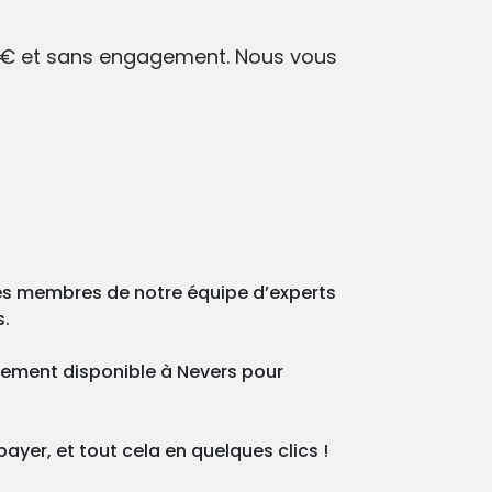
 0€ et sans engagement. Nous vous
des membres de notre équipe d’experts
s.
inement disponible à Nevers pour
ayer, et tout cela en quelques clics !