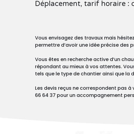
Déplacement, tarif horaire :
Vous envisagez des travaux mais hésite
permettre d’avoir une idée précise des p
Vous êtes en recherche active d’un chauf
répondant au mieux à vos attentes. Vous p
tels que le type de chantier ainsi que la
Les devis reçus ne correspondent pas à 
66 64 37 pour un accompagnement pers