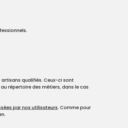
fessionnels.
 artisans qualifiés. Ceux-ci sont
 au répertoire des métiers, dans le cas
sées par nos utilisateurs
. Comme pour
en.