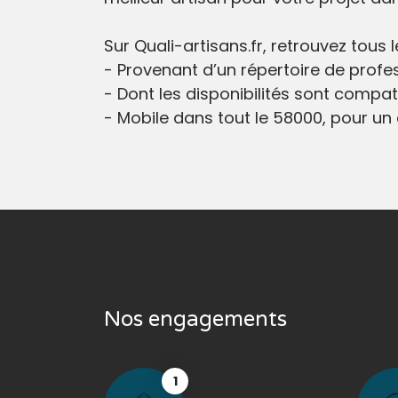
Sur Quali-artisans.fr, retrouvez tous
- Provenant d’un répertoire de profes
- Dont les disponibilités sont compati
- Mobile dans tout le 58000, pour un c
Nos engagements
1