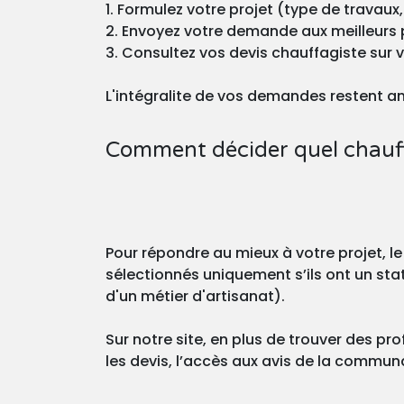
1. Formulez votre projet (type de travaux,
2. Envoyez votre demande aux meilleurs 
3. Consultez vos devis chauffagiste sur 
L'intégralite de vos demandes restent a
Comment décider quel chauff
Pour répondre au mieux à votre projet, le
sélectionnés uniquement s’ils ont un stat
d'un métier d'artisanat).
Sur notre site, en plus de trouver des pro
les devis, l’accès aux avis de la commu