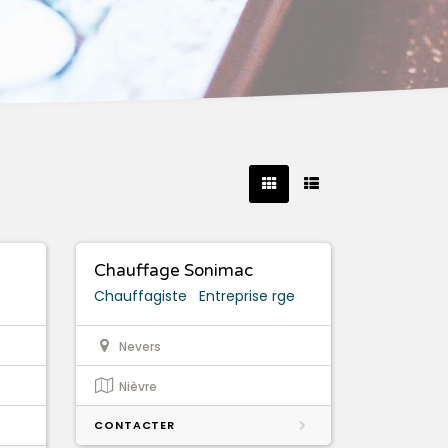
Chauffage Sonimac
Chauffagiste
Entreprise rge
Nevers
Nièvre
CONTACTER