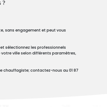
 ?
ite, sans engagement et peut vous
et sélectionnez les professionnels
votre ville selon différents paramètres,
e chauffagiste; contactez-nous au 01 87