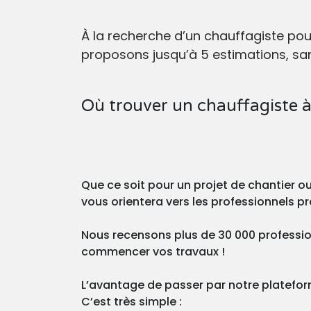
À la recherche d’un chauffagiste po
proposons jusqu’à 5 estimations, san
Où trouver un chauffagiste à
Que ce soit pour un projet de chantier 
vous orientera vers les professionnels 
Nous recensons plus de 30 000 professio
commencer vos travaux !
L’avantage de passer par notre plateforme
C’est très simple :