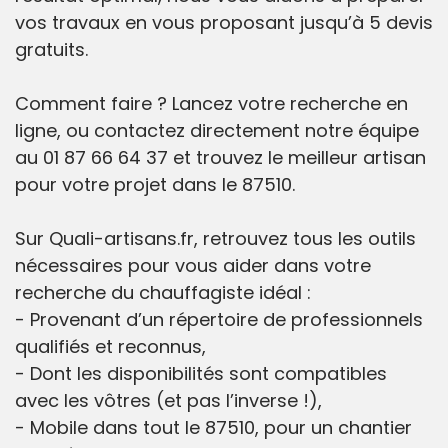
vos travaux en vous proposant jusqu’à 5 devis
gratuits.
Comment faire ? Lancez votre recherche en
ligne, ou contactez directement notre équipe
au 01 87 66 64 37 et trouvez le meilleur artisan
pour votre projet dans le 87510.
Sur Quali-artisans.fr, retrouvez tous les outils
nécessaires pour vous aider dans votre
recherche du chauffagiste idéal :
- Provenant d’un répertoire de professionnels
qualifiés et reconnus,
- Dont les disponibilités sont compatibles
avec les vôtres (et pas l’inverse !),
- Mobile dans tout le 87510, pour un chantier