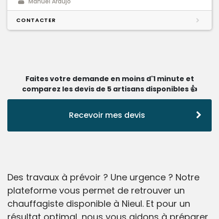
Manuel Araujo
CONTACTER
Faites votre demande en moins d'1 minute et
comparez les devis de 5 artisans disponibles 👍
Recevoir mes devis
Des travaux à prévoir ? Une urgence ? Notre
plateforme vous permet de retrouver un
chauffagiste disponible à Nieul. Et pour un
résultat optimal, nous vous aidons à préparer