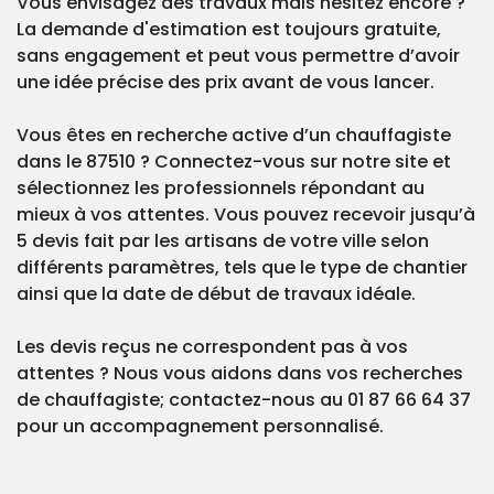
Vous envisagez des travaux mais hésitez encore ?
La demande d'estimation est toujours gratuite,
sans engagement et peut vous permettre d’avoir
une idée précise des prix avant de vous lancer.
Vous êtes en recherche active d’un chauffagiste
dans le 87510 ? Connectez-vous sur notre site et
sélectionnez les professionnels répondant au
mieux à vos attentes. Vous pouvez recevoir jusqu’à
5 devis fait par les artisans de votre ville selon
différents paramètres, tels que le type de chantier
ainsi que la date de début de travaux idéale.
Les devis reçus ne correspondent pas à vos
attentes ? Nous vous aidons dans vos recherches
de chauffagiste; contactez-nous au 01 87 66 64 37
pour un accompagnement personnalisé.