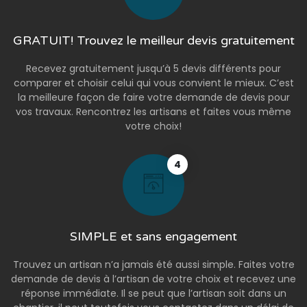
GRATUIT! Trouvez le meilleur devis gratuitement
Recevez gratuitement jusqu’à 5 devis différents pour
comparer et choisir celui qui vous convient le mieux. C’est
la meilleure façon de faire votre demande de devis pour
vos travaux. Rencontrez les artisans et faites vous même
votre choix!
4
SIMPLE et sans engagement
Trouvez un artisan n’a jamais été aussi simple. Faites votre
demande de devis à l’artisan de votre choix et recevez une
réponse immédiate. Il se peut que l’artisan soit dans un