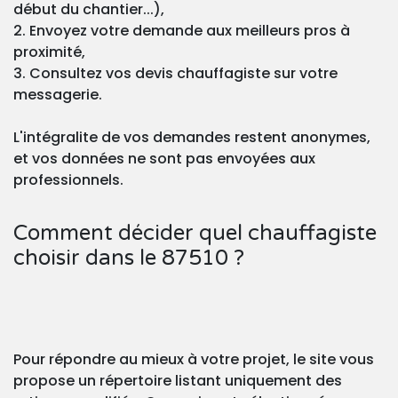
début du chantier...),
2. Envoyez votre demande aux meilleurs pros à
proximité,
3. Consultez vos devis chauffagiste sur votre
messagerie.
L'intégralite de vos demandes restent anonymes,
et vos données ne sont pas envoyées aux
professionnels.
Comment décider quel chauffagiste
choisir dans le 87510 ?
Pour répondre au mieux à votre projet, le site vous
propose un répertoire listant uniquement des