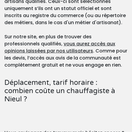
artisans qualifiés. Ceux-ci sont sélectionnés
uniquement s’ils ont un statut officiel et sont
inscrits au registre du commerce (ou au répertoire
des métiers, dans le cas d'un métier d'artisanat).
Sur notre site, en plus de trouver des
professionnels qualifiés,
vous aurez accès aux
opinions laissées par nos utilisateurs
. Comme pour
les devis, l’accès aux avis de la communauté est
complètement gratuit et ne vous engage en rien.
Déplacement, tarif horaire :
combien coûte un chauffagiste à
Nieul ?