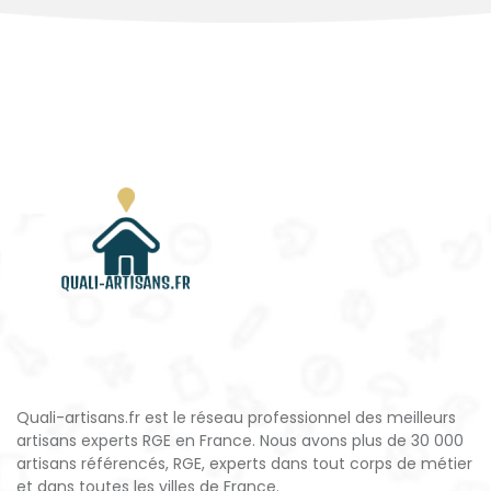
Quali-artisans.fr est le réseau professionnel des meilleurs
artisans experts RGE en France. Nous avons plus de 30 000
artisans référencés, RGE, experts dans tout corps de métier
et dans toutes les villes de France.