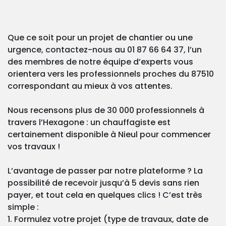
Que ce soit pour un projet de chantier ou une
urgence, contactez-nous au 01 87 66 64 37, l’un
des membres de notre équipe d’experts vous
orientera vers les professionnels proches du 87510
correspondant au mieux à vos attentes.
Nous recensons plus de 30 000 professionnels à
travers l’Hexagone : un chauffagiste est
certainement disponible à Nieul pour commencer
vos travaux !
L’avantage de passer par notre plateforme ? La
possibilité de recevoir jusqu’à 5 devis sans rien
payer, et tout cela en quelques clics ! C’est très
simple :
1. Formulez votre projet (type de travaux, date de