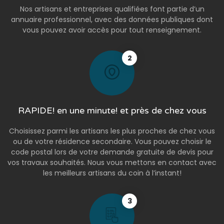
Nos artisans et entreprises qualifiées font partie d’un
annuaire professionnel, avec des données publiques dont
vous pouvez avoir accès pour tout renseignement.
2
RAPIDE! en une minute! et près de chez vous
Choisissez parmi les artisans les plus proches de chez vous
ou de votre résidence secondaire. Vous pouvez choisir le
code postal lors de votre demande gratuite de devis pour
vos travaux souhaités. Nous vous mettons en contact avec
les meilleurs artisans du coin à l’instant!
3