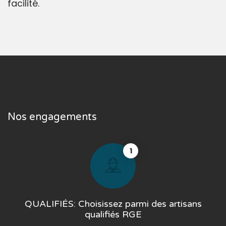
facilité.
Nos engagements
1
QUALIFIÉS: Choisissez parmi des artisans
qualifiés RGE