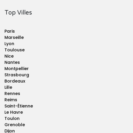
Top Villes
Paris
Marseille
Lyon
Toulouse
Nice
Nantes
Montpellier
Strasbourg
Bordeaux
Lille
Rennes
Reims
Saint-Étienne
Le Havre
Toulon
Grenoble
Dijon