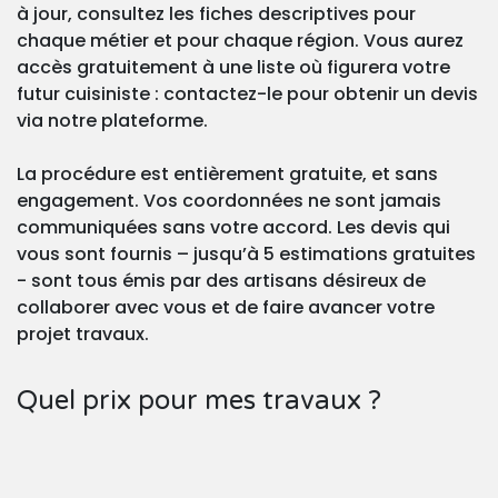
à jour, consultez les fiches descriptives pour
chaque métier et pour chaque région. Vous aurez
accès gratuitement à une liste où figurera votre
futur cuisiniste : contactez-le pour obtenir un devis
via notre plateforme.
La procédure est entièrement gratuite, et sans
engagement. Vos coordonnées ne sont jamais
communiquées sans votre accord. Les devis qui
vous sont fournis – jusqu’à 5 estimations gratuites
- sont tous émis par des artisans désireux de
collaborer avec vous et de faire avancer votre
projet travaux.
Quel prix pour mes travaux ?