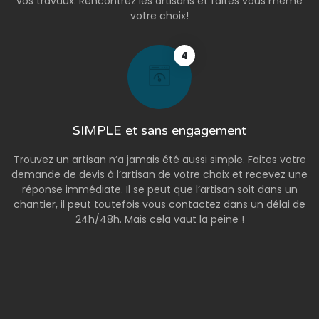
vos travaux. Rencontrez les artisans et faites vous même
votre choix!
4
SIMPLE et sans engagement
Trouvez un artisan n’a jamais été aussi simple. Faites votre
demande de devis à l’artisan de votre choix et recevez une
réponse immédiate. Il se peut que l’artisan soit dans un
chantier, il peut toutefois vous contactez dans un délai de
24h/48h. Mais cela vaut la peine !