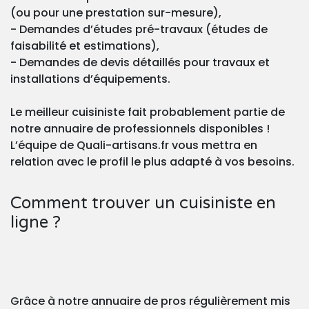
(ou pour une prestation sur-mesure),
- Demandes d’études pré-travaux (études de
faisabilité et estimations),
- Demandes de devis détaillés pour travaux et
installations d’équipements.
Le meilleur cuisiniste fait probablement partie de
notre annuaire de professionnels disponibles !
L’équipe de Quali-artisans.fr vous mettra en
relation avec le profil le plus adapté à vos besoins.
Comment trouver un cuisiniste en
ligne ?
Grâce à notre annuaire de pros régulièrement mis