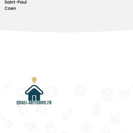
Saint-Paul
Caen