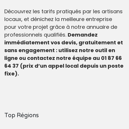
Découvrez les tarifs pratiqués par les artisans
locaux, et dénichez la meilleure entreprise
pour votre projet grâce à notre annuaire de
professionnels qualifiés.
Demandez
immédiatement vos devis, gratuitement et
sans engagement : utilisez notre outil en
ligne ou contactez notre équipe au 01 87 66
64 37 (prix d’un appel local depuis un poste
fixe).
Top Régions