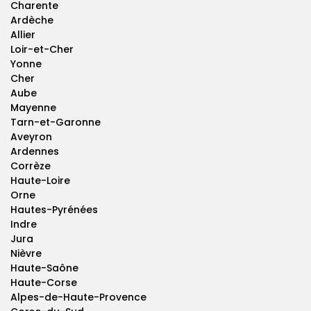
Charente
Ardèche
Allier
Loir-et-Cher
Yonne
Cher
Aube
Mayenne
Tarn-et-Garonne
Aveyron
Ardennes
Corrèze
Haute-Loire
Orne
Hautes-Pyrénées
Indre
Jura
Nièvre
Haute-Saône
Haute-Corse
Alpes-de-Haute-Provence