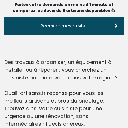
Faites votre demande en moins d'1 minute et
comparez les devis de 5 artisans disponibles 👍
Recevoir mes devis
Des travaux à organiser, un équipement à
installer ou à réparer : vous cherchez un
cuisiniste pour intervenir dans votre région ?
Quali-artisans.fr recense pour vous les
meilleurs artisans et pros du bricolage.
Trouvez ainsi votre cuisiniste pour une
urgence ou une rénovation, sans
intermédiaires ni devis onéreux.