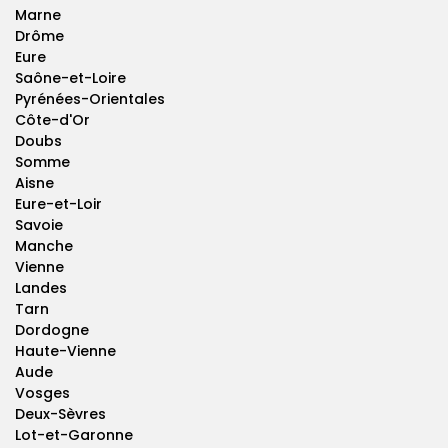
Marne
Drôme
Eure
Saône-et-Loire
Pyrénées-Orientales
Côte-d'Or
Doubs
Somme
Aisne
Eure-et-Loir
Savoie
Manche
Vienne
Landes
Tarn
Dordogne
Haute-Vienne
Aude
Vosges
Deux-Sèvres
Lot-et-Garonne