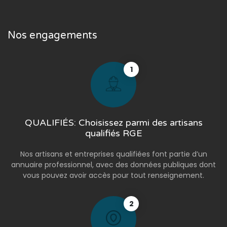
Nos engagements
1
QUALIFIÉS: Choisissez parmi des artisans
qualifiés RGE
Nos artisans et entreprises qualifiées font partie d’un
annuaire professionnel, avec des données publiques dont
vous pouvez avoir accès pour tout renseignement.
2