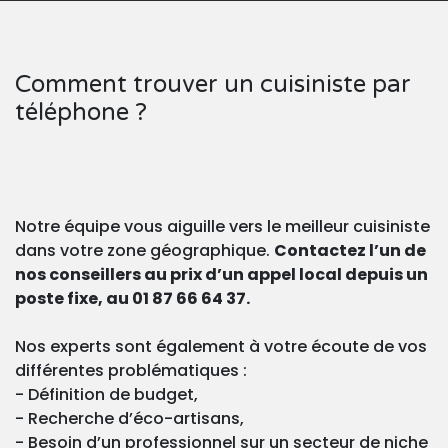
Comment trouver un cuisiniste par
téléphone ?
Notre équipe vous aiguille vers le meilleur cuisiniste
dans votre zone géographique.
Contactez l’un de
nos conseillers au prix d’un appel local depuis un
poste fixe, au 01 87 66 64 37.
Nos experts sont également à votre écoute de vos
différentes problématiques :
- Définition de budget,
- Recherche d’éco-artisans,
- Besoin d’un professionnel sur un secteur de niche