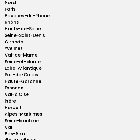
Nord
Paris
Bouches-du-Rhône
Rhône
Hauts-de-Seine
Seine-Saint-Denis
Gironde
Yvelines
Val-de-Marne
Seine-et-Marne
Loire-Atlantique
Pas-de-Calais
Haute-Garonne
Essonne
Val-d'Oise
Isère
Hérault
Alpes-Maritimes
Seine-Maritime
Var
Bas-Rhin