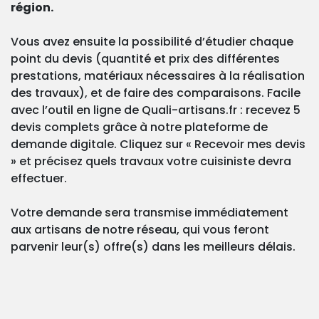
région.
Vous avez ensuite la possibilité d’étudier chaque
point du devis (quantité et prix des différentes
prestations, matériaux nécessaires à la réalisation
des travaux), et de faire des comparaisons. Facile
avec l’outil en ligne de Quali-artisans.fr : recevez 5
devis complets grâce à notre plateforme de
demande digitale. Cliquez sur « Recevoir mes devis
» et précisez quels travaux votre cuisiniste devra
effectuer.
Votre demande sera transmise immédiatement
aux artisans de notre réseau, qui vous feront
parvenir leur(s) offre(s) dans les meilleurs délais.