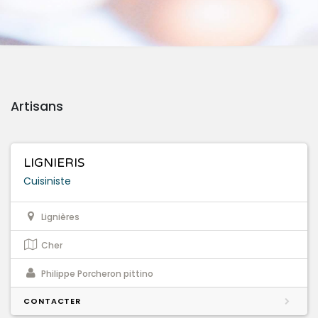
Artisans
LIGNIERIS
Cuisiniste
Lignières
Cher
Philippe Porcheron pittino
CONTACTER