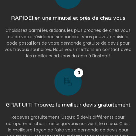
RAPIDE! en une minute! et près de chez vous
Choisissez parmi les artisans les plus proches de chez vous
ou de votre résidence secondaire. Vous pouvez choisir le
code postal lors de votre demande gratuite de devis pour
vos travaux souhaités. Nous vous mettons en contact avec
les meilleurs artisans du coin à l’instant!
3
GRATUIT! Trouvez le meilleur devis gratuitement
Recevez gratuitement jusqu’à 5 devis différents pour
comparer et choisir celui qui vous convient le mieux. C’est
la meilleure façon de faire votre demande de devis pour