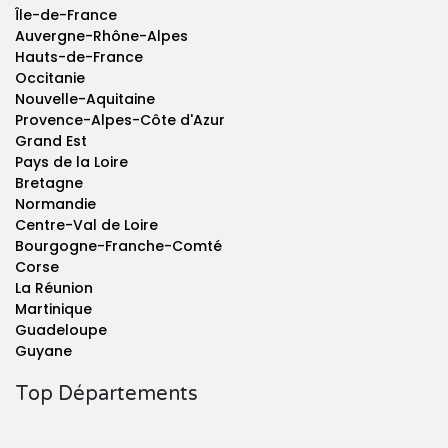
Île-de-France
Auvergne-Rhône-Alpes
Hauts-de-France
Occitanie
Nouvelle-Aquitaine
Provence-Alpes-Côte d'Azur
Grand Est
Pays de la Loire
Bretagne
Normandie
Centre-Val de Loire
Bourgogne-Franche-Comté
Corse
La Réunion
Martinique
Guadeloupe
Guyane
Top Départements