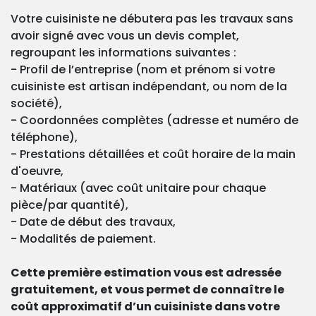
Votre cuisiniste ne débutera pas les travaux sans
avoir signé avec vous un devis complet,
regroupant les informations suivantes :
- Profil de l’entreprise (nom et prénom si votre
cuisiniste est artisan indépendant, ou nom de la
société),
- Coordonnées complètes (adresse et numéro de
téléphone),
- Prestations détaillées et coût horaire de la main
d'oeuvre,
- Matériaux (avec coût unitaire pour chaque
pièce/par quantité),
- Date de début des travaux,
- Modalités de paiement.
Cette première estimation vous est adressée
gratuitement, et vous permet de connaître le
coût approximatif d’un cuisiniste dans votre