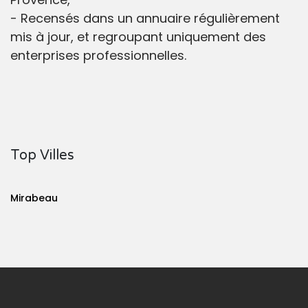
- Recensés dans un annuaire régulièrement
mis à jour, et regroupant uniquement des
enterprises professionnelles.
Top Villes
Mirabeau