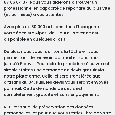
87 66 64 37. Nous vous aiderons à trouver un
professionnel en capacité de répondre au plus vite
(et au mieux) à vos attentes.
Avec plus de 30 000 artisans dans l’hexagone,
votre ébeniste Alpes-de-Haute-Provence est
disponible en quelques clics !
De plus, nous vous facilitons la tâche en vous
permettant de recevoir, par mail et sans frais,
jusqu’à 5 devis. Pour cela, la procédure à suivre est
simple : faites une demande de devis gratuit via
notre plateforme. Celle-ci sera transférée aux
artisans du 04. Puis, les devis vous seront envoyés
par mail. Cette demande de devis est
complètement gratuite et sans engagement.
N.B
: Par souci de préservation des données
personnelles, et pour que vous restiez libre de votre