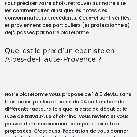
Pour préciser votre choix, retrouvez sur notre site
les commentaires ainsi que les notes des
consommateurs précédents. Ceux-ci sont vérifiés,
et proviennent des particuliers (et professionnels)
déjà passés par notre plateforme.
Quel est le prix d’un ébeniste en
Alpes-de-Haute-Provence ?
Notre plateforme vous propose de 1 à 5 devis, sans
frais, créés par les artisans du 04 en fonction de
différents facteurs tels que la date de début et le
type de travaux. Le choix final vous revient et vous
pouvez donc sereinement comparer les offres
proposées. C’est aussi l’occasion de vous donner