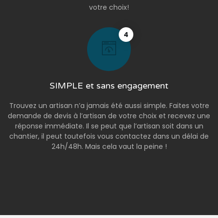
votre choix!
4
SIMPLE et sans engagement
Trouvez un artisan n’a jamais été aussi simple. Faites votre
demande de devis à l’artisan de votre choix et recevez une
réponse immédiate. Il se peut que l’artisan soit dans un
chantier, il peut toutefois vous contactez dans un délai de
24h/48h. Mais cela vaut la peine !