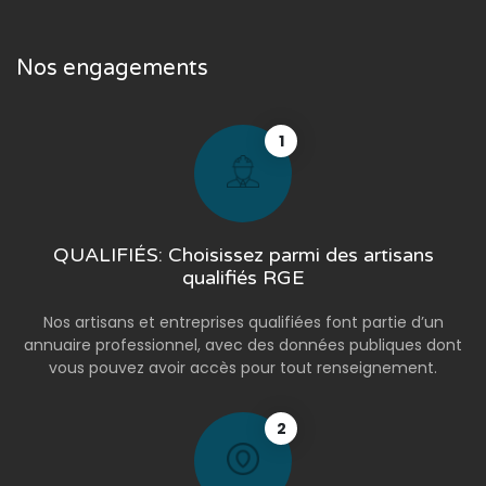
Nos engagements
1
QUALIFIÉS: Choisissez parmi des artisans
qualifiés RGE
Nos artisans et entreprises qualifiées font partie d’un
annuaire professionnel, avec des données publiques dont
vous pouvez avoir accès pour tout renseignement.
2