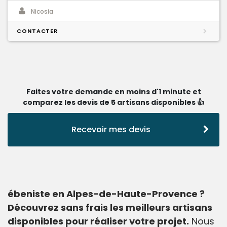
Nicosia
CONTACTER
Faites votre demande en moins d'1 minute et
comparez les devis de 5 artisans disponibles 👍
Recevoir mes devis
ébeniste en Alpes-de-Haute-Provence ?
Découvrez sans frais les meilleurs artisans
disponibles pour réaliser votre projet.
Nous