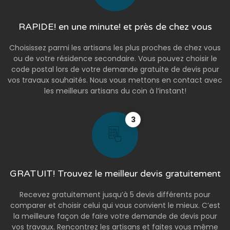
RAPIDE! en une minute! et près de chez vous
Choisissez parmi les artisans les plus proches de chez vous
ou de votre résidence secondaire. Vous pouvez choisir le
code postal lors de votre demande gratuite de devis pour
vos travaux souhaités. Nous vous mettons en contact avec
les meilleurs artisans du coin à l’instant!
3
GRATUIT! Trouvez le meilleur devis gratuitement
Recevez gratuitement jusqu’à 5 devis différents pour
comparer et choisir celui qui vous convient le mieux. C’est
la meilleure façon de faire votre demande de devis pour
vos travaux. Rencontrez les artisans et faites vous même