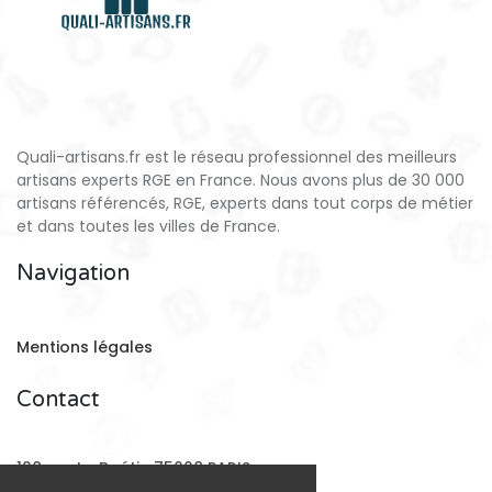
Quali-artisans.fr est le réseau professionnel des meilleurs
artisans experts RGE en France. Nous avons plus de 30 000
artisans référencés, RGE, experts dans tout corps de métier
et dans toutes les villes de France.
Navigation
Mentions légales
Contact
128 rue La Boétie 75008 PARIS