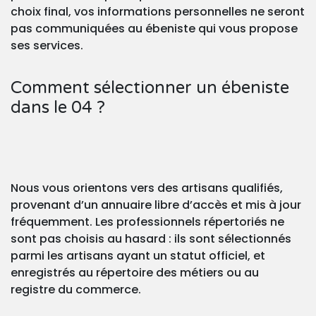
choix final, vos informations personnelles ne seront
pas communiquées au ébeniste qui vous propose
ses services.
Comment sélectionner un ébeniste
dans le 04 ?
Nous vous orientons vers des artisans qualifiés,
provenant d’un annuaire libre d’accès et mis à jour
fréquemment. Les professionnels répertoriés ne
sont pas choisis au hasard : ils sont sélectionnés
parmi les artisans ayant un statut officiel, et
enregistrés au répertoire des métiers ou au
registre du commerce.