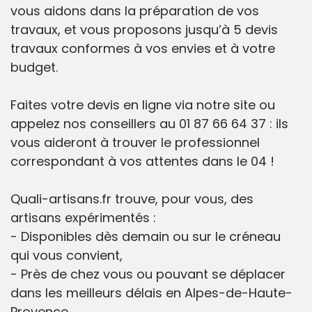
vous aidons dans la préparation de vos
travaux, et vous proposons jusqu’à 5 devis
travaux conformes à vos envies et à votre
budget.
Faites votre devis en ligne via notre site ou
appelez nos conseillers au 01 87 66 64 37 : ils
vous aideront à trouver le professionnel
correspondant à vos attentes dans le 04 !
Quali-artisans.fr trouve, pour vous, des
artisans expérimentés :
- Disponibles dès demain ou sur le créneau
qui vous convient,
- Près de chez vous ou pouvant se déplacer
dans les meilleurs délais en Alpes-de-Haute-
Provence,