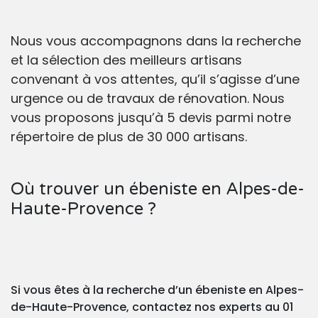
Nous vous accompagnons dans la recherche
et la sélection des meilleurs artisans
convenant à vos attentes, qu’il s’agisse d’une
urgence ou de travaux de rénovation. Nous
vous proposons jusqu’à 5 devis parmi notre
répertoire de plus de 30 000 artisans.
Où trouver un ébeniste en Alpes-de-
Haute-Provence ?
Si vous êtes à la recherche d’un ébeniste en Alpes-
de-Haute-Provence, contactez nos experts au 01