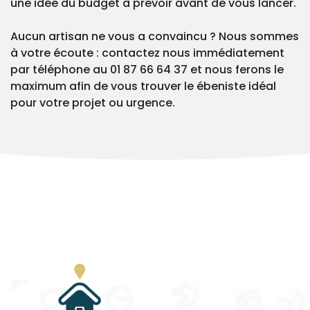
une idée du budget à prévoir avant de vous lancer.
Aucun artisan ne vous a convaincu ? Nous sommes
à votre écoute : contactez nous immédiatement
par téléphone au 01 87 66 64 37 et nous ferons le
maximum afin de vous trouver le ébeniste idéal
pour votre projet ou urgence.