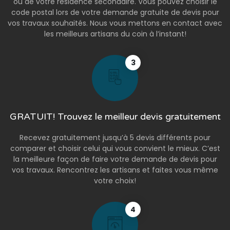
ou de votre résidence secondaire. Vous pouvez choisir le
code postal lors de votre demande gratuite de devis pour
vos travaux souhaités. Nous vous mettons en contact avec
les meilleurs artisans du coin à l’instant!
3
GRATUIT! Trouvez le meilleur devis gratuitement
Recevez gratuitement jusqu’à 5 devis différents pour
comparer et choisir celui qui vous convient le mieux. C’est
la meilleure façon de faire votre demande de devis pour
vos travaux. Rencontrez les artisans et faites vous même
votre choix!
4