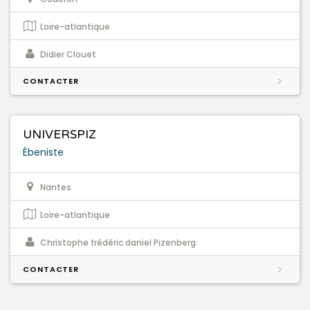
Loire-atlantique
Didier Clouet
CONTACTER
UNIVERSPIZ
Ébeniste
Nantes
Loire-atlantique
Christophe frédéric daniel Pizenberg
CONTACTER