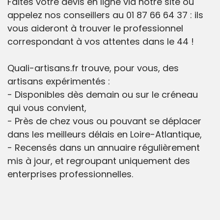
Faites votre devis en ligne via notre site ou
appelez nos conseillers au 01 87 66 64 37 : ils
vous aideront à trouver le professionnel
correspondant à vos attentes dans le 44 !
Quali-artisans.fr trouve, pour vous, des
artisans expérimentés :
- Disponibles dès demain ou sur le créneau
qui vous convient,
- Près de chez vous ou pouvant se déplacer
dans les meilleurs délais en Loire-Atlantique,
- Recensés dans un annuaire régulièrement
mis à jour, et regroupant uniquement des
enterprises professionnelles.