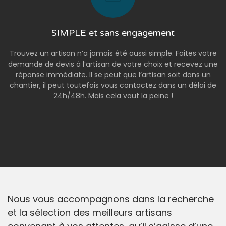
SIMPLE et sans engagement
Trouvez un artisan n’a jamais été aussi simple. Faites votre
demande de devis à l’artisan de votre choix et recevez une
réponse immédiate. Il se peut que l’artisan soit dans un
chantier, il peut toutefois vous contactez dans un délai de
24h/48h. Mais cela vaut la peine !
Nous vous accompagnons dans la recherche
et la sélection des meilleurs artisans