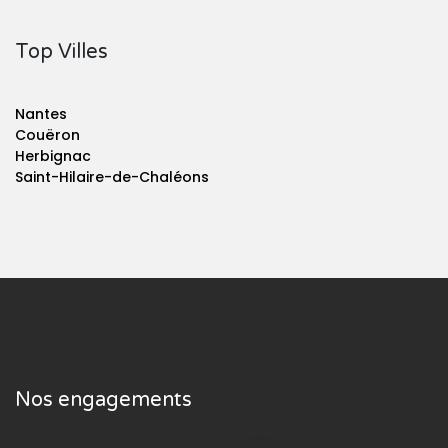
Top Villes
Nantes
Couëron
Herbignac
Saint-Hilaire-de-Chaléons
Nos engagements