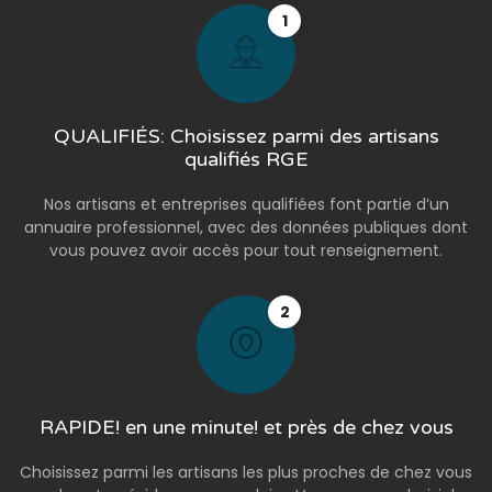
1
QUALIFIÉS: Choisissez parmi des artisans
qualifiés RGE
Nos artisans et entreprises qualifiées font partie d’un
annuaire professionnel, avec des données publiques dont
vous pouvez avoir accès pour tout renseignement.
2
RAPIDE! en une minute! et près de chez vous
Choisissez parmi les artisans les plus proches de chez vous