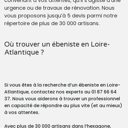
convenant à vos attentes, qu’il s’agisse d’une
urgence ou de travaux de rénovation. Nous
vous proposons jusqu’à 5 devis parmi notre
répertoire de plus de 30 000 artisans.
Où trouver un ébeniste en Loire-
Atlantique ?
Si vous êtes à la recherche d’un ébeniste en Loire-
Atlantique, contactez nos experts au 01 87 66 64
37. Nous vous aiderons à trouver un professionnel
en capacité de répondre au plus vite (et au mieux)
à vos attentes.
Avec plus de 30 000 artisans dans l’hexagone,