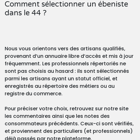
Comment sélectionner un ébeniste
dans le 44 ?
Nous vous orientons vers des artisans qualifiés,
provenant d’un annuaire libre d’accès et mis à jour
fréquemment. Les professionnels répertoriés ne
sont pas choisis au hasard : ils sont sélectionnés
parmi les artisans ayant un statut officiel, et
enregistrés au répertoire des métiers ou au
registre du commerce.
Pour préciser votre choix, retrouvez sur notre site
les commentaires ainsi que les notes des
consommateurs précédents. Ceux-ci sont vérifiés,
et proviennent des particuliers (et professionnels)
déjà passés par notre plateforme.