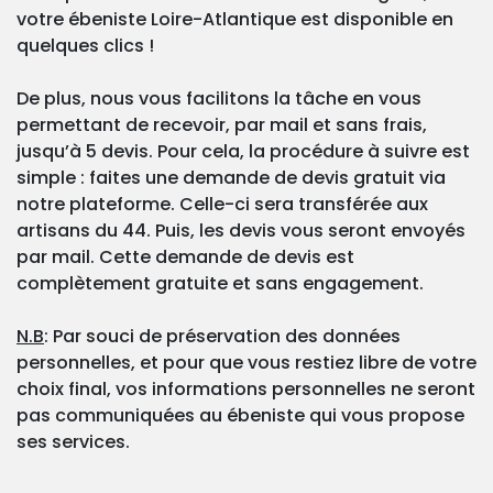
votre ébeniste Loire-Atlantique est disponible en
quelques clics !
De plus, nous vous facilitons la tâche en vous
permettant de recevoir, par mail et sans frais,
jusqu’à 5 devis. Pour cela, la procédure à suivre est
simple : faites une demande de devis gratuit via
notre plateforme. Celle-ci sera transférée aux
artisans du 44. Puis, les devis vous seront envoyés
par mail. Cette demande de devis est
complètement gratuite et sans engagement.
N.B
: Par souci de préservation des données
personnelles, et pour que vous restiez libre de votre
choix final, vos informations personnelles ne seront
pas communiquées au ébeniste qui vous propose
ses services.