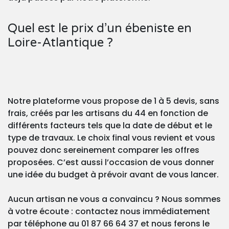
Quel est le prix d’un ébeniste en
Loire-Atlantique ?
Notre plateforme vous propose de 1 à 5 devis, sans
frais, créés par les artisans du 44 en fonction de
différents facteurs tels que la date de début et le
type de travaux. Le choix final vous revient et vous
pouvez donc sereinement comparer les offres
proposées. C’est aussi l’occasion de vous donner
une idée du budget à prévoir avant de vous lancer.
Aucun artisan ne vous a convaincu ? Nous sommes
à votre écoute : contactez nous immédiatement
par téléphone au 01 87 66 64 37 et nous ferons le