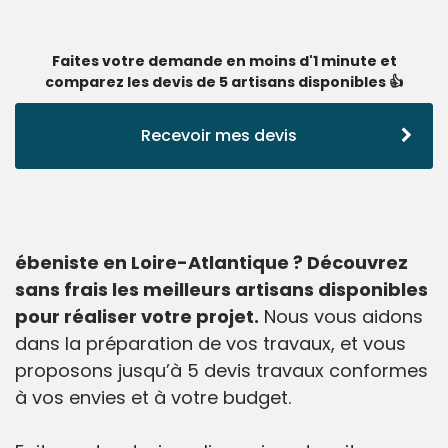
Faites votre demande en moins d'1 minute et
comparez les devis de 5 artisans disponibles 👍
Recevoir mes devis
ébeniste en Loire-Atlantique ? Découvrez
sans frais les meilleurs artisans disponibles
pour réaliser votre projet.
Nous vous aidons
dans la préparation de vos travaux, et vous
proposons jusqu’à 5 devis travaux conformes
à vos envies et à votre budget.