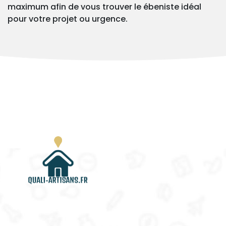
maximum afin de vous trouver le ébeniste idéal
pour votre projet ou urgence.