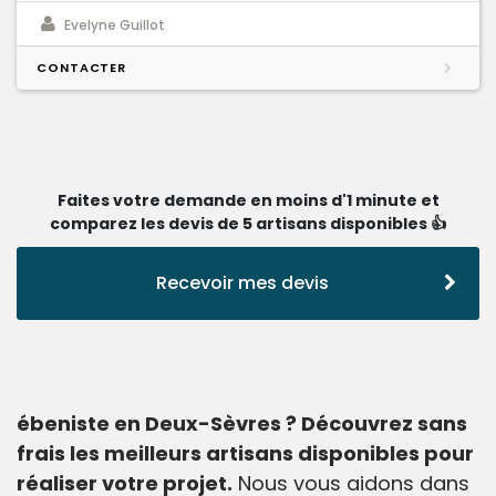
Evelyne Guillot
CONTACTER
Faites votre demande en moins d'1 minute et
comparez les devis de 5 artisans disponibles 👍
Recevoir mes devis
ébeniste en Deux-Sèvres ? Découvrez sans
frais les meilleurs artisans disponibles pour
réaliser votre projet.
Nous vous aidons dans