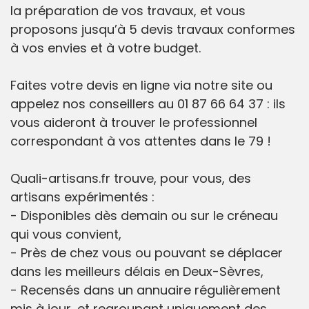
la préparation de vos travaux, et vous
proposons jusqu’à 5 devis travaux conformes
à vos envies et à votre budget.
Faites votre devis en ligne via notre site ou
appelez nos conseillers au 01 87 66 64 37 : ils
vous aideront à trouver le professionnel
correspondant à vos attentes dans le 79 !
Quali-artisans.fr trouve, pour vous, des
artisans expérimentés :
- Disponibles dès demain ou sur le créneau
qui vous convient,
- Près de chez vous ou pouvant se déplacer
dans les meilleurs délais en Deux-Sèvres,
- Recensés dans un annuaire régulièrement
mis à jour, et regroupant uniquement des