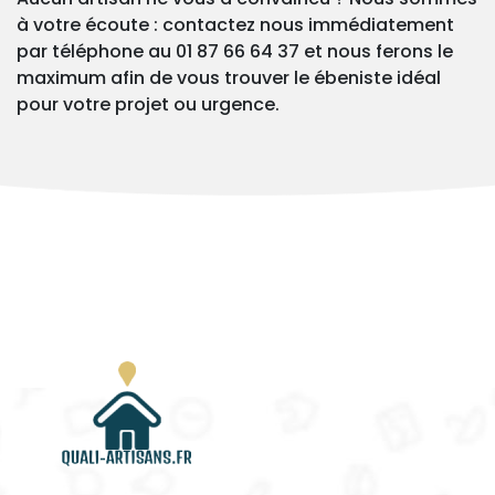
à votre écoute : contactez nous immédiatement
par téléphone au 01 87 66 64 37 et nous ferons le
maximum afin de vous trouver le ébeniste idéal
pour votre projet ou urgence.