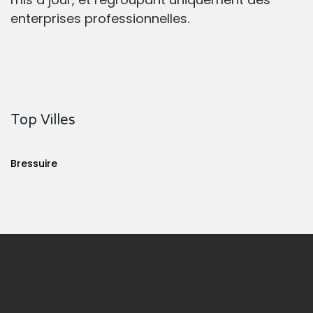
enterprises professionnelles.
Top Villes
Bressuire