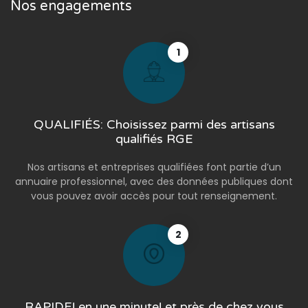
Nos engagements
1
QUALIFIÉS: Choisissez parmi des artisans
qualifiés RGE
Nos artisans et entreprises qualifiées font partie d’un
annuaire professionnel, avec des données publiques dont
vous pouvez avoir accès pour tout renseignement.
2
RAPIDE! en une minute! et près de chez vous