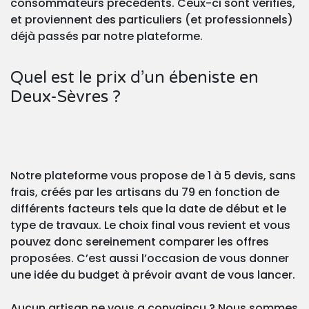
consommateurs précédents. Ceux-ci sont vérifiés,
et proviennent des particuliers (et professionnels)
déjà passés par notre plateforme.
Quel est le prix d’un ébeniste en
Deux-Sèvres ?
Notre plateforme vous propose de 1 à 5 devis, sans
frais, créés par les artisans du 79 en fonction de
différents facteurs tels que la date de début et le
type de travaux. Le choix final vous revient et vous
pouvez donc sereinement comparer les offres
proposées. C’est aussi l’occasion de vous donner
une idée du budget à prévoir avant de vous lancer.
Aucun artisan ne vous a convaincu ? Nous sommes