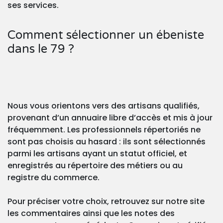
ses services.
Comment sélectionner un ébeniste
dans le 79 ?
Nous vous orientons vers des artisans qualifiés,
provenant d’un annuaire libre d’accès et mis à jour
fréquemment. Les professionnels répertoriés ne
sont pas choisis au hasard : ils sont sélectionnés
parmi les artisans ayant un statut officiel, et
enregistrés au répertoire des métiers ou au
registre du commerce.
Pour préciser votre choix, retrouvez sur notre site
les commentaires ainsi que les notes des