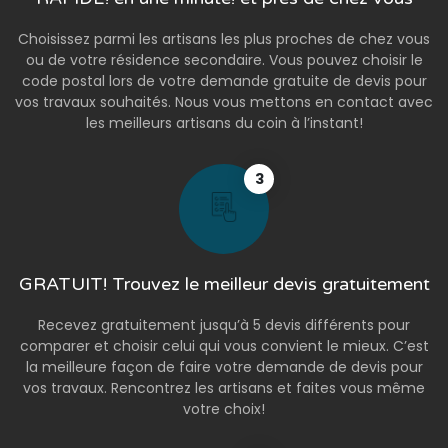
Choisissez parmi les artisans les plus proches de chez vous
ou de votre résidence secondaire. Vous pouvez choisir le
code postal lors de votre demande gratuite de devis pour
vos travaux souhaités. Nous vous mettons en contact avec
les meilleurs artisans du coin à l’instant!
3
GRATUIT! Trouvez le meilleur devis gratuitement
Recevez gratuitement jusqu’à 5 devis différents pour
comparer et choisir celui qui vous convient le mieux. C’est
la meilleure façon de faire votre demande de devis pour
vos travaux. Rencontrez les artisans et faites vous même
votre choix!