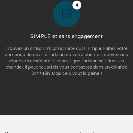
4
SIMPLE et sans engagement
Trouvez un artisan n’a jamais été aussi simple. Faites votre
demande de devis à l’artisan de votre choix et recevez une
réponse immédiate. Il se peut que l’artisan soit dans un
chantier, il peut toutefois vous contactez dans un délai de
24h/48h. Mais cela vaut la peine !