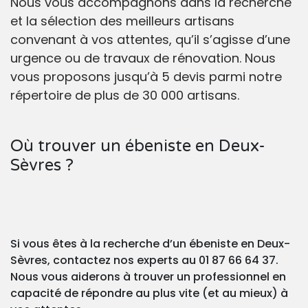
Nous vous accompagnons dans la recherche
et la sélection des meilleurs artisans
convenant à vos attentes, qu’il s’agisse d’une
urgence ou de travaux de rénovation. Nous
vous proposons jusqu’à 5 devis parmi notre
répertoire de plus de 30 000 artisans.
Où trouver un ébeniste en Deux-
Sèvres ?
Si vous êtes à la recherche d’un ébeniste en Deux-
Sèvres, contactez nos experts au 01 87 66 64 37.
Nous vous aiderons à trouver un professionnel en
capacité de répondre au plus vite (et au mieux) à