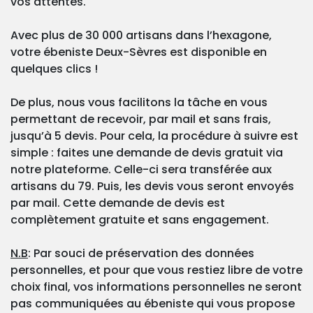
vos attentes.
Avec plus de 30 000 artisans dans l’hexagone,
votre ébeniste Deux-Sèvres est disponible en
quelques clics !
De plus, nous vous facilitons la tâche en vous
permettant de recevoir, par mail et sans frais,
jusqu’à 5 devis. Pour cela, la procédure à suivre est
simple : faites une demande de devis gratuit via
notre plateforme. Celle-ci sera transférée aux
artisans du 79. Puis, les devis vous seront envoyés
par mail. Cette demande de devis est
complètement gratuite et sans engagement.
N.B
: Par souci de préservation des données
personnelles, et pour que vous restiez libre de votre
choix final, vos informations personnelles ne seront
pas communiquées au ébeniste qui vous propose