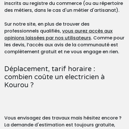
inscrits au registre du commerce (ou au répertoire
des métiers, dans le cas d'un métier d'artisanat).
Sur notre site, en plus de trouver des
professionnels qualifiés,
vous aurez accès aux
opinions laissées par nos utilisateurs
. Comme pour
les devis, l’accès aux avis de la communauté est
complètement gratuit et ne vous engage en rien.
Déplacement, tarif horaire :
combien coûte un electricien à
Kourou ?
Vous envisagez des travaux mais hésitez encore ?
La demande d'estimation est toujours gratuite,