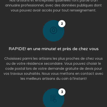
Nos artisans et entreprises qualifiées font partie d’un
annuaire professionnel, avec des données publiques dont
vous pouvez avoir accès pour tout renseignement.
2
RAPIDE! en une minute! et près de chez vous
Choisissez parmi les artisans les plus proches de chez vous
ou de votre résidence secondaire. Vous pouvez choisir le
code postal lors de votre demande gratuite de devis pour
vos travaux souhaités. Nous vous mettons en contact avec
les meilleurs artisans du coin à l’instant!
3