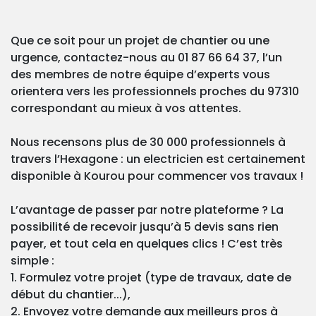
Que ce soit pour un projet de chantier ou une
urgence, contactez-nous au 01 87 66 64 37, l’un
des membres de notre équipe d’experts vous
orientera vers les professionnels proches du 97310
correspondant au mieux à vos attentes.
Nous recensons plus de 30 000 professionnels à
travers l’Hexagone : un electricien est certainement
disponible à Kourou pour commencer vos travaux !
L’avantage de passer par notre plateforme ? La
possibilité de recevoir jusqu’à 5 devis sans rien
payer, et tout cela en quelques clics ! C’est très
simple :
1. Formulez votre projet (type de travaux, date de
début du chantier...),
2. Envoyez votre demande aux meilleurs pros à