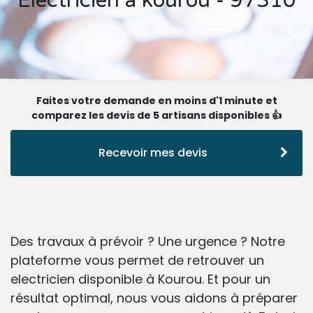
Electricien à kourou - 97310
Faites votre demande en moins d'1 minute et
comparez les devis de 5 artisans disponibles 👍
Recevoir mes devis
Des travaux à prévoir ? Une urgence ? Notre
plateforme vous permet de retrouver un
electricien disponible à Kourou. Et pour un
résultat optimal, nous vous aidons à préparer