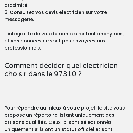
proximité,
3. Consultez vos devis electricien sur votre
messagerie.
L'intégralite de vos demandes restent anonymes,
et vos données ne sont pas envoyées aux
professionnels.
Comment décider quel electricien
choisir dans le 97310 ?
Pour répondre au mieux à votre projet, le site vous
propose un répertoire listant uniquement des
artisans qualifiés. Ceux-ci sont sélectionnés
uniquement s’ils ont un statut officiel et sont