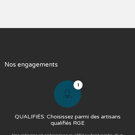
Nos engagements
1
QUALIFIÉS: Choisissez parmi des artisans
qualifiés RGE