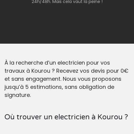
24h/48h. Mais cela vaut la peine !
À la recherche d’un electricien pour vos
travaux à Kourou ? Recevez vos devis pour 0€
et sans engagement. Nous vous proposons
jusqu’à 5 estimations, sans obligation de
signature.
Où trouver un electricien à Kourou ?