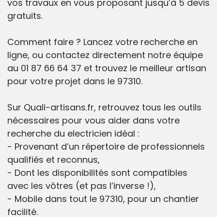
vos travaux en vous proposant jusqu’à 5 devis
gratuits.
Comment faire ? Lancez votre recherche en
ligne, ou contactez directement notre équipe
au 01 87 66 64 37 et trouvez le meilleur artisan
pour votre projet dans le 97310.
Sur Quali-artisans.fr, retrouvez tous les outils
nécessaires pour vous aider dans votre
recherche du electricien idéal :
- Provenant d’un répertoire de professionnels
qualifiés et reconnus,
- Dont les disponibilités sont compatibles
avec les vôtres (et pas l’inverse !),
- Mobile dans tout le 97310, pour un chantier
facilité.