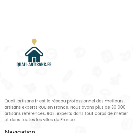
Quali-artisans.fr est le réseau professionnel des meilleurs
artisans experts RGE en France. Nous avons plus de 30 000
artisans référencés, RGE, experts dans tout corps de métier
et dans toutes les villes de France.
Navigation