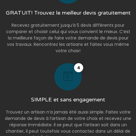
GRATUIT! Trouvez le meilleur devis gratuitement
Recevez gratuitement jusqu’à 5 devis différents pour
comparer et choisir celui qui vous convient le mieux. C’est
la meilleure façon de faire votre demande de devis pour
vos travaux. Rencontrez les artisans et faites vous même
votre choix!
4
SIMPLE et sans engagement
Trouvez un artisan n’a jamais été aussi simple. Faites votre
demande de devis à l’artisan de votre choix et recevez une
réponse immédiate. Il se peut que l’artisan soit dans un
chantier, il peut toutefois vous contactez dans un délai de