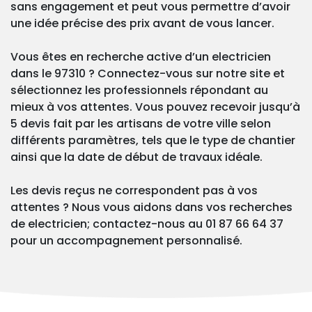
sans engagement et peut vous permettre d’avoir
une idée précise des prix avant de vous lancer.
Vous êtes en recherche active d’un electricien
dans le 97310 ? Connectez-vous sur notre site et
sélectionnez les professionnels répondant au
mieux à vos attentes. Vous pouvez recevoir jusqu’à
5 devis fait par les artisans de votre ville selon
différents paramètres, tels que le type de chantier
ainsi que la date de début de travaux idéale.
Les devis reçus ne correspondent pas à vos
attentes ? Nous vous aidons dans vos recherches
de electricien; contactez-nous au 01 87 66 64 37
pour un accompagnement personnalisé.