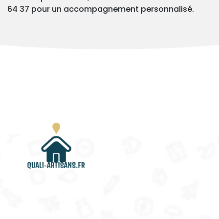
64 37 pour un accompagnement personnalisé.