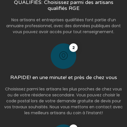
QUALIFIÉS: Choisissez parmi des artisans
qualifiés RGE
Nos artisans et entreprises qualifiées font partie d’un
annuaire professionnel, avec des données publiques dont
vous pouvez avoir accès pour tout renseignement.
2
RAPIDE! en une minute! et près de chez vous
Choisissez parmi les artisans les plus proches de chez vous
ou de votre résidence secondaire. Vous pouvez choisir le
code postal lors de votre demande gratuite de devis pour
vos travaux souhaités. Nous vous mettons en contact avec
les meilleurs artisans du coin à l’instant!