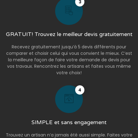
3
GRATUIT! Trouvez le meilleur devis gratuitement
Recevez gratuitement jusqu’à 5 devis différents pour
comparer et choisir celui qui vous convient le mieux. C’est
la meilleure façon de faire votre demande de devis pour
vos travaux. Rencontrez les artisans et faites vous même
votre choix!
4
SIMPLE et sans engagement
Trouvez un artisan n’a jamais été aussi simple. Faites votre