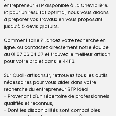
entrepreneur BTP disponible à La Chevrolière.
Et pour un résultat optimal, nous vous aidons
à préparer vos travaux en vous proposant
jusqu’à 5 devis gratuits.
Comment faire ? Lancez votre recherche en
ligne, ou contactez directement notre équipe
au 01 87 66 64 37 et trouvez le meilleur artisan
pour votre projet dans le 44118.
Sur Quali-artisans.fr, retrouvez tous les outils
nécessaires pour vous aider dans votre
recherche du entrepreneur BTP idéal :
- Provenant d’un répertoire de professionnels
qualifiés et reconnus,
- Dont les disponibilités sont compatibles