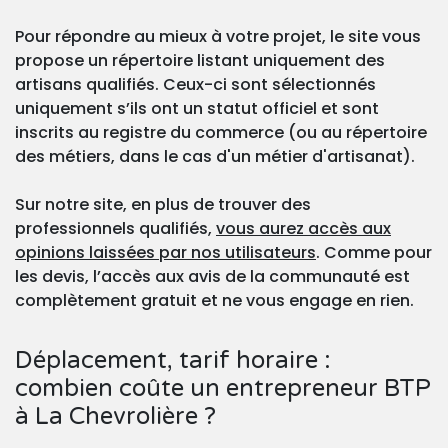
Pour répondre au mieux à votre projet, le site vous
propose un répertoire listant uniquement des
artisans qualifiés. Ceux-ci sont sélectionnés
uniquement s’ils ont un statut officiel et sont
inscrits au registre du commerce (ou au répertoire
des métiers, dans le cas d'un métier d'artisanat).
Sur notre site, en plus de trouver des
professionnels qualifiés,
vous aurez accès aux
opinions laissées par nos utilisateurs
. Comme pour
les devis, l’accès aux avis de la communauté est
complètement gratuit et ne vous engage en rien.
Déplacement, tarif horaire :
combien coûte un entrepreneur BTP
à La Chevrolière ?