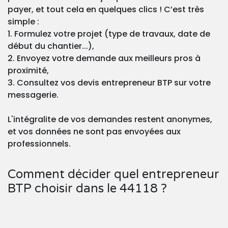
payer, et tout cela en quelques clics ! C’est très
simple :
1. Formulez votre projet (type de travaux, date de
début du chantier...),
2. Envoyez votre demande aux meilleurs pros à
proximité,
3. Consultez vos devis entrepreneur BTP sur votre
messagerie.
L'intégralite de vos demandes restent anonymes,
et vos données ne sont pas envoyées aux
professionnels.
Comment décider quel entrepreneur
BTP choisir dans le 44118 ?