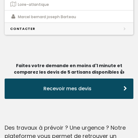
Loire-atlantique
Marcel bernard joseph Barteau
CONTACTER
Faites votre demande en moins d'1 minute et
comparez les devis de 5 artisans disponibles 👍
Recevoir mes devis
Des travaux à prévoir ? Une urgence ? Notre
plateforme vous permet de retrouver un