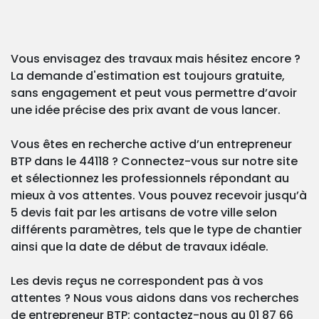
Vous envisagez des travaux mais hésitez encore ?
La demande d'estimation est toujours gratuite,
sans engagement et peut vous permettre d’avoir
une idée précise des prix avant de vous lancer.
Vous êtes en recherche active d’un entrepreneur
BTP dans le 44118 ? Connectez-vous sur notre site
et sélectionnez les professionnels répondant au
mieux à vos attentes. Vous pouvez recevoir jusqu’à
5 devis fait par les artisans de votre ville selon
différents paramètres, tels que le type de chantier
ainsi que la date de début de travaux idéale.
Les devis reçus ne correspondent pas à vos
attentes ? Nous vous aidons dans vos recherches
de entrepreneur BTP; contactez-nous au 01 87 66