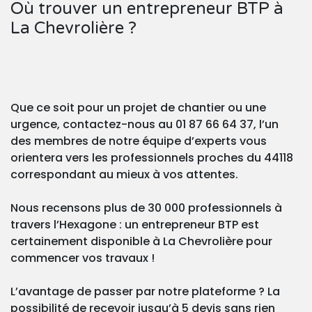
Où trouver un entrepreneur BTP à
La Chevrolière ?
Que ce soit pour un projet de chantier ou une
urgence, contactez-nous au 01 87 66 64 37, l’un
des membres de notre équipe d’experts vous
orientera vers les professionnels proches du 44118
correspondant au mieux à vos attentes.
Nous recensons plus de 30 000 professionnels à
travers l’Hexagone : un entrepreneur BTP est
certainement disponible à La Chevrolière pour
commencer vos travaux !
L’avantage de passer par notre plateforme ? La
possibilité de recevoir jusqu’à 5 devis sans rien