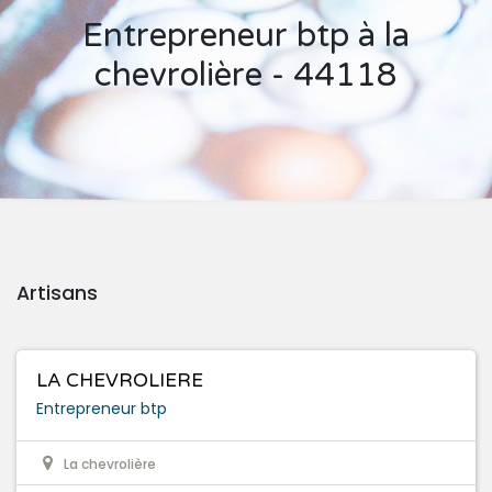
Entrepreneur btp à la
chevrolière - 44118
Artisans
LA CHEVROLIERE
Entrepreneur btp
La chevrolière