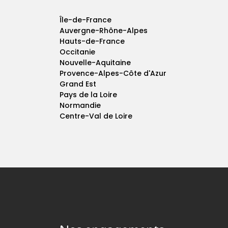
Île-de-France
Auvergne-Rhône-Alpes
Hauts-de-France
Occitanie
Nouvelle-Aquitaine
Provence-Alpes-Côte d'Azur
Grand Est
Pays de la Loire
Normandie
Centre-Val de Loire