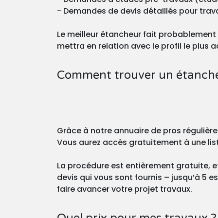
- Demandes de devis détaillés pour trava
Le meilleur étancheur fait probablement 
mettra en relation avec le profil le plus
Comment trouver un étancheu
Grâce à notre annuaire de pros régulière
Vous aurez accès gratuitement à une list
La procédure est entièrement gratuite,
devis qui vous sont fournis – jusqu’à 5 
faire avancer votre projet travaux.