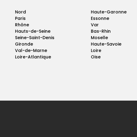
Nord
Haute-Garonne
Paris
Essonne
Rhône
Var
Hauts-de-Seine
Bas-Rhin
Seine-Saint-Denis
Moselle
Gironde
Haute-Savoie
Val-de-Marne
Loire
Loire-Atlantique
Oise