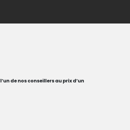
’un de nos conseillers au prix d’un