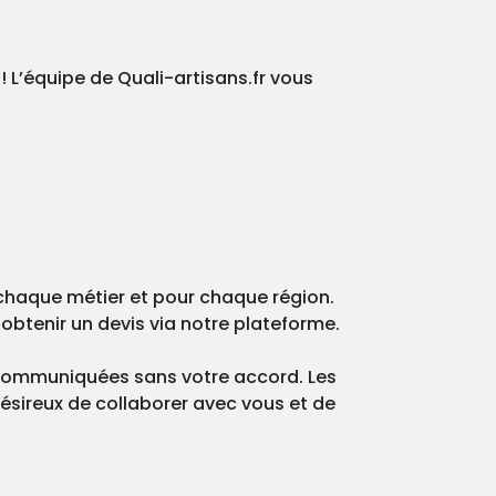
 L’équipe de Quali-artisans.fr vous
 chaque métier et pour chaque région.
obtenir un devis via notre plateforme.
 communiquées sans votre accord. Les
désireux de collaborer avec vous et de