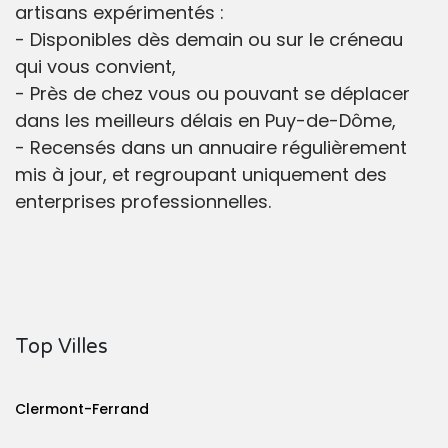
artisans expérimentés :
- Disponibles dès demain ou sur le créneau
qui vous convient,
- Près de chez vous ou pouvant se déplacer
dans les meilleurs délais en Puy-de-Dôme,
- Recensés dans un annuaire régulièrement
mis à jour, et regroupant uniquement des
enterprises professionnelles.
Top Villes
Clermont-Ferrand