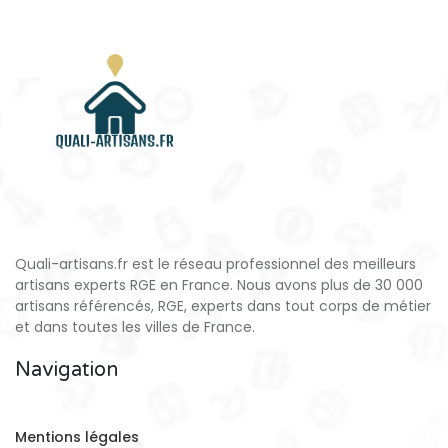
Quali-artisans.fr est le réseau professionnel des meilleurs
artisans experts RGE en France. Nous avons plus de 30 000
artisans référencés, RGE, experts dans tout corps de métier
et dans toutes les villes de France.
Navigation
Mentions légales