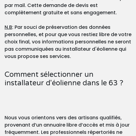
par mail. Cette demande de devis est
complètement gratuite et sans engagement.
N.B
: Par souci de préservation des données
personnelles, et pour que vous restiez libre de votre
choix final, vos informations personnelles ne seront
pas communiquées au installateur d'éolienne qui
vous propose ses services.
Comment sélectionner un
installateur d'éolienne dans le 63 ?
Nous vous orientons vers des artisans qualifiés,
provenant d’un annuaire libre d’accès et mis à jour
fréquemment. Les professionnels répertoriés ne