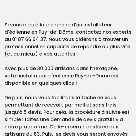
Si vous êtes à la recherche d’un installateur
d'éolienne en Puy-de-Dôme, contactez nos experts
au 01 87 66 64 37. Nous vous aiderons à trouver un
professionnel en capacité de répondre au plus vite
(et au mieux) à vos attentes.
Avec plus de 30 000 artisans dans l’hexagone,
votre installateur d'éolienne Puy-de-Dôme est
disponible en quelques clics !
De plus, nous vous facilitons la tâche en vous
permettant de recevoir, par mail et sans frais,
jusqu’à 5 devis. Pour cela, la procédure à suivre est
simple : faites une demande de devis gratuit via
notre plateforme. Celle-ci sera transférée aux
artisans du 63. Puis, les devis vous seront envoyés