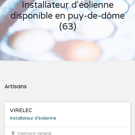
Installateur d'éolienne
disponible en puy-de-dôme
(63)
Artisans
VIRELEC
Installateur d'éolienne
Clermont-ferrand