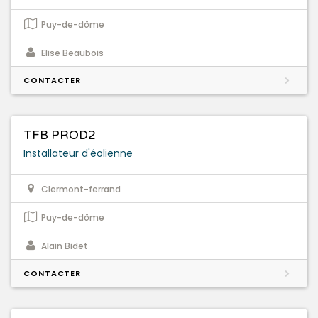
Puy-de-dôme
Elise Beaubois
CONTACTER
TFB PROD2
Installateur d'éolienne
Clermont-ferrand
Puy-de-dôme
Alain Bidet
CONTACTER