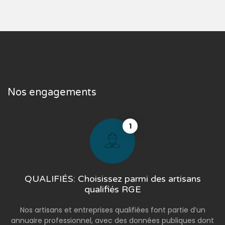
Nos engagements
1
QUALIFIÉS: Choisissez parmi des artisans
qualifiés RGE
Nos artisans et entreprises qualifiées font partie d’un
annuaire professionnel, avec des données publiques dont