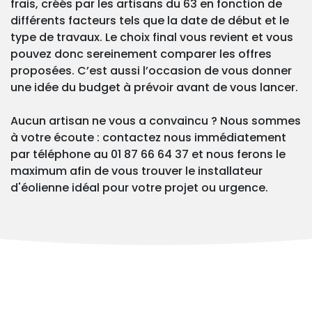
frais, créés par les artisans du 63 en fonction de
différents facteurs tels que la date de début et le
type de travaux. Le choix final vous revient et vous
pouvez donc sereinement comparer les offres
proposées. C’est aussi l’occasion de vous donner
une idée du budget à prévoir avant de vous lancer.
Aucun artisan ne vous a convaincu ? Nous sommes
à votre écoute : contactez nous immédiatement
par téléphone au 01 87 66 64 37 et nous ferons le
maximum afin de vous trouver le installateur
d'éolienne idéal pour votre projet ou urgence.