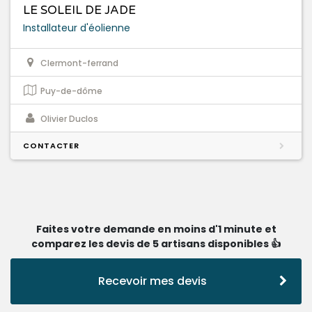
LE SOLEIL DE JADE
Installateur d'éolienne
Clermont-ferrand
Puy-de-dôme
Olivier Duclos
CONTACTER
Faites votre demande en moins d'1 minute et
comparez les devis de 5 artisans disponibles 👍
Recevoir mes devis