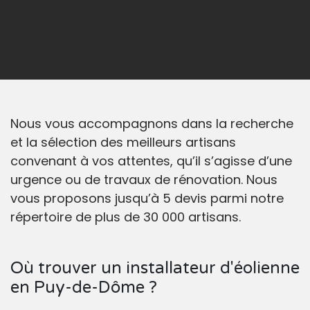
Nous vous accompagnons dans la recherche
et la sélection des meilleurs artisans
convenant à vos attentes, qu’il s’agisse d’une
urgence ou de travaux de rénovation. Nous
vous proposons jusqu’à 5 devis parmi notre
répertoire de plus de 30 000 artisans.
Où trouver un installateur d'éolienne
en Puy-de-Dôme ?