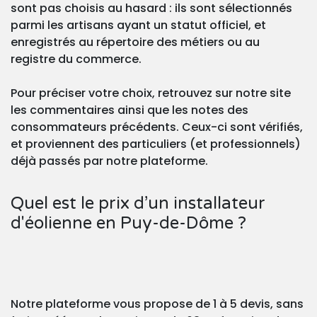
sont pas choisis au hasard : ils sont sélectionnés
parmi les artisans ayant un statut officiel, et
enregistrés au répertoire des métiers ou au
registre du commerce.
Pour préciser votre choix, retrouvez sur notre site
les commentaires ainsi que les notes des
consommateurs précédents. Ceux-ci sont vérifiés,
et proviennent des particuliers (et professionnels)
déjà passés par notre plateforme.
Quel est le prix d’un installateur
d'éolienne en Puy-de-Dôme ?
Notre plateforme vous propose de 1 à 5 devis, sans