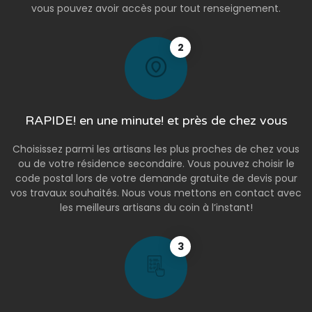
vous pouvez avoir accès pour tout renseignement.
2
RAPIDE! en une minute! et près de chez vous
Choisissez parmi les artisans les plus proches de chez vous
ou de votre résidence secondaire. Vous pouvez choisir le
code postal lors de votre demande gratuite de devis pour
vos travaux souhaités. Nous vous mettons en contact avec
les meilleurs artisans du coin à l’instant!
3