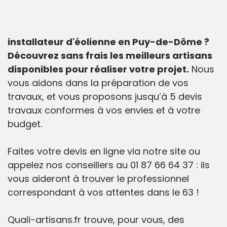
installateur d'éolienne en Puy-de-Dôme ?
Découvrez sans frais les meilleurs artisans
disponibles pour réaliser votre projet.
Nous
vous aidons dans la préparation de vos
travaux, et vous proposons jusqu’à 5 devis
travaux conformes à vos envies et à votre
budget.
Faites votre devis en ligne via notre site ou
appelez nos conseillers au 01 87 66 64 37 : ils
vous aideront à trouver le professionnel
correspondant à vos attentes dans le 63 !
Quali-artisans.fr trouve, pour vous, des