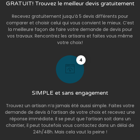
GRATUIT! Trouvez le meilleur devis gratuitement
Recevez gratuitement jusqu’à 5 devis différents pour
comparer et choisir celui qui vous convient le mieux. C’est
la meilleure façon de faire votre demande de devis pour
vos travaux. Rencontrez les artisans et faites vous même
votre choix!
4
SIMPLE et sans engagement
Trouvez un artisan n’a jamais été aussi simple. Faites votre
demande de devis à l’artisan de votre choix et recevez une
réponse immédiate. Il se peut que l’artisan soit dans un
chantier, il peut toutefois vous contactez dans un délai de
24h/48h. Mais cela vaut la peine !