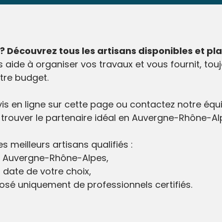
écouvrez tous les artisans disponibles et pla
aide à organiser vos travaux et vous fournit, touj
tre budget.
en ligne sur cette page ou contactez notre équip
 trouver le partenaire idéal en Auvergne-Rhône-Al
s meilleurs artisans qualifiés :
en Auvergne-Rhône-Alpes,
 date de votre choix,
osé uniquement de professionnels certifiés.