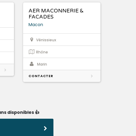
AER MACONNERIE &
FACADES
Macon
Vénissieux
Rhône
Marin
CONTACTER
ns disponibles 👍