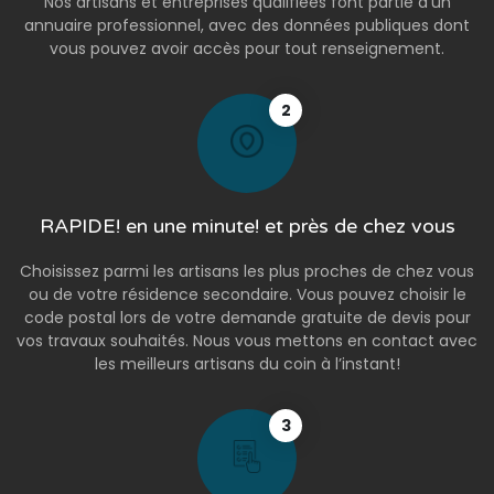
Nos artisans et entreprises qualifiées font partie d’un
annuaire professionnel, avec des données publiques dont
vous pouvez avoir accès pour tout renseignement.
2
RAPIDE! en une minute! et près de chez vous
Choisissez parmi les artisans les plus proches de chez vous
ou de votre résidence secondaire. Vous pouvez choisir le
code postal lors de votre demande gratuite de devis pour
vos travaux souhaités. Nous vous mettons en contact avec
les meilleurs artisans du coin à l’instant!
3