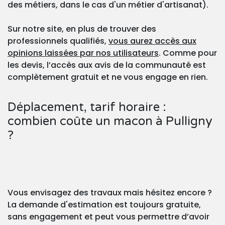
des métiers, dans le cas d'un métier d'artisanat).
Sur notre site, en plus de trouver des
professionnels qualifiés,
vous aurez accès aux
opinions laissées par nos utilisateurs
. Comme pour
les devis, l’accès aux avis de la communauté est
complètement gratuit et ne vous engage en rien.
Déplacement, tarif horaire :
combien coûte un macon à Pulligny
?
Vous envisagez des travaux mais hésitez encore ?
La demande d'estimation est toujours gratuite,
sans engagement et peut vous permettre d’avoir