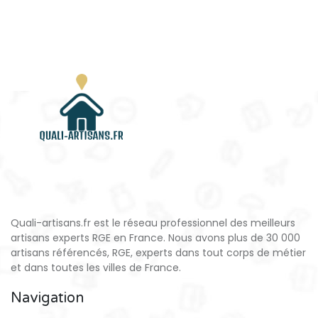
Quali-artisans.fr est le réseau professionnel des meilleurs
artisans experts RGE en France. Nous avons plus de 30 000
artisans référencés, RGE, experts dans tout corps de métier
et dans toutes les villes de France.
Navigation