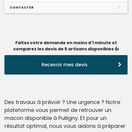
CONTACTER
Faites votre demande en moins d'1 minute et
comparez les devis de 5 artisans disponibles 👍
Recevoir mes devis
Des travaux à prévoir ? Une urgence ? Notre
plateforme vous permet de retrouver un
macon disponible à Pulligny. Et pour un
résultat optimal, nous vous aidons à préparer