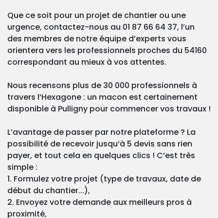
Que ce soit pour un projet de chantier ou une
urgence, contactez-nous au 01 87 66 64 37, l’un
des membres de notre équipe d’experts vous
orientera vers les professionnels proches du 54160
correspondant au mieux à vos attentes.
Nous recensons plus de 30 000 professionnels à
travers l’Hexagone : un macon est certainement
disponible à Pulligny pour commencer vos travaux !
L’avantage de passer par notre plateforme ? La
possibilité de recevoir jusqu’à 5 devis sans rien
payer, et tout cela en quelques clics ! C’est très
simple :
1. Formulez votre projet (type de travaux, date de
début du chantier...),
2. Envoyez votre demande aux meilleurs pros à
proximité,