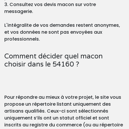
3. Consultez vos devis macon sur votre
messagerie.
L'intégralite de vos demandes restent anonymes,
et vos données ne sont pas envoyées aux
professionnels.
Comment décider quel macon
choisir dans le 54160 ?
Pour répondre au mieux à votre projet, le site vous
propose un répertoire listant uniquement des
artisans qualifiés. Ceux-ci sont sélectionnés
uniquement s’ils ont un statut officiel et sont
inscrits au registre du commerce (ou au répertoire