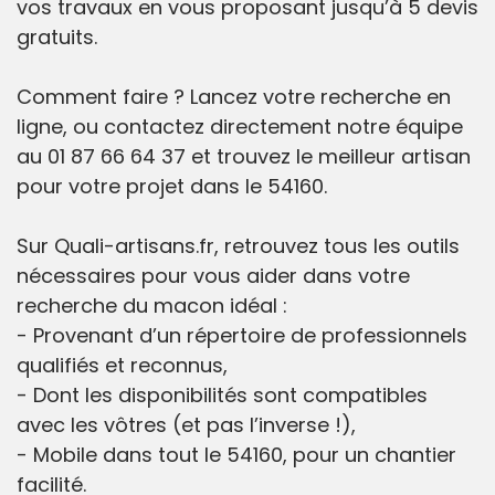
vos travaux en vous proposant jusqu’à 5 devis
gratuits.
Comment faire ? Lancez votre recherche en
ligne, ou contactez directement notre équipe
au 01 87 66 64 37 et trouvez le meilleur artisan
pour votre projet dans le 54160.
Sur Quali-artisans.fr, retrouvez tous les outils
nécessaires pour vous aider dans votre
recherche du macon idéal :
- Provenant d’un répertoire de professionnels
qualifiés et reconnus,
- Dont les disponibilités sont compatibles
avec les vôtres (et pas l’inverse !),
- Mobile dans tout le 54160, pour un chantier
facilité.