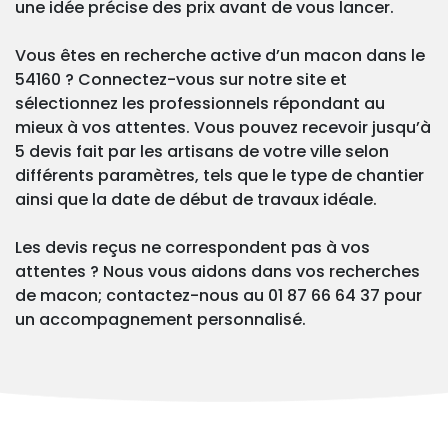
une idée précise des prix avant de vous lancer.
Vous êtes en recherche active d’un macon dans le
54160 ? Connectez-vous sur notre site et
sélectionnez les professionnels répondant au
mieux à vos attentes. Vous pouvez recevoir jusqu’à
5 devis fait par les artisans de votre ville selon
différents paramètres, tels que le type de chantier
ainsi que la date de début de travaux idéale.
Les devis reçus ne correspondent pas à vos
attentes ? Nous vous aidons dans vos recherches
de macon; contactez-nous au 01 87 66 64 37 pour
un accompagnement personnalisé.