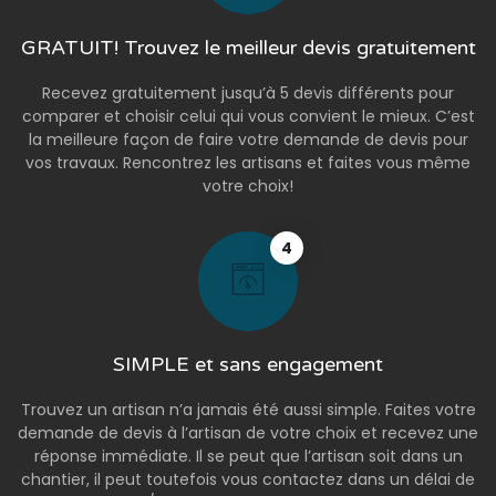
GRATUIT! Trouvez le meilleur devis gratuitement
Recevez gratuitement jusqu’à 5 devis différents pour
comparer et choisir celui qui vous convient le mieux. C’est
la meilleure façon de faire votre demande de devis pour
vos travaux. Rencontrez les artisans et faites vous même
votre choix!
4
SIMPLE et sans engagement
Trouvez un artisan n’a jamais été aussi simple. Faites votre
demande de devis à l’artisan de votre choix et recevez une
réponse immédiate. Il se peut que l’artisan soit dans un
chantier, il peut toutefois vous contactez dans un délai de