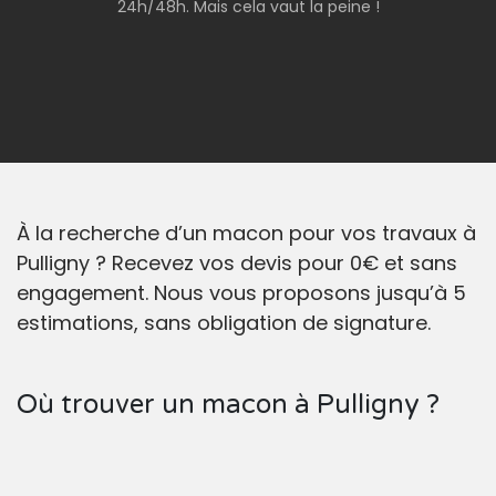
24h/48h. Mais cela vaut la peine !
À la recherche d’un macon pour vos travaux à
Pulligny ? Recevez vos devis pour 0€ et sans
engagement. Nous vous proposons jusqu’à 5
estimations, sans obligation de signature.
Où trouver un macon à Pulligny ?