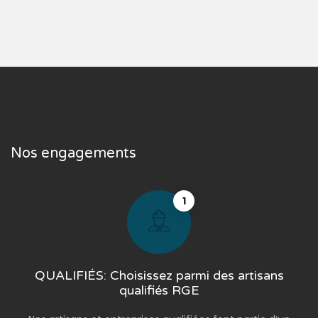
Nos engagements
1
QUALIFIÉS: Choisissez parmi des artisans
qualifiés RGE