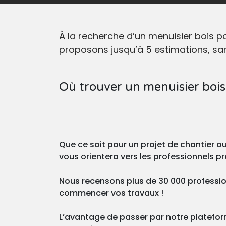
À la recherche d’un menuisier bois 
proposons jusqu’à 5 estimations, san
Où trouver un menuisier bois
Que ce soit pour un projet de chantier 
vous orientera vers les professionnels p
Nous recensons plus de 30 000 professio
commencer vos travaux !
L’avantage de passer par notre plateforme