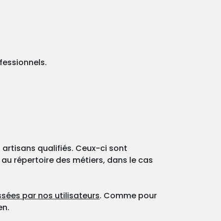
fessionnels.
 artisans qualifiés. Ceux-ci sont
 au répertoire des métiers, dans le cas
sées par nos utilisateurs
. Comme pour
en.