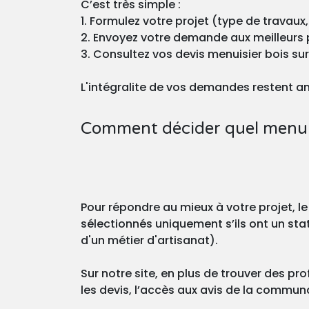
C’est très simple :
1. Formulez votre projet (type de travaux,
2. Envoyez votre demande aux meilleurs 
3. Consultez vos devis menuisier bois su
L'intégralite de vos demandes restent a
Comment décider quel menuisi
Pour répondre au mieux à votre projet, le
sélectionnés uniquement s’ils ont un stat
d'un métier d'artisanat).
Sur notre site, en plus de trouver des pro
les devis, l’accès aux avis de la commu