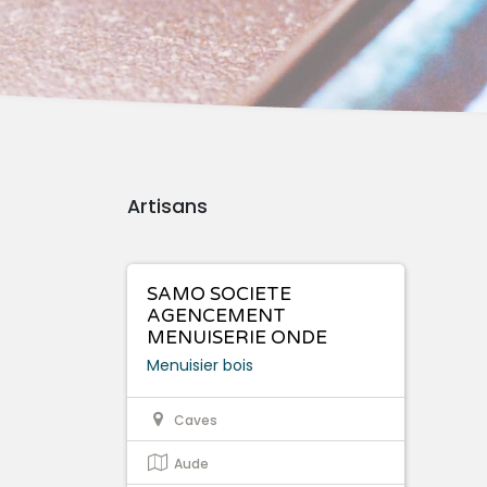
Artisans
SAMO SOCIETE
AGENCEMENT
MENUISERIE ONDE
Menuisier bois
Caves
Aude