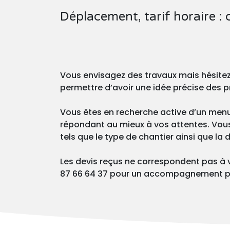
Déplacement, tarif horaire :
Vous envisagez des travaux mais hésite
permettre d’avoir une idée précise des p
Vous êtes en recherche active d’un menui
répondant au mieux à vos attentes. Vous p
tels que le type de chantier ainsi que la
Les devis reçus ne correspondent pas à 
87 66 64 37 pour un accompagnement p