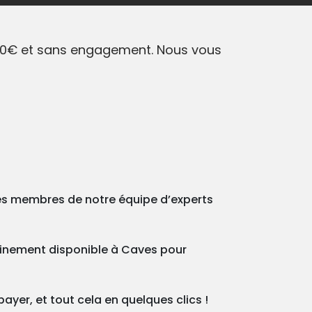
r 0€ et sans engagement. Nous vous
des membres de notre équipe d’experts
tainement disponible à Caves pour
ayer, et tout cela en quelques clics !