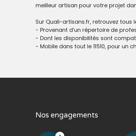
meilleur artisan pour votre projet dans
Sur Quali-artisans.fr, retrouvez tous
- Provenant d’un répertoire de profes
- Dont les disponibilités sont compati
- Mobile dans tout le 11510, pour un cha
Nos engagements