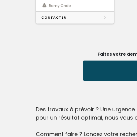
Remy Onde
CONTACTER
Faites votre dem
Des travaux à prévoir ? Une urgence 
pour un résultat optimal, nous vous 
Comment faire ? Lancez votre recherc