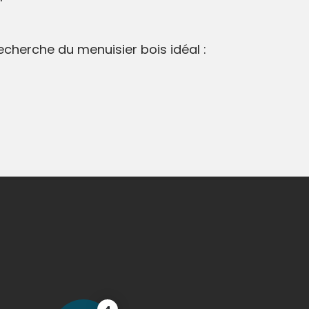
recherche du menuisier bois idéal :