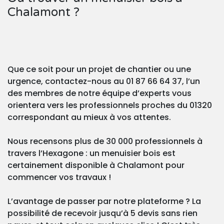
Chalamont ?
Que ce soit pour un projet de chantier ou une
urgence, contactez-nous au 01 87 66 64 37, l’un
des membres de notre équipe d’experts vous
orientera vers les professionnels proches du 01320
correspondant au mieux à vos attentes.
Nous recensons plus de 30 000 professionnels à
travers l’Hexagone : un menuisier bois est
certainement disponible à Chalamont pour
commencer vos travaux !
L’avantage de passer par notre plateforme ? La
possibilité de recevoir jusqu’à 5 devis sans rien