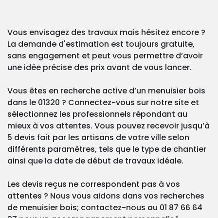
Vous envisagez des travaux mais hésitez encore ?
La demande d'estimation est toujours gratuite,
sans engagement et peut vous permettre d’avoir
une idée précise des prix avant de vous lancer.
Vous êtes en recherche active d’un menuisier bois
dans le 01320 ? Connectez-vous sur notre site et
sélectionnez les professionnels répondant au
mieux à vos attentes. Vous pouvez recevoir jusqu’à
5 devis fait par les artisans de votre ville selon
différents paramètres, tels que le type de chantier
ainsi que la date de début de travaux idéale.
Les devis reçus ne correspondent pas à vos
attentes ? Nous vous aidons dans vos recherches
de menuisier bois; contactez-nous au 01 87 66 64