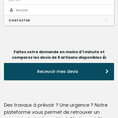
Mourier
CONTACTER
Faites votre demande en moins d'1 minute et
comparez les devis de 5 artisans disponibles 👍
Recevoir mes devis
Des travaux à prévoir ? Une urgence ? Notre
plateforme vous permet de retrouver un