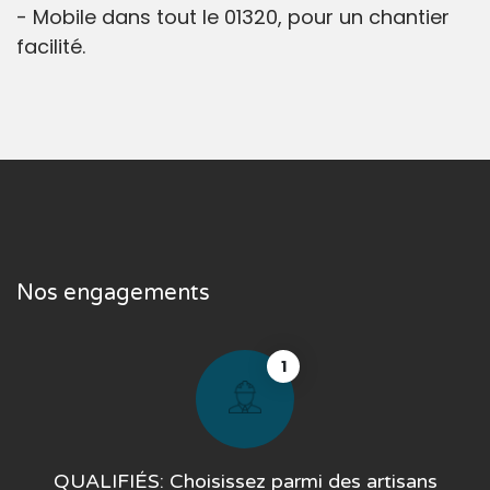
- Mobile dans tout le 01320, pour un chantier
facilité.
Nos engagements
1
QUALIFIÉS: Choisissez parmi des artisans