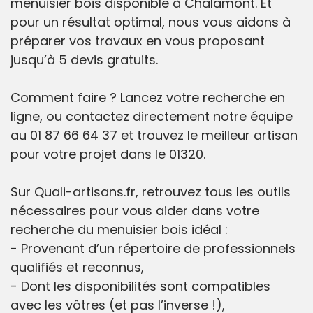
menuisier bois disponible à Chalamont. Et
pour un résultat optimal, nous vous aidons à
préparer vos travaux en vous proposant
jusqu’à 5 devis gratuits.
Comment faire ? Lancez votre recherche en
ligne, ou contactez directement notre équipe
au 01 87 66 64 37 et trouvez le meilleur artisan
pour votre projet dans le 01320.
Sur Quali-artisans.fr, retrouvez tous les outils
nécessaires pour vous aider dans votre
recherche du menuisier bois idéal :
- Provenant d’un répertoire de professionnels
qualifiés et reconnus,
- Dont les disponibilités sont compatibles
avec les vôtres (et pas l’inverse !),