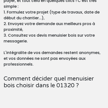
payer, et tout cela en quelques clics ! C’est très
simple :
1. Formulez votre projet (type de travaux, date de
début du chantier...),
2. Envoyez votre demande aux meilleurs pros à
proximité,
3. Consultez vos devis menuisier bois sur votre
messagerie.
L'intégralite de vos demandes restent anonymes,
et vos données ne sont pas envoyées aux
professionnels.
Comment décider quel menuisier
bois choisir dans le 01320 ?