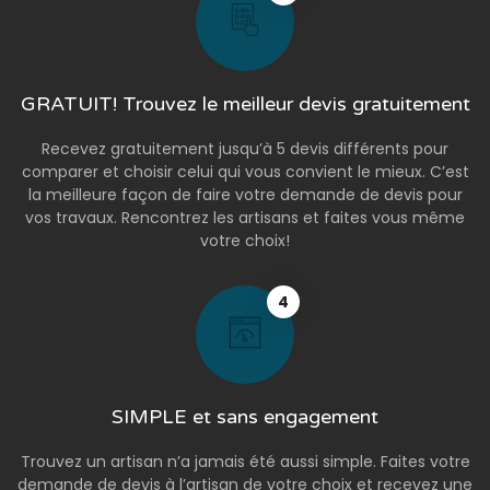
GRATUIT! Trouvez le meilleur devis gratuitement
Recevez gratuitement jusqu’à 5 devis différents pour
comparer et choisir celui qui vous convient le mieux. C’est
la meilleure façon de faire votre demande de devis pour
vos travaux. Rencontrez les artisans et faites vous même
votre choix!
4
SIMPLE et sans engagement
Trouvez un artisan n’a jamais été aussi simple. Faites votre
demande de devis à l’artisan de votre choix et recevez une