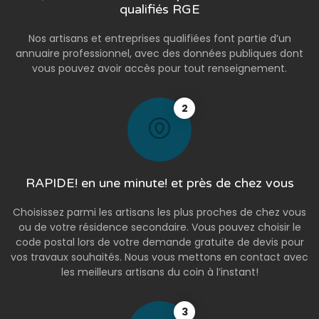
qualifiés RGE
Nos artisans et entreprises qualifiées font partie d’un
annuaire professionnel, avec des données publiques dont
vous pouvez avoir accès pour tout renseignement.
2
RAPIDE! en une minute! et près de chez vous
Choisissez parmi les artisans les plus proches de chez vous
ou de votre résidence secondaire. Vous pouvez choisir le
code postal lors de votre demande gratuite de devis pour
vos travaux souhaités. Nous vous mettons en contact avec
les meilleurs artisans du coin à l’instant!
3