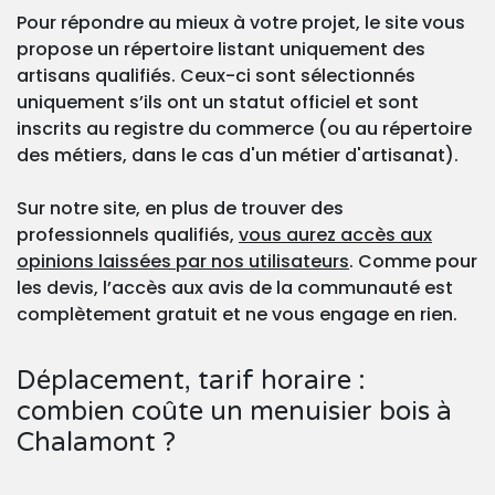
Pour répondre au mieux à votre projet, le site vous
propose un répertoire listant uniquement des
artisans qualifiés. Ceux-ci sont sélectionnés
uniquement s’ils ont un statut officiel et sont
inscrits au registre du commerce (ou au répertoire
des métiers, dans le cas d'un métier d'artisanat).
Sur notre site, en plus de trouver des
professionnels qualifiés,
vous aurez accès aux
opinions laissées par nos utilisateurs
. Comme pour
les devis, l’accès aux avis de la communauté est
complètement gratuit et ne vous engage en rien.
Déplacement, tarif horaire :
combien coûte un menuisier bois à
Chalamont ?