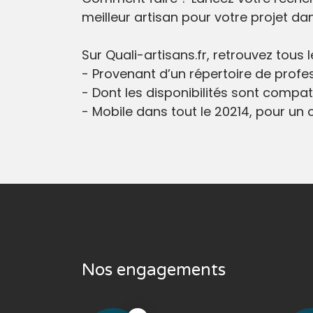
meilleur artisan pour votre projet dan
Sur Quali-artisans.fr, retrouvez tous
- Provenant d’un répertoire de profes
- Dont les disponibilités sont compati
- Mobile dans tout le 20214, pour un ch
Nos engagements