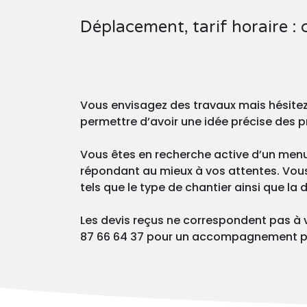
Déplacement, tarif horaire :
Vous envisagez des travaux mais hésite
permettre d’avoir une idée précise des p
Vous êtes en recherche active d’un menui
répondant au mieux à vos attentes. Vous p
tels que le type de chantier ainsi que la
Les devis reçus ne correspondent pas à 
87 66 64 37 pour un accompagnement p