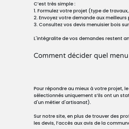
C’est très simple :
1. Formulez votre projet (type de travaux,
2. Envoyez votre demande aux meilleurs 
3. Consultez vos devis menuisier bois su
L'intégralite de vos demandes restent a
Comment décider quel menuisi
Pour répondre au mieux à votre projet, le
sélectionnés uniquement s’ils ont un stat
d'un métier d'artisanat).
Sur notre site, en plus de trouver des pro
les devis, l’accès aux avis de la commu