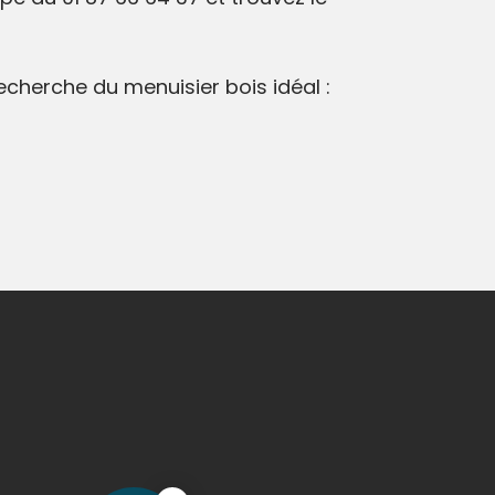
recherche du menuisier bois idéal :