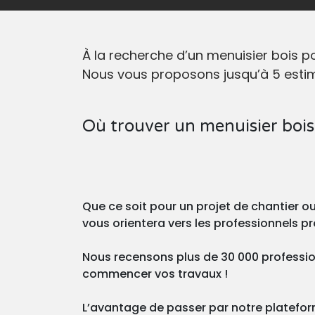
À la recherche d’un menuisier bois 
Nous vous proposons jusqu’à 5 estima
Où trouver un menuisier boi
Que ce soit pour un projet de chantier 
vous orientera vers les professionnels 
Nous recensons plus de 30 000 professio
commencer vos travaux !
L’avantage de passer par notre plateforme