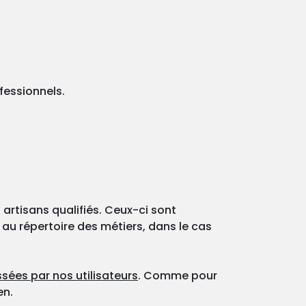
fessionnels.
 artisans qualifiés. Ceux-ci sont
 au répertoire des métiers, dans le cas
sées par nos utilisateurs
. Comme pour
en.