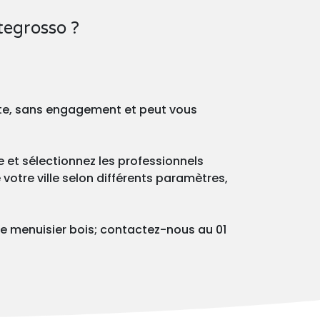
tegrosso ?
ite, sans engagement et peut vous
 et sélectionnez les professionnels
votre ville selon différents paramètres,
e menuisier bois; contactez-nous au 01