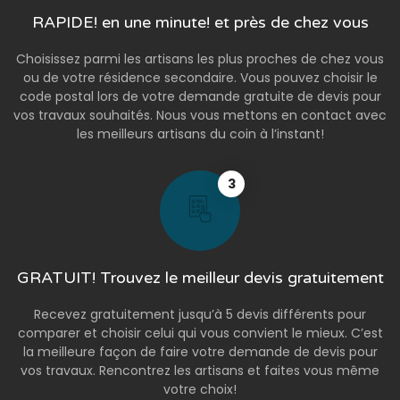
RAPIDE! en une minute! et près de chez vous
Choisissez parmi les artisans les plus proches de chez vous
ou de votre résidence secondaire. Vous pouvez choisir le
code postal lors de votre demande gratuite de devis pour
vos travaux souhaités. Nous vous mettons en contact avec
les meilleurs artisans du coin à l’instant!
3
GRATUIT! Trouvez le meilleur devis gratuitement
Recevez gratuitement jusqu’à 5 devis différents pour
comparer et choisir celui qui vous convient le mieux. C’est
la meilleure façon de faire votre demande de devis pour
vos travaux. Rencontrez les artisans et faites vous même
votre choix!