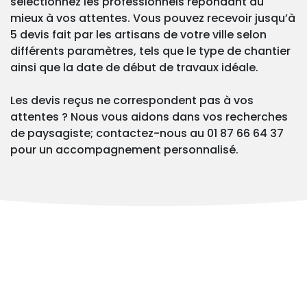
sélectionnez les professionnels répondant au
mieux à vos attentes. Vous pouvez recevoir jusqu’à
5 devis fait par les artisans de votre ville selon
différents paramètres, tels que le type de chantier
ainsi que la date de début de travaux idéale.
Les devis reçus ne correspondent pas à vos
attentes ? Nous vous aidons dans vos recherches
de paysagiste; contactez-nous au 01 87 66 64 37
pour un accompagnement personnalisé.