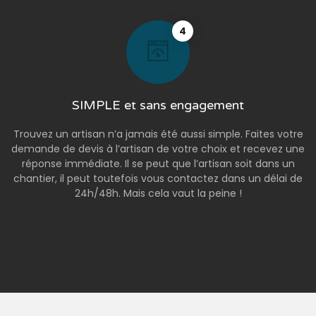
4
SIMPLE et sans engagement
Trouvez un artisan n’a jamais été aussi simple. Faites votre
demande de devis à l’artisan de votre choix et recevez une
réponse immédiate. Il se peut que l’artisan soit dans un
chantier, il peut toutefois vous contactez dans un délai de
24h/48h. Mais cela vaut la peine !