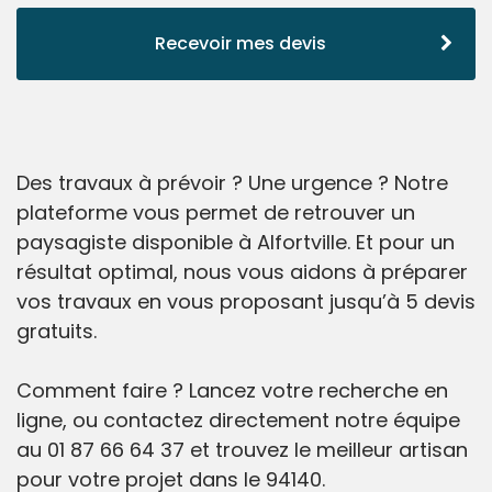
Recevoir mes devis
Des travaux à prévoir ? Une urgence ? Notre
plateforme vous permet de retrouver un
paysagiste disponible à Alfortville. Et pour un
résultat optimal, nous vous aidons à préparer
vos travaux en vous proposant jusqu’à 5 devis
gratuits.
Comment faire ? Lancez votre recherche en
ligne, ou contactez directement notre équipe
au 01 87 66 64 37 et trouvez le meilleur artisan
pour votre projet dans le 94140.