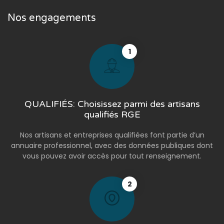
Nos engagements
1
QUALIFIÉS: Choisissez parmi des artisans
qualifiés RGE
Nos artisans et entreprises qualifiées font partie d’un
annuaire professionnel, avec des données publiques dont
vous pouvez avoir accès pour tout renseignement.
2