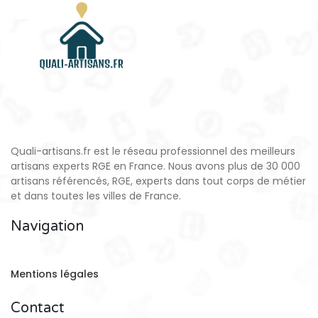
Quali-artisans.fr est le réseau professionnel des meilleurs
artisans experts RGE en France. Nous avons plus de 30 000
artisans référencés, RGE, experts dans tout corps de métier
et dans toutes les villes de France.
Navigation
Mentions légales
Contact