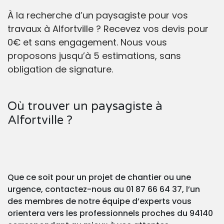
À la recherche d’un paysagiste pour vos
travaux à Alfortville ? Recevez vos devis pour
0€ et sans engagement. Nous vous
proposons jusqu’à 5 estimations, sans
obligation de signature.
Où trouver un paysagiste à
Alfortville ?
Que ce soit pour un projet de chantier ou une
urgence, contactez-nous au 01 87 66 64 37, l’un
des membres de notre équipe d’experts vous
orientera vers les professionnels proches du 94140