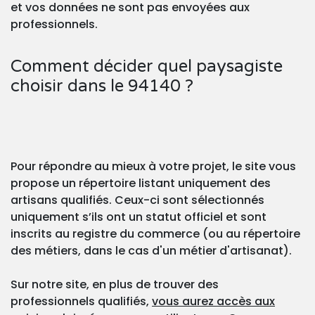
et vos données ne sont pas envoyées aux
professionnels.
Comment décider quel paysagiste
choisir dans le 94140 ?
Pour répondre au mieux à votre projet, le site vous
propose un répertoire listant uniquement des
artisans qualifiés. Ceux-ci sont sélectionnés
uniquement s’ils ont un statut officiel et sont
inscrits au registre du commerce (ou au répertoire
des métiers, dans le cas d'un métier d'artisanat).
Sur notre site, en plus de trouver des
professionnels qualifiés,
vous aurez accès aux