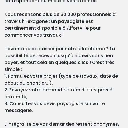
correspondant au mieux à vos attentes.
Nous recensons plus de 30 000 professionnels à
travers l’Hexagone : un paysagiste est
certainement disponible à Alfortville pour
commencer vos travaux !
L’avantage de passer par notre plateforme ? La
possibilité de recevoir jusqu’à 5 devis sans rien
payer, et tout cela en quelques clics ! C’est très
simple :
1. Formulez votre projet (type de travaux, date de
début du chantier...),
2. Envoyez votre demande aux meilleurs pros à
proximité,
3. Consultez vos devis paysagiste sur votre
messagerie.
L'intégralite de vos demandes restent anonymes,