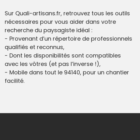
Sur Quali-artisans.fr, retrouvez tous les outils
nécessaires pour vous aider dans votre
recherche du paysagiste idéal :
- Provenant d’un répertoire de professionnels
qualifiés et reconnus,
- Dont les disponibilités sont compatibles
avec les vôtres (et pas l’inverse !),
- Mobile dans tout le 94140, pour un chantier
facilité.