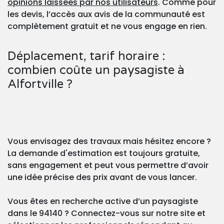
opinions laissées par nos utilisateurs
. Comme pour
les devis, l’accès aux avis de la communauté est
complètement gratuit et ne vous engage en rien.
Déplacement, tarif horaire :
combien coûte un paysagiste à
Alfortville ?
Vous envisagez des travaux mais hésitez encore ?
La demande d'estimation est toujours gratuite,
sans engagement et peut vous permettre d’avoir
une idée précise des prix avant de vous lancer.
Vous êtes en recherche active d’un paysagiste
dans le 94140 ? Connectez-vous sur notre site et