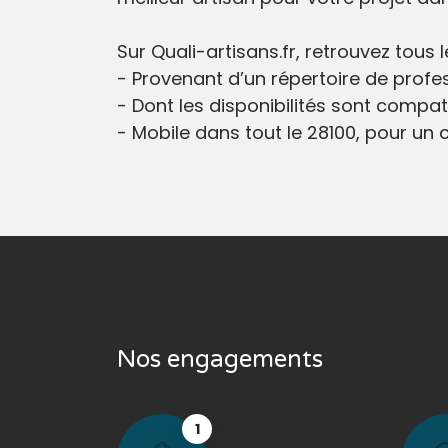
Sur Quali-artisans.fr, retrouvez tous
- Provenant d’un répertoire de profes
- Dont les disponibilités sont compati
- Mobile dans tout le 28100, pour un ch
Nos engagements
1