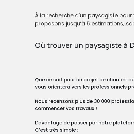
À la recherche d’un paysagiste pour
proposons jusqu’à 5 estimations, san
Où trouver un paysagiste à 
Que ce soit pour un projet de chantier 
vous orientera vers les professionnels 
Nous recensons plus de 30 000 professio
commencer vos travaux !
L’avantage de passer par notre plateforme
C’est très simple :