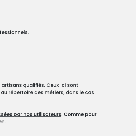
fessionnels.
 artisans qualifiés. Ceux-ci sont
 au répertoire des métiers, dans le cas
sées par nos utilisateurs
. Comme pour
en.