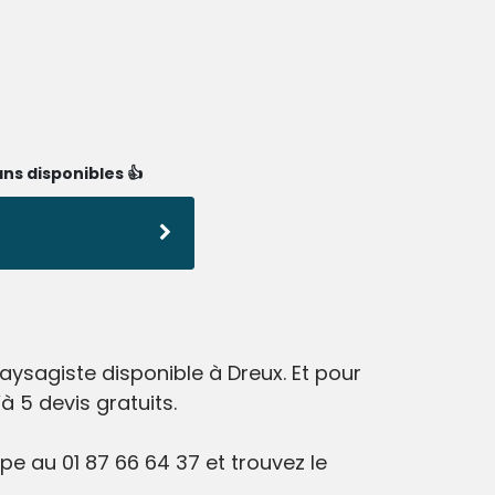
ns disponibles 👍
ysagiste disponible à Dreux. Et pour
 5 devis gratuits.
e au 01 87 66 64 37 et trouvez le