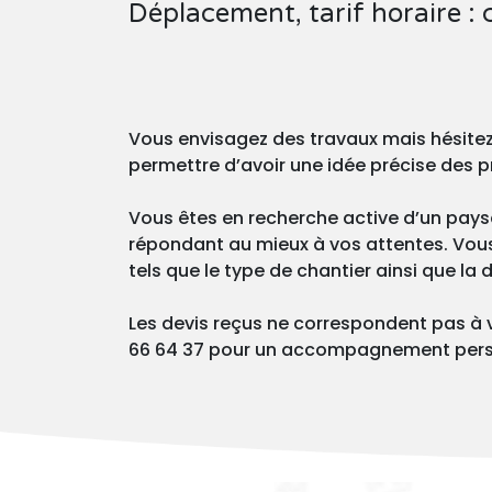
Déplacement, tarif horaire :
Vous envisagez des travaux mais hésite
permettre d’avoir une idée précise des p
Vous êtes en recherche active d’un paysa
répondant au mieux à vos attentes. Vous p
tels que le type de chantier ainsi que la
Les devis reçus ne correspondent pas à 
66 64 37 pour un accompagnement pers