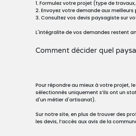
1. Formulez votre projet (type de travaux,
2. Envoyez votre demande aux meilleurs 
3. Consultez vos devis paysagiste sur v
L'intégralite de vos demandes restent a
Comment décider quel paysag
Pour répondre au mieux à votre projet, le
sélectionnés uniquement s’ils ont un stat
d'un métier d'artisanat).
Sur notre site, en plus de trouver des pro
les devis, l’accès aux avis de la commu