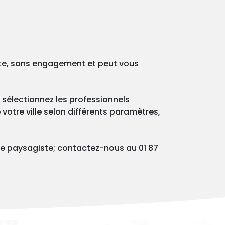
ite, sans engagement et peut vous
 sélectionnez les professionnels
votre ville selon différents paramètres,
de paysagiste; contactez-nous au 01 87