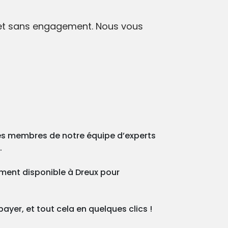
 et sans engagement. Nous vous
des membres de notre équipe d’experts
.
ement disponible à Dreux pour
ayer, et tout cela en quelques clics !