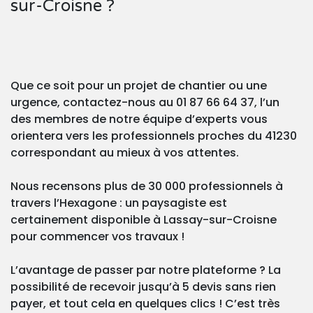
sur-Croisne ?
Que ce soit pour un projet de chantier ou une
urgence, contactez-nous au 01 87 66 64 37, l’un
des membres de notre équipe d’experts vous
orientera vers les professionnels proches du 41230
correspondant au mieux à vos attentes.
Nous recensons plus de 30 000 professionnels à
travers l’Hexagone : un paysagiste est
certainement disponible à Lassay-sur-Croisne
pour commencer vos travaux !
L’avantage de passer par notre plateforme ? La
possibilité de recevoir jusqu’à 5 devis sans rien
payer, et tout cela en quelques clics ! C’est très