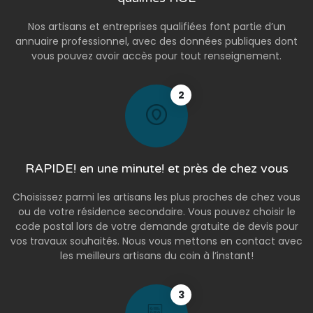
Nos artisans et entreprises qualifiées font partie d’un
annuaire professionnel, avec des données publiques dont
vous pouvez avoir accès pour tout renseignement.
2
RAPIDE! en une minute! et près de chez vous
Choisissez parmi les artisans les plus proches de chez vous
ou de votre résidence secondaire. Vous pouvez choisir le
code postal lors de votre demande gratuite de devis pour
vos travaux souhaités. Nous vous mettons en contact avec
les meilleurs artisans du coin à l’instant!
3