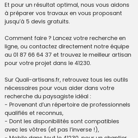
Et pour un résultat optimal, nous vous aidons
à préparer vos travaux en vous proposant
jusqu’à 5 devis gratuits.
Comment faire ? Lancez votre recherche en
ligne, ou contactez directement notre équipe
au 01 87 66 64 37 et trouvez le meilleur artisan
pour votre projet dans le 41230.
Sur Quali-artisans.fr, retrouvez tous les outils
nécessaires pour vous aider dans votre
recherche du paysagiste idéal :
- Provenant d’un répertoire de professionnels
qualifiés et reconnus,
- Dont les disponibilités sont compatibles
avec les vôtres (et pas l’inverse !),
- Mobile dans tout le 41230, pour un chantier