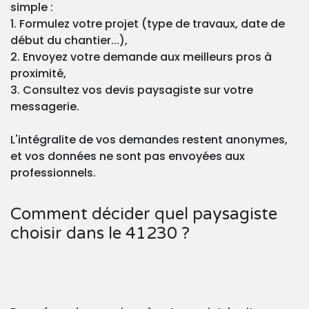
simple :
1. Formulez votre projet (type de travaux, date de
début du chantier...),
2. Envoyez votre demande aux meilleurs pros à
proximité,
3. Consultez vos devis paysagiste sur votre
messagerie.
L'intégralite de vos demandes restent anonymes,
et vos données ne sont pas envoyées aux
professionnels.
Comment décider quel paysagiste
choisir dans le 41230 ?