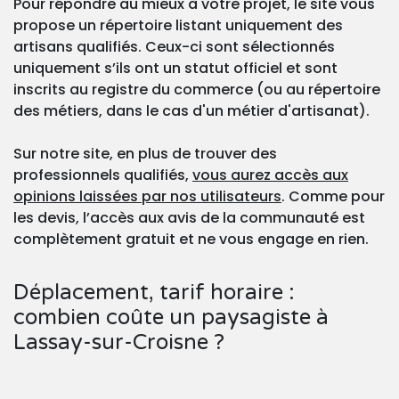
Pour répondre au mieux à votre projet, le site vous
propose un répertoire listant uniquement des
artisans qualifiés. Ceux-ci sont sélectionnés
uniquement s’ils ont un statut officiel et sont
inscrits au registre du commerce (ou au répertoire
des métiers, dans le cas d'un métier d'artisanat).
Sur notre site, en plus de trouver des
professionnels qualifiés,
vous aurez accès aux
opinions laissées par nos utilisateurs
. Comme pour
les devis, l’accès aux avis de la communauté est
complètement gratuit et ne vous engage en rien.
Déplacement, tarif horaire :
combien coûte un paysagiste à
Lassay-sur-Croisne ?