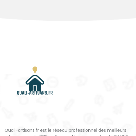
Quali-artisans.fr est le réseau professionnel des meilleurs