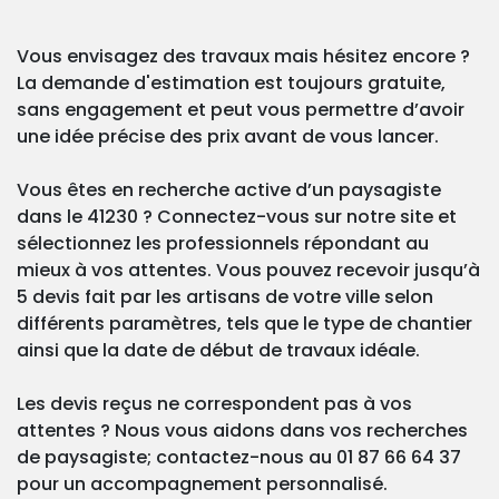
Vous envisagez des travaux mais hésitez encore ?
La demande d'estimation est toujours gratuite,
sans engagement et peut vous permettre d’avoir
une idée précise des prix avant de vous lancer.
Vous êtes en recherche active d’un paysagiste
dans le 41230 ? Connectez-vous sur notre site et
sélectionnez les professionnels répondant au
mieux à vos attentes. Vous pouvez recevoir jusqu’à
5 devis fait par les artisans de votre ville selon
différents paramètres, tels que le type de chantier
ainsi que la date de début de travaux idéale.
Les devis reçus ne correspondent pas à vos
attentes ? Nous vous aidons dans vos recherches
de paysagiste; contactez-nous au 01 87 66 64 37
pour un accompagnement personnalisé.