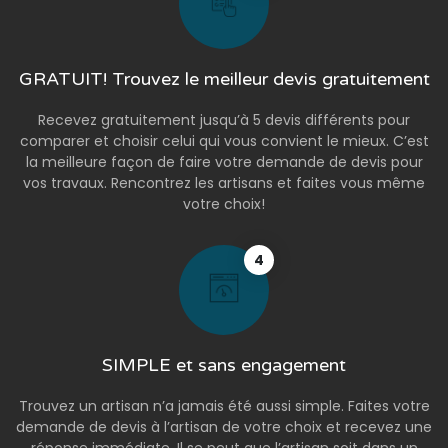
GRATUIT! Trouvez le meilleur devis gratuitement
Recevez gratuitement jusqu’à 5 devis différents pour
comparer et choisir celui qui vous convient le mieux. C’est
la meilleure façon de faire votre demande de devis pour
vos travaux. Rencontrez les artisans et faites vous même
votre choix!
4
SIMPLE et sans engagement
Trouvez un artisan n’a jamais été aussi simple. Faites votre
demande de devis à l’artisan de votre choix et recevez une