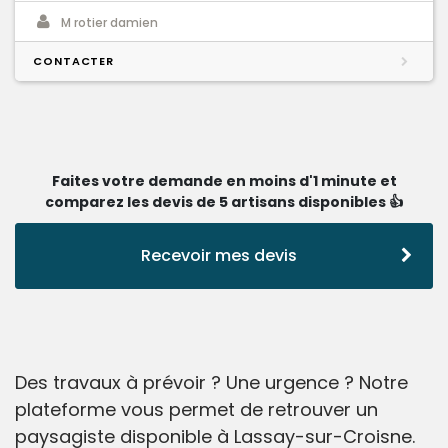
M rotier damien
CONTACTER
Faites votre demande en moins d'1 minute et
comparez les devis de 5 artisans disponibles 👍
Recevoir mes devis
Des travaux à prévoir ? Une urgence ? Notre
plateforme vous permet de retrouver un
paysagiste disponible à Lassay-sur-Croisne.