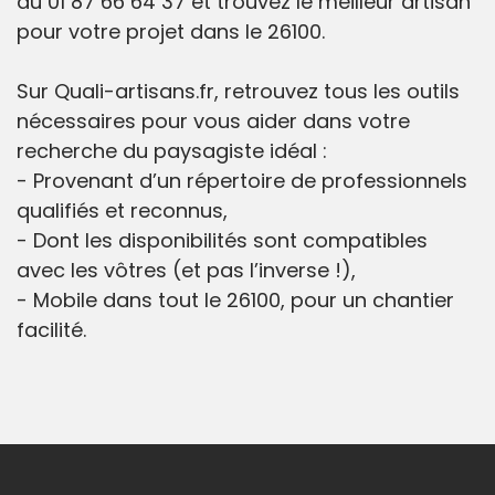
au 01 87 66 64 37 et trouvez le meilleur artisan
pour votre projet dans le 26100.
Sur Quali-artisans.fr, retrouvez tous les outils
nécessaires pour vous aider dans votre
recherche du paysagiste idéal :
- Provenant d’un répertoire de professionnels
qualifiés et reconnus,
- Dont les disponibilités sont compatibles
avec les vôtres (et pas l’inverse !),
- Mobile dans tout le 26100, pour un chantier
facilité.