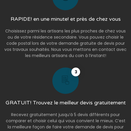
RAPIDE! en une minute! et près de chez vous
Choisissez parmi les artisans les plus proches de chez vous
ou de votre résidence secondaire. Vous pouvez choisir le
code postal lors de votre demande gratuite de devis pour
vos travaux souhaités. Nous vous mettons en contact avec
les meilleurs artisans du coin à l’instant!
3
GRATUIT! Trouvez le meilleur devis gratuitement
Recevez gratuitement jusqu’à 5 devis différents pour
comparer et choisir celui qui vous convient le mieux. C’est
la meilleure façon de faire votre demande de devis pour