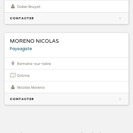
Didier Bruyat
CONTACTER
MORENO NICOLAS
Paysagiste
Romans-sur-isère
Drôme
Nicolas Moreno
CONTACTER