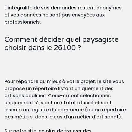
L'intégralite de vos demandes restent anonymes,
et vos données ne sont pas envoyées aux
professionnels.
Comment décider quel paysagiste
choisir dans le 26100 ?
Pour répondre au mieux à votre projet, le site vous
propose un répertoire listant uniquement des
artisans qualifiés. Ceux-ci sont sélectionnés
uniquement s’ils ont un statut officiel et sont
inscrits au registre du commerce (ou au répertoire
des métiers, dans le cas d'un métier d'artisanat).
Sur notre site, en plus de trouver des