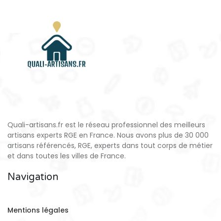
Quali-artisans.fr est le réseau professionnel des meilleurs
artisans experts RGE en France. Nous avons plus de 30 000
artisans référencés, RGE, experts dans tout corps de métier
et dans toutes les villes de France.
Navigation
Mentions légales