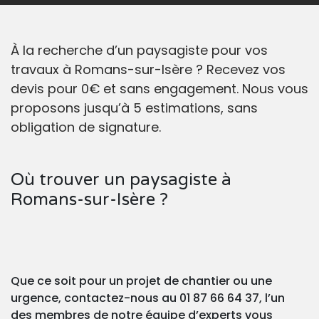
À la recherche d’un paysagiste pour vos
travaux à Romans-sur-Isère ? Recevez vos
devis pour 0€ et sans engagement. Nous vous
proposons jusqu’à 5 estimations, sans
obligation de signature.
Où trouver un paysagiste à
Romans-sur-Isère ?
Que ce soit pour un projet de chantier ou une
urgence, contactez-nous au 01 87 66 64 37, l’un
des membres de notre équipe d’experts vous