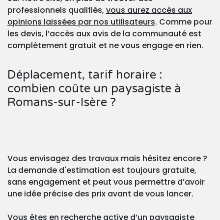
professionnels qualifiés,
vous aurez accès aux
opinions laissées par nos utilisateurs
. Comme pour
les devis, l’accès aux avis de la communauté est
complètement gratuit et ne vous engage en rien.
Déplacement, tarif horaire :
combien coûte un paysagiste à
Romans-sur-Isère ?
Vous envisagez des travaux mais hésitez encore ?
La demande d'estimation est toujours gratuite,
sans engagement et peut vous permettre d’avoir
une idée précise des prix avant de vous lancer.
Vous êtes en recherche active d’un paysagiste