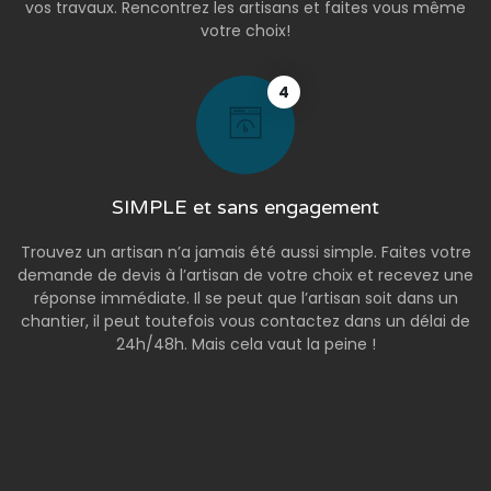
vos travaux. Rencontrez les artisans et faites vous même
votre choix!
4
SIMPLE et sans engagement
Trouvez un artisan n’a jamais été aussi simple. Faites votre
demande de devis à l’artisan de votre choix et recevez une
réponse immédiate. Il se peut que l’artisan soit dans un
chantier, il peut toutefois vous contactez dans un délai de
24h/48h. Mais cela vaut la peine !