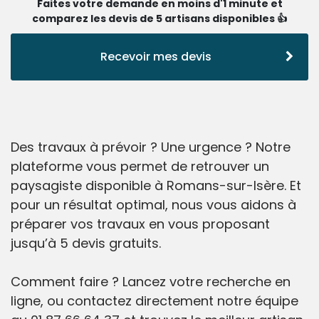
Faites votre demande en moins d'1 minute et
comparez les devis de 5 artisans disponibles 👍
Recevoir mes devis
Des travaux à prévoir ? Une urgence ? Notre
plateforme vous permet de retrouver un
paysagiste disponible à Romans-sur-Isère. Et
pour un résultat optimal, nous vous aidons à
préparer vos travaux en vous proposant
jusqu’à 5 devis gratuits.
Comment faire ? Lancez votre recherche en
ligne, ou contactez directement notre équipe