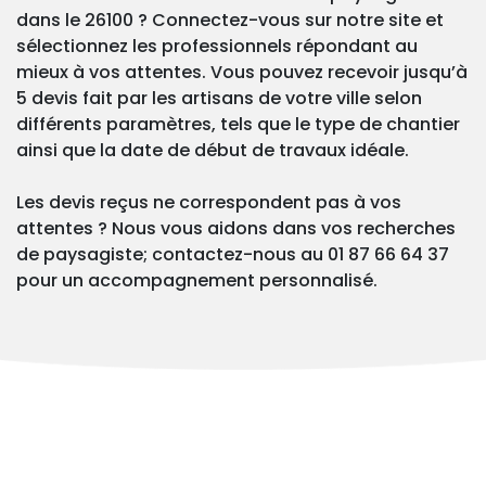
dans le 26100 ? Connectez-vous sur notre site et
sélectionnez les professionnels répondant au
mieux à vos attentes. Vous pouvez recevoir jusqu’à
5 devis fait par les artisans de votre ville selon
différents paramètres, tels que le type de chantier
ainsi que la date de début de travaux idéale.
Les devis reçus ne correspondent pas à vos
attentes ? Nous vous aidons dans vos recherches
de paysagiste; contactez-nous au 01 87 66 64 37
pour un accompagnement personnalisé.