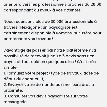
orientera vers les professionnels proches du 26100
correspondant au mieux à vos attentes.
Nous recensons plus de 30 000 professionnels à
travers l’Hexagone : un paysagiste est
certainement disponible à Romans-sur-Isère pour
commencer vos travaux !
L’avantage de passer par notre plateforme ? La
possibilité de recevoir jusqu’à 5 devis sans rien
payer, et tout cela en quelques clics ! C’est très
simple :
1. Formulez votre projet (type de travaux, date de
début du chantier...),
2. Envoyez votre demande aux meilleurs pros à
proximité,
3. Consultez vos devis paysagiste sur votre
messagerie.