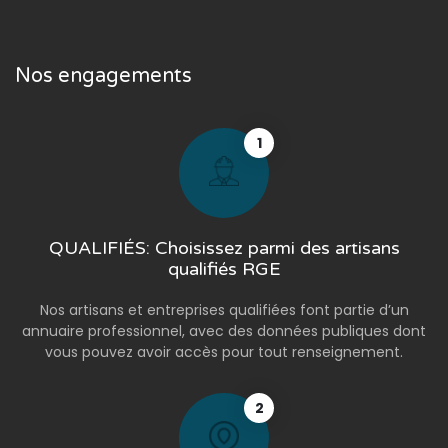
Nos engagements
1
QUALIFIÉS: Choisissez parmi des artisans
qualifiés RGE
Nos artisans et entreprises qualifiées font partie d’un
annuaire professionnel, avec des données publiques dont
vous pouvez avoir accès pour tout renseignement.
2