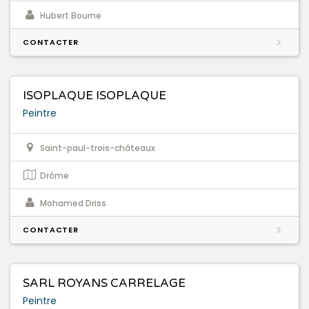
Hubert Bourne
CONTACTER
ISOPLAQUE ISOPLAQUE
Peintre
Saint-paul-trois-châteaux
Drôme
Mohamed Driss
CONTACTER
SARL ROYANS CARRELAGE
Peintre