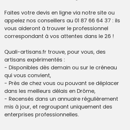
Faites votre devis en ligne via notre site ou
appelez nos conseillers au 01 87 66 64 37 : ils
vous aideront à trouver le professionnel
correspondant à vos attentes dans le 26 !
Quali-artisans.fr trouve, pour vous, des
artisans expérimentés :
- Disponibles dès demain ou sur le créneau
qui vous convient,
- Près de chez vous ou pouvant se déplacer
dans les meilleurs délais en Drôme,
- Recensés dans un annuaire régulièrement
mis à jour, et regroupant uniquement des
enterprises professionnelles.