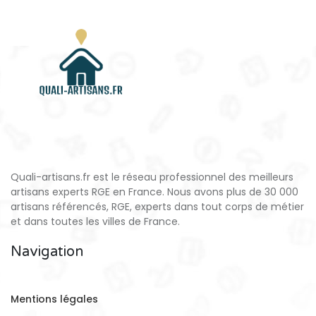
Quali-artisans.fr est le réseau professionnel des meilleurs
artisans experts RGE en France. Nous avons plus de 30 000
artisans référencés, RGE, experts dans tout corps de métier
et dans toutes les villes de France.
Navigation
Mentions légales