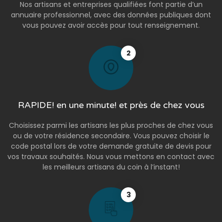
Nos artisans et entreprises qualifiées font partie d’un
annuaire professionnel, avec des données publiques dont
vous pouvez avoir accès pour tout renseignement.
2
RAPIDE! en une minute! et près de chez vous
Choisissez parmi les artisans les plus proches de chez vous
ou de votre résidence secondaire. Vous pouvez choisir le
code postal lors de votre demande gratuite de devis pour
vos travaux souhaités. Nous vous mettons en contact avec
les meilleurs artisans du coin à l’instant!
3