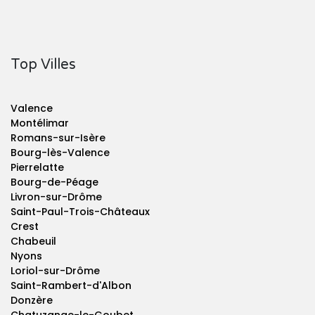
Top Villes
Valence
Montélimar
Romans-sur-Isère
Bourg-lès-Valence
Pierrelatte
Bourg-de-Péage
Livron-sur-Drôme
Saint-Paul-Trois-Châteaux
Crest
Chabeuil
Nyons
Loriol-sur-Drôme
Saint-Rambert-d'Albon
Donzère