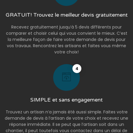
GRATUIT! Trouvez le meilleur devis gratuitement
Recevez gratuitement jusqu’à 5 devis différents pour
comparer et choisir celui qui vous convient le mieux. C’est
la meilleure façon de faire votre demande de devis pour
vos travaux. Rencontrez les artisans et faites vous même
votre choix!
4
SIMPLE et sans engagement
Trouvez un artisan n’a jamais été aussi simple. Faites votre
demande de devis à l’artisan de votre choix et recevez une
réponse immédiate. Il se peut que l’artisan soit dans un
chantier, il peut toutefois vous contactez dans un délai de