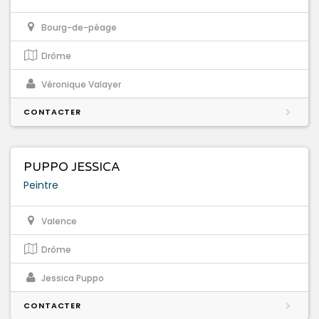
Bourg-de-péage
Drôme
Véronique Valayer
CONTACTER
PUPPO JESSICA
Peintre
Valence
Drôme
Jessica Puppo
CONTACTER