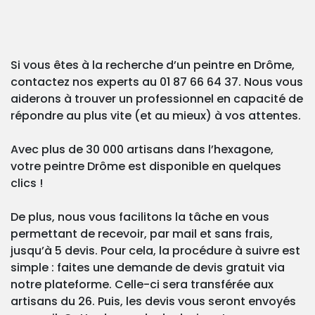
Si vous êtes à la recherche d’un peintre en Drôme,
contactez nos experts au 01 87 66 64 37. Nous vous
aiderons à trouver un professionnel en capacité de
répondre au plus vite (et au mieux) à vos attentes.
Avec plus de 30 000 artisans dans l’hexagone,
votre peintre Drôme est disponible en quelques
clics !
De plus, nous vous facilitons la tâche en vous
permettant de recevoir, par mail et sans frais,
jusqu’à 5 devis. Pour cela, la procédure à suivre est
simple : faites une demande de devis gratuit via
notre plateforme. Celle-ci sera transférée aux
artisans du 26. Puis, les devis vous seront envoyés