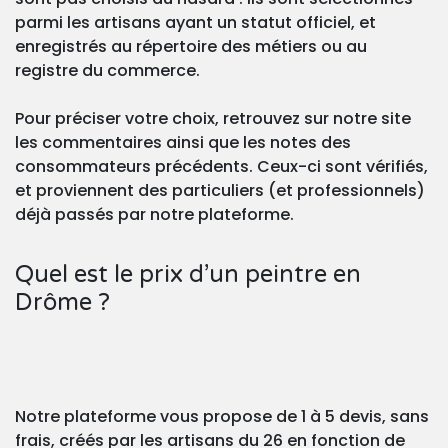
parmi les artisans ayant un statut officiel, et
enregistrés au répertoire des métiers ou au
registre du commerce.
Pour préciser votre choix, retrouvez sur notre site
les commentaires ainsi que les notes des
consommateurs précédents. Ceux-ci sont vérifiés,
et proviennent des particuliers (et professionnels)
déjà passés par notre plateforme.
Quel est le prix d’un peintre en
Drôme ?
Notre plateforme vous propose de 1 à 5 devis, sans
frais, créés par les artisans du 26 en fonction de