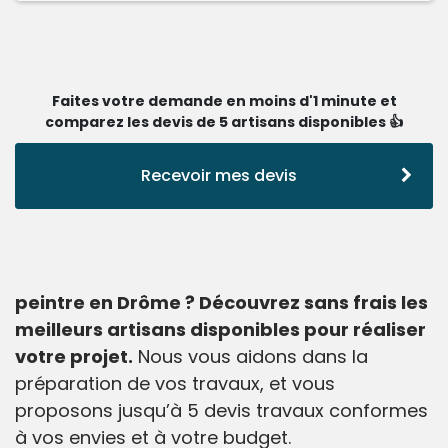
Faites votre demande en moins d'1 minute et
comparez les devis de 5 artisans disponibles 👍
Recevoir mes devis
peintre en Drôme ? Découvrez sans frais les
meilleurs artisans disponibles pour réaliser
votre projet.
Nous vous aidons dans la
préparation de vos travaux, et vous
proposons jusqu’à 5 devis travaux conformes
à vos envies et à votre budget.