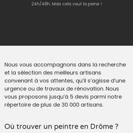
24h/48h. Mais cela vaut la peine !
Nous vous accompagnons dans la recherche
et la sélection des meilleurs artisans
convenant à vos attentes, qu’il s’agisse d’une
urgence ou de travaux de rénovation. Nous
vous proposons jusqu’à 5 devis parmi notre
répertoire de plus de 30 000 artisans.
Où trouver un peintre en Drôme ?