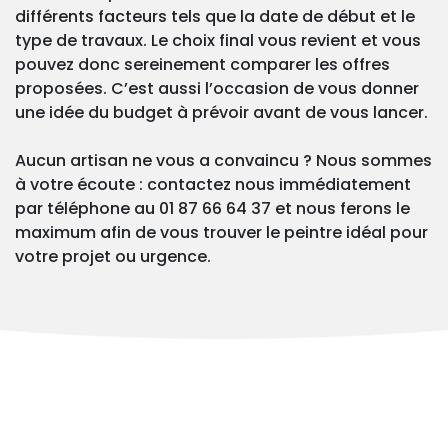
différents facteurs tels que la date de début et le
type de travaux. Le choix final vous revient et vous
pouvez donc sereinement comparer les offres
proposées. C’est aussi l’occasion de vous donner
une idée du budget à prévoir avant de vous lancer.
Aucun artisan ne vous a convaincu ? Nous sommes
à votre écoute : contactez nous immédiatement
par téléphone au 01 87 66 64 37 et nous ferons le
maximum afin de vous trouver le peintre idéal pour
votre projet ou urgence.