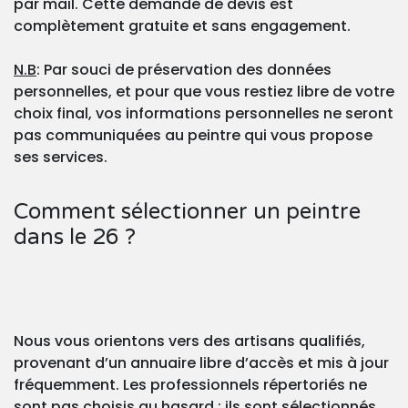
par mail. Cette demande de devis est
complètement gratuite et sans engagement.
N.B
: Par souci de préservation des données
personnelles, et pour que vous restiez libre de votre
choix final, vos informations personnelles ne seront
pas communiquées au peintre qui vous propose
ses services.
Comment sélectionner un peintre
dans le 26 ?
Nous vous orientons vers des artisans qualifiés,
provenant d’un annuaire libre d’accès et mis à jour
fréquemment. Les professionnels répertoriés ne
sont pas choisis au hasard : ils sont sélectionnés