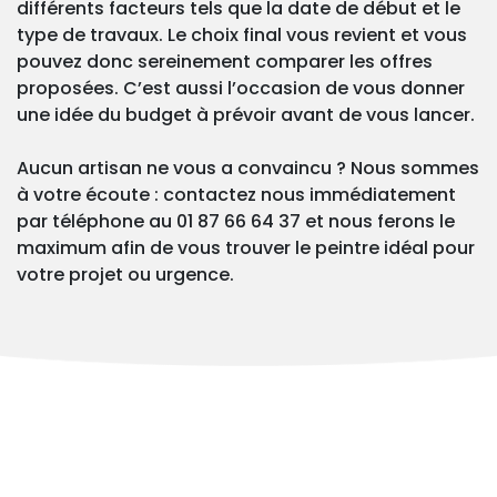
différents facteurs tels que la date de début et le
type de travaux. Le choix final vous revient et vous
pouvez donc sereinement comparer les offres
proposées. C’est aussi l’occasion de vous donner
une idée du budget à prévoir avant de vous lancer.
Aucun artisan ne vous a convaincu ? Nous sommes
à votre écoute : contactez nous immédiatement
par téléphone au 01 87 66 64 37 et nous ferons le
maximum afin de vous trouver le peintre idéal pour
votre projet ou urgence.