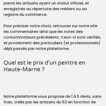
parmi les artisans ayant un statut officiel, et
enregistrés au répertoire des métiers ou au
registre du commerce.
Pour préciser votre choix, retrouvez sur notre site
les commentaires ainsi que les notes des
consommateurs précédents. Ceux-ci sont vérifiés,
et proviennent des particuliers (et professionnels)
déjà passés par notre plateforme.
Quel est le prix d’un peintre en
Haute-Marne ?
Notre plateforme vous propose de 1 à 5 devis, sans
frais, créés par les artisans du 52 en fonction de