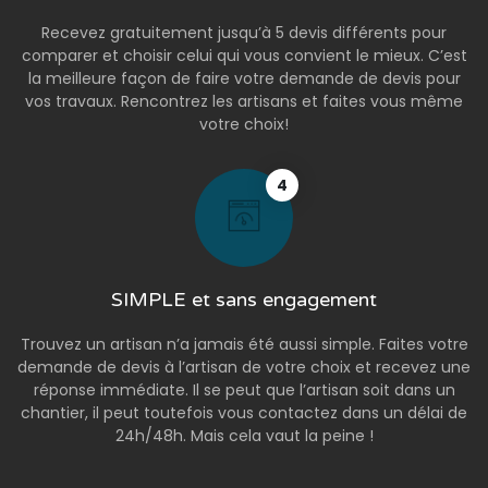
Recevez gratuitement jusqu’à 5 devis différents pour
comparer et choisir celui qui vous convient le mieux. C’est
la meilleure façon de faire votre demande de devis pour
vos travaux. Rencontrez les artisans et faites vous même
votre choix!
4
SIMPLE et sans engagement
Trouvez un artisan n’a jamais été aussi simple. Faites votre
demande de devis à l’artisan de votre choix et recevez une
réponse immédiate. Il se peut que l’artisan soit dans un
chantier, il peut toutefois vous contactez dans un délai de
24h/48h. Mais cela vaut la peine !