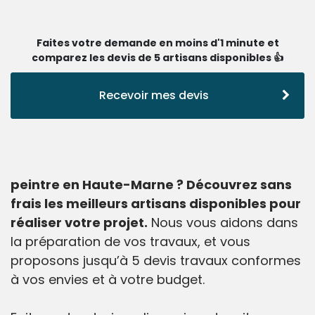
Faites votre demande en moins d'1 minute et
comparez les devis de 5 artisans disponibles 👍
Recevoir mes devis
peintre en Haute-Marne ? Découvrez sans
frais les meilleurs artisans disponibles pour
réaliser votre projet.
Nous vous aidons dans
la préparation de vos travaux, et vous
proposons jusqu’à 5 devis travaux conformes
à vos envies et à votre budget.