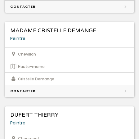
CONTACTER
MADAME CRISTELLE DEMANGE
Peintre
Chevillon
Haute-marne
Cristelle Demange
CONTACTER
DUFERT THIERRY
Peintre
Chaumont