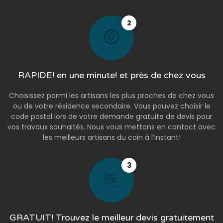
2
RAPIDE! en une minute! et près de chez vous
Choisissez parmi les artisans les plus proches de chez vous
ou de votre résidence secondaire. Vous pouvez choisir le
code postal lors de votre demande gratuite de devis pour
vos travaux souhaités. Nous vous mettons en contact avec
les meilleurs artisans du coin à l’instant!
3
GRATUIT! Trouvez le meilleur devis gratuitement