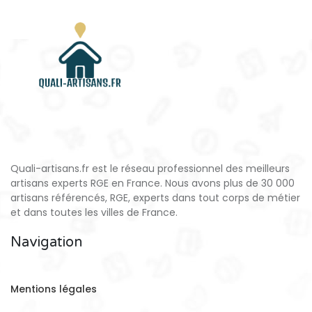
Quali-artisans.fr est le réseau professionnel des meilleurs
artisans experts RGE en France. Nous avons plus de 30 000
artisans référencés, RGE, experts dans tout corps de métier
et dans toutes les villes de France.
Navigation
Mentions légales