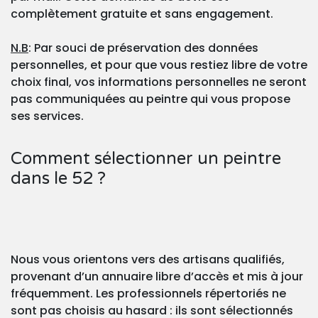
complètement gratuite et sans engagement.
N.B
: Par souci de préservation des données
personnelles, et pour que vous restiez libre de votre
choix final, vos informations personnelles ne seront
pas communiquées au peintre qui vous propose
ses services.
Comment sélectionner un peintre
dans le 52 ?
Nous vous orientons vers des artisans qualifiés,
provenant d’un annuaire libre d’accès et mis à jour
fréquemment. Les professionnels répertoriés ne
sont pas choisis au hasard : ils sont sélectionnés