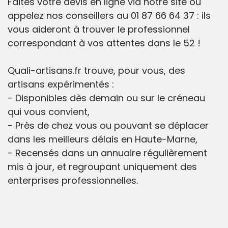
Faites votre devis en ligne via notre site ou
appelez nos conseillers au 01 87 66 64 37 : ils
vous aideront à trouver le professionnel
correspondant à vos attentes dans le 52 !
Quali-artisans.fr trouve, pour vous, des
artisans expérimentés :
- Disponibles dès demain ou sur le créneau
qui vous convient,
- Près de chez vous ou pouvant se déplacer
dans les meilleurs délais en Haute-Marne,
- Recensés dans un annuaire régulièrement
mis à jour, et regroupant uniquement des
enterprises professionnelles.