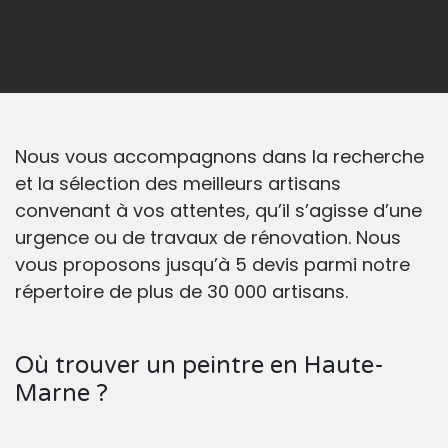
Nous vous accompagnons dans la recherche
et la sélection des meilleurs artisans
convenant à vos attentes, qu’il s’agisse d’une
urgence ou de travaux de rénovation. Nous
vous proposons jusqu’à 5 devis parmi notre
répertoire de plus de 30 000 artisans.
Où trouver un peintre en Haute-
Marne ?