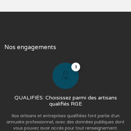
Nos engagements
1
QUALIFIÉS: Choisissez parmi des artisans
qualifiés RGE
Nos artisans et entreprises qualifiées font partie d’un
annuaire professionnel, avec des données publiques dont
vous pouvez avoir accès pour tout renseignement.