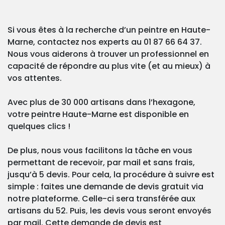
Si vous êtes à la recherche d’un peintre en Haute-
Marne, contactez nos experts au 01 87 66 64 37.
Nous vous aiderons à trouver un professionnel en
capacité de répondre au plus vite (et au mieux) à
vos attentes.
Avec plus de 30 000 artisans dans l’hexagone,
votre peintre Haute-Marne est disponible en
quelques clics !
De plus, nous vous facilitons la tâche en vous
permettant de recevoir, par mail et sans frais,
jusqu’à 5 devis. Pour cela, la procédure à suivre est
simple : faites une demande de devis gratuit via
notre plateforme. Celle-ci sera transférée aux
artisans du 52. Puis, les devis vous seront envoyés
par mail. Cette demande de devis est