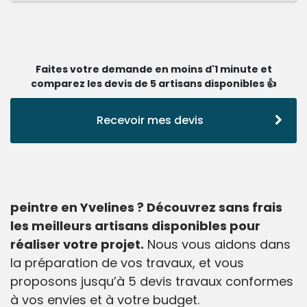
Faites votre demande en moins d'1 minute et
comparez les devis de 5 artisans disponibles 👍
Recevoir mes devis
peintre en Yvelines ? Découvrez sans frais
les meilleurs artisans disponibles pour
réaliser votre projet.
Nous vous aidons dans
la préparation de vos travaux, et vous
proposons jusqu’à 5 devis travaux conformes
à vos envies et à votre budget.