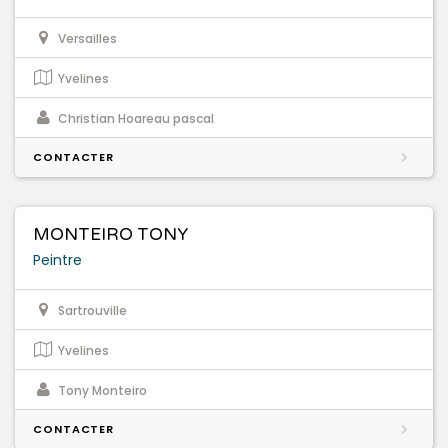
Versailles
Yvelines
Christian Hoareau pascal
CONTACTER
MONTEIRO TONY
Peintre
Sartrouville
Yvelines
Tony Monteiro
CONTACTER