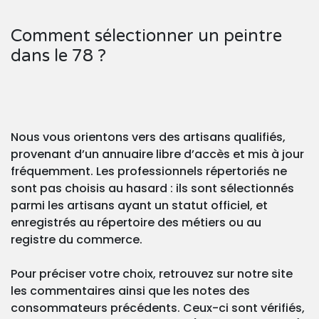
Comment sélectionner un peintre
dans le 78 ?
Nous vous orientons vers des artisans qualifiés,
provenant d’un annuaire libre d’accès et mis à jour
fréquemment. Les professionnels répertoriés ne
sont pas choisis au hasard : ils sont sélectionnés
parmi les artisans ayant un statut officiel, et
enregistrés au répertoire des métiers ou au
registre du commerce.
Pour préciser votre choix, retrouvez sur notre site
les commentaires ainsi que les notes des
consommateurs précédents. Ceux-ci sont vérifiés,