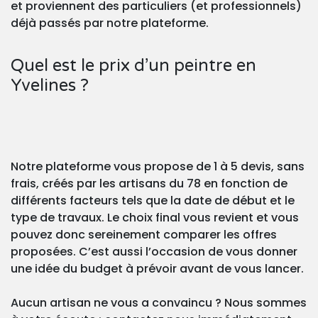
et proviennent des particuliers (et professionnels)
déjà passés par notre plateforme.
Quel est le prix d’un peintre en
Yvelines ?
Notre plateforme vous propose de 1 à 5 devis, sans
frais, créés par les artisans du 78 en fonction de
différents facteurs tels que la date de début et le
type de travaux. Le choix final vous revient et vous
pouvez donc sereinement comparer les offres
proposées. C’est aussi l’occasion de vous donner
une idée du budget à prévoir avant de vous lancer.
Aucun artisan ne vous a convaincu ? Nous sommes