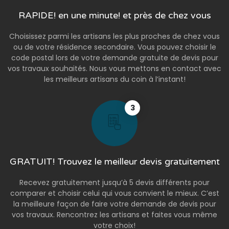
RAPIDE! en une minute! et près de chez vous
Choisissez parmi les artisans les plus proches de chez vous
ou de votre résidence secondaire. Vous pouvez choisir le
code postal lors de votre demande gratuite de devis pour
vos travaux souhaités. Nous vous mettons en contact avec
les meilleurs artisans du coin à l’instant!
3
GRATUIT! Trouvez le meilleur devis gratuitement
Recevez gratuitement jusqu’à 5 devis différents pour
comparer et choisir celui qui vous convient le mieux. C’est
la meilleure façon de faire votre demande de devis pour
vos travaux. Rencontrez les artisans et faites vous même
votre choix!