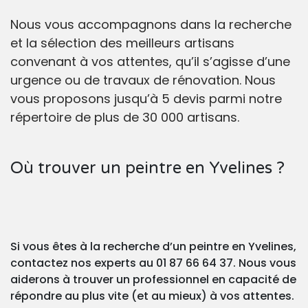
Nous vous accompagnons dans la recherche
et la sélection des meilleurs artisans
convenant à vos attentes, qu’il s’agisse d’une
urgence ou de travaux de rénovation. Nous
vous proposons jusqu’à 5 devis parmi notre
répertoire de plus de 30 000 artisans.
Où trouver un peintre en Yvelines ?
Si vous êtes à la recherche d’un peintre en Yvelines,
contactez nos experts au 01 87 66 64 37. Nous vous
aiderons à trouver un professionnel en capacité de
répondre au plus vite (et au mieux) à vos attentes.