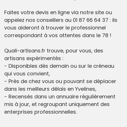
Faites votre devis en ligne via notre site ou
appelez nos conseillers au 01 87 66 64 37 : ils
vous aideront à trouver le professionnel
correspondant à vos attentes dans le 78 !
Quali-artisans.fr trouve, pour vous, des
artisans expérimentés :
- Disponibles dès demain ou sur le créneau
qui vous convient,
- Près de chez vous ou pouvant se déplacer
dans les meilleurs délais en Yvelines,
- Recensés dans un annuaire régulièrement
mis à jour, et regroupant uniquement des
enterprises professionnelles.