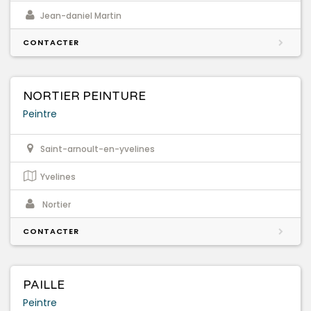
Jean-daniel Martin
CONTACTER
NORTIER PEINTURE
Peintre
Saint-arnoult-en-yvelines
Yvelines
Nortier
CONTACTER
PAILLE
Peintre