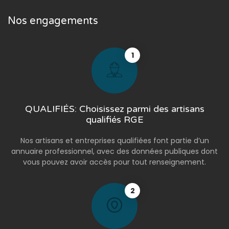
Nos engagements
1
QUALIFIÉS: Choisissez parmi des artisans
qualifiés RGE
Nos artisans et entreprises qualifiées font partie d’un
annuaire professionnel, avec des données publiques dont
vous pouvez avoir accès pour tout renseignement.
2