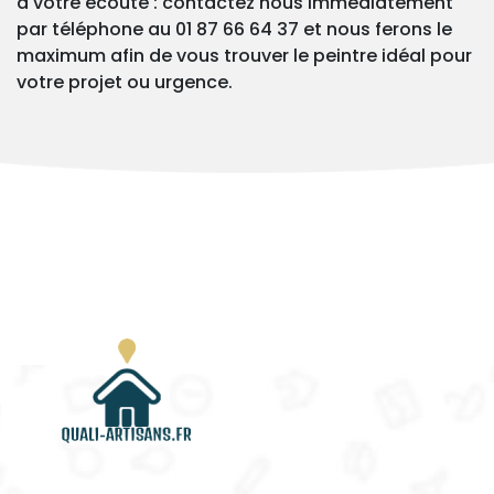
à votre écoute : contactez nous immédiatement
par téléphone au 01 87 66 64 37 et nous ferons le
maximum afin de vous trouver le peintre idéal pour
votre projet ou urgence.