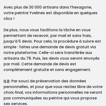
Avec plus de 30 000 artisans dans l’hexagone,
votre peintre Yvelines est disponible en quelques
clics !
De plus, nous vous facilitons la tâche en vous
permettant de recevoir, par mail et sans frais,
jusqu’à 5 devis. Pour cela, la procédure à suivre est
simple : faites une demande de devis gratuit via
notre plateforme. Celle-ci sera transférée aux
artisans du 78. Puis, les devis vous seront envoyés
par mail. Cette demande de devis est
complètement gratuite et sans engagement.
N.B
: Par souci de préservation des données
personnelles, et pour que vous restiez libre de votre
choix final, vos informations personnelles ne seront
pas communiquées au peintre qui vous propose
ses services.