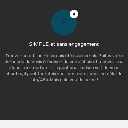
4
SIMPLE et sans engagement
Trouvez un artisan n’a jamais été aussi simple. Faites votre
demande de devis à l’artisan de votre choix et recevez une
réponse immédiate. Il se peut que l’artisan soit dans un
chantier, il peut toutefois vous contactez dans un délai de
24h/48h. Mais cela vaut la peine !