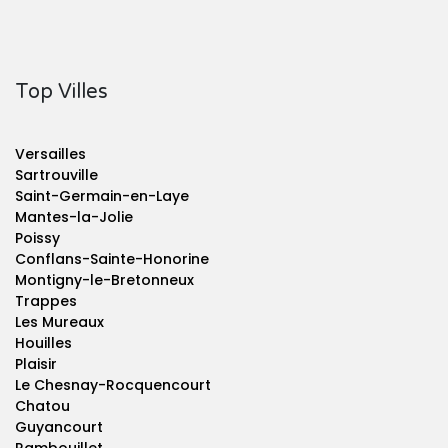
Top Villes
Versailles
Sartrouville
Saint-Germain-en-Laye
Mantes-la-Jolie
Poissy
Conflans-Sainte-Honorine
Montigny-le-Bretonneux
Trappes
Les Mureaux
Houilles
Plaisir
Le Chesnay-Rocquencourt
Chatou
Guyancourt