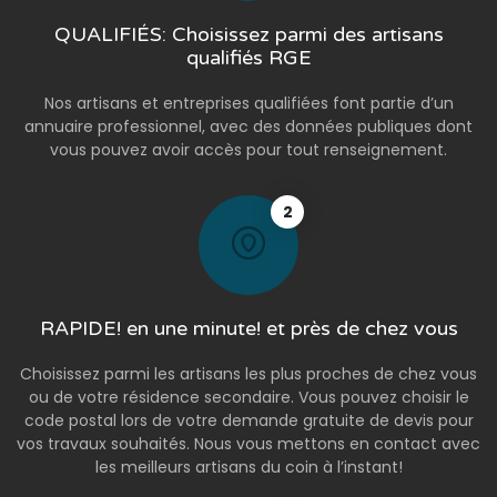
QUALIFIÉS: Choisissez parmi des artisans
qualifiés RGE
Nos artisans et entreprises qualifiées font partie d’un
annuaire professionnel, avec des données publiques dont
vous pouvez avoir accès pour tout renseignement.
2
RAPIDE! en une minute! et près de chez vous
Choisissez parmi les artisans les plus proches de chez vous
ou de votre résidence secondaire. Vous pouvez choisir le
code postal lors de votre demande gratuite de devis pour
vos travaux souhaités. Nous vous mettons en contact avec
les meilleurs artisans du coin à l’instant!