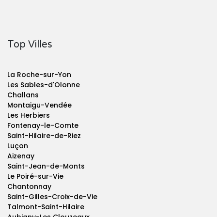
Top Villes
La Roche-sur-Yon
Les Sables-d'Olonne
Challans
Montaigu-Vendée
Les Herbiers
Fontenay-le-Comte
Saint-Hilaire-de-Riez
Luçon
Aizenay
Saint-Jean-de-Monts
Le Poiré-sur-Vie
Chantonnay
Saint-Gilles-Croix-de-Vie
Talmont-Saint-Hilaire