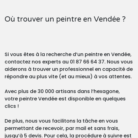
Où trouver un peintre en Vendée ?
Si vous êtes à la recherche d’un peintre en Vendée,
contactez nos experts au 01 87 66 64 37. Nous vous
aiderons à trouver un professionnel en capacité de
répondre au plus vite (et au mieux) à vos attentes.
Avec plus de 30 000 artisans dans l’hexagone,
votre peintre Vendée est disponible en quelques
clics !
De plus, nous vous facilitons la tâche en vous
permettant de recevoir, par mail et sans frais,
jusqu’à 5 devis. Pour cela, la procédure à suivre est