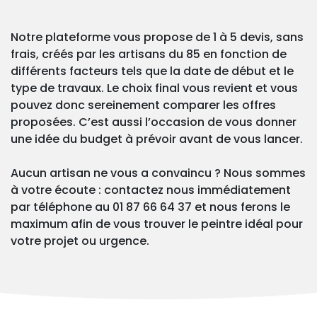
Notre plateforme vous propose de 1 à 5 devis, sans
frais, créés par les artisans du 85 en fonction de
différents facteurs tels que la date de début et le
type de travaux. Le choix final vous revient et vous
pouvez donc sereinement comparer les offres
proposées. C’est aussi l’occasion de vous donner
une idée du budget à prévoir avant de vous lancer.
Aucun artisan ne vous a convaincu ? Nous sommes
à votre écoute : contactez nous immédiatement
par téléphone au 01 87 66 64 37 et nous ferons le
maximum afin de vous trouver le peintre idéal pour
votre projet ou urgence.