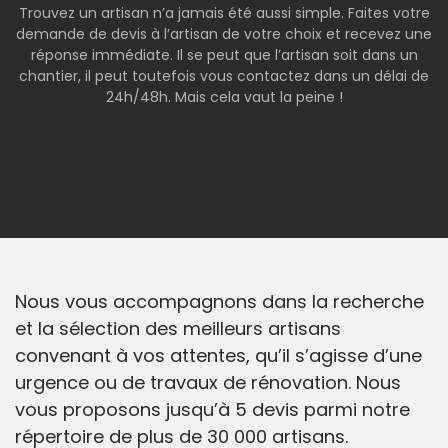
Trouvez un artisan n’a jamais été aussi simple. Faites votre
demande de devis à l’artisan de votre choix et recevez une
réponse immédiate. Il se peut que l’artisan soit dans un
chantier, il peut toutefois vous contactez dans un délai de
24h/48h. Mais cela vaut la peine !
Nous vous accompagnons dans la recherche
et la sélection des meilleurs artisans
convenant à vos attentes, qu’il s’agisse d’une
urgence ou de travaux de rénovation. Nous
vous proposons jusqu’à 5 devis parmi notre
répertoire de plus de 30 000 artisans.