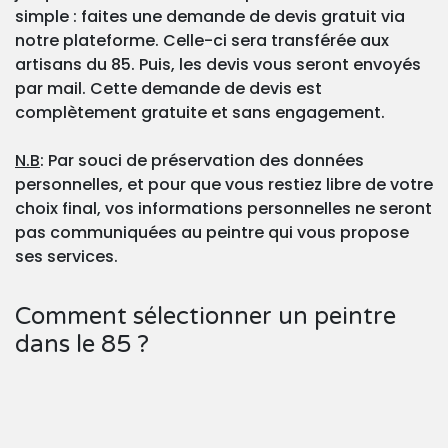
simple : faites une demande de devis gratuit via
notre plateforme. Celle-ci sera transférée aux
artisans du 85. Puis, les devis vous seront envoyés
par mail. Cette demande de devis est
complètement gratuite et sans engagement.
N.B
: Par souci de préservation des données
personnelles, et pour que vous restiez libre de votre
choix final, vos informations personnelles ne seront
pas communiquées au peintre qui vous propose
ses services.
Comment sélectionner un peintre
dans le 85 ?