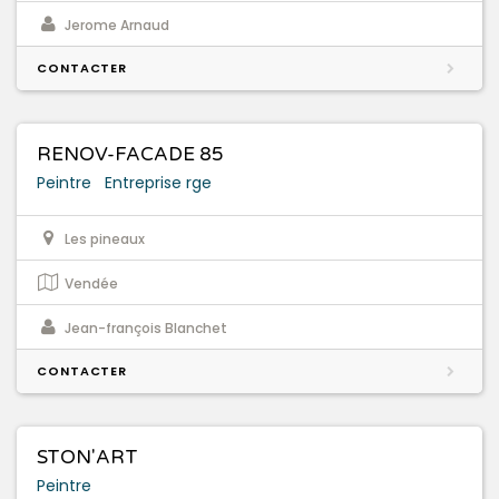
Jerome Arnaud
CONTACTER
RENOV-FACADE 85
Peintre
Entreprise rge
Les pineaux
Vendée
Jean-françois Blanchet
CONTACTER
STON'ART
Peintre