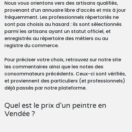
Nous vous orientons vers des artisans qualifiés,
provenant d’un annuaire libre d’accès et mis à jour
fréquemment. Les professionnels répertoriés ne
sont pas choisis au hasard : ils sont sélectionnés
parmi les artisans ayant un statut officiel, et
enregistrés au répertoire des métiers ou au
registre du commerce.
Pour préciser votre choix, retrouvez sur notre site
les commentaires ainsi que les notes des
consommateurs précédents. Ceux-ci sont vérifiés,
et proviennent des particuliers (et professionnels)
déjà passés par notre plateforme.
Quel est le prix d’un peintre en
Vendée ?