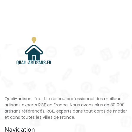
Quali-artisans.fr est le réseau professionnel des meilleurs
artisans experts RGE en France. Nous avons plus de 30 000
artisans référencés, RGE, experts dans tout corps de métier
et dans toutes les villes de France.
Navigation