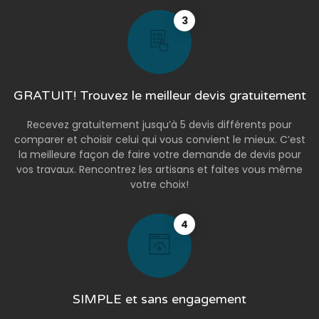
3
GRATUIT! Trouvez le meilleur devis gratuitement
Recevez gratuitement jusqu’à 5 devis différents pour
comparer et choisir celui qui vous convient le mieux. C’est
la meilleure façon de faire votre demande de devis pour
vos travaux. Rencontrez les artisans et faites vous même
votre choix!
4
SIMPLE et sans engagement