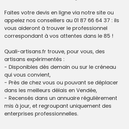
Faites votre devis en ligne via notre site ou
appelez nos conseillers au 01 87 66 64 37 : ils
vous aideront à trouver le professionnel
correspondant à vos attentes dans le 85 !
Quali-artisans.fr trouve, pour vous, des
artisans expérimentés :
- Disponibles dès demain ou sur le créneau
qui vous convient,
- Près de chez vous ou pouvant se déplacer
dans les meilleurs délais en Vendée,
- Recensés dans un annuaire régulièrement
mis à jour, et regroupant uniquement des
enterprises professionnelles.