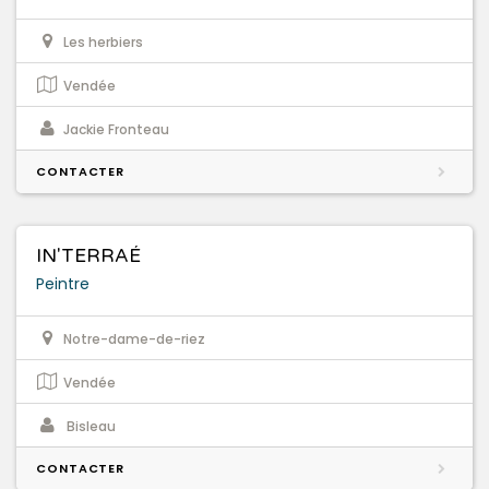
Les herbiers
Vendée
Jackie Fronteau
CONTACTER
IN'TERRAÉ
Peintre
Notre-dame-de-riez
Vendée
Bisleau
CONTACTER