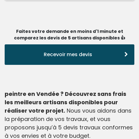
Faites votre demande en moins d'1 minute et
comparez les devis de 5 artisans disponibles 👍
Recevoir mes devis
peintre en Vendée ? Découvrez sans frais
les meilleurs artisans disponibles pour
réaliser votre projet.
Nous vous aidons dans
la préparation de vos travaux, et vous
proposons jusqu’à 5 devis travaux conformes
à vos envies et à votre budget.