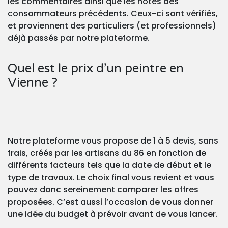
les commentaires ainsi que les notes des
consommateurs précédents. Ceux-ci sont vérifiés,
et proviennent des particuliers (et professionnels)
déjà passés par notre plateforme.
Quel est le prix d’un peintre en
Vienne ?
Notre plateforme vous propose de 1 à 5 devis, sans
frais, créés par les artisans du 86 en fonction de
différents facteurs tels que la date de début et le
type de travaux. Le choix final vous revient et vous
pouvez donc sereinement comparer les offres
proposées. C’est aussi l’occasion de vous donner
une idée du budget à prévoir avant de vous lancer.