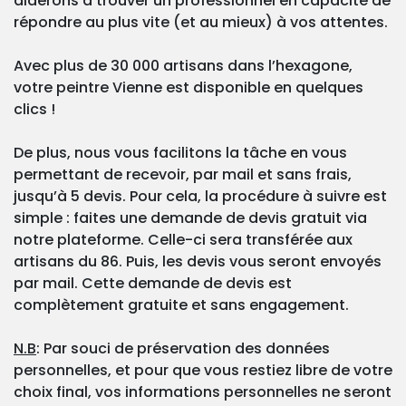
aiderons à trouver un professionnel en capacité de
répondre au plus vite (et au mieux) à vos attentes.
Avec plus de 30 000 artisans dans l’hexagone,
votre peintre Vienne est disponible en quelques
clics !
De plus, nous vous facilitons la tâche en vous
permettant de recevoir, par mail et sans frais,
jusqu’à 5 devis. Pour cela, la procédure à suivre est
simple : faites une demande de devis gratuit via
notre plateforme. Celle-ci sera transférée aux
artisans du 86. Puis, les devis vous seront envoyés
par mail. Cette demande de devis est
complètement gratuite et sans engagement.
N.B
: Par souci de préservation des données
personnelles, et pour que vous restiez libre de votre
choix final, vos informations personnelles ne seront