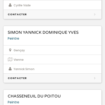
Cyrille Vade
CONTACTER
SIMON YANNICK DOMINIQUE YVES
Peintre
Gençay
Vienne
Yannick Simon
CONTACTER
CHASSENEUIL DU POITOU
Peintre