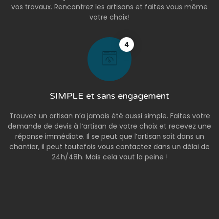
vos travaux. Rencontrez les artisans et faites vous même
votre choix!
4
SIMPLE et sans engagement
Trouvez un artisan n’a jamais été aussi simple. Faites votre
demande de devis à l’artisan de votre choix et recevez une
réponse immédiate. Il se peut que l’artisan soit dans un
chantier, il peut toutefois vous contactez dans un délai de
24h/48h. Mais cela vaut la peine !