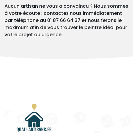
Aucun artisan ne vous a convaincu ? Nous sommes
à votre écoute : contactez nous immédiatement
par téléphone au 01 87 66 64 37 et nous ferons le
maximum afin de vous trouver le peintre idéal pour
votre projet ou urgence.