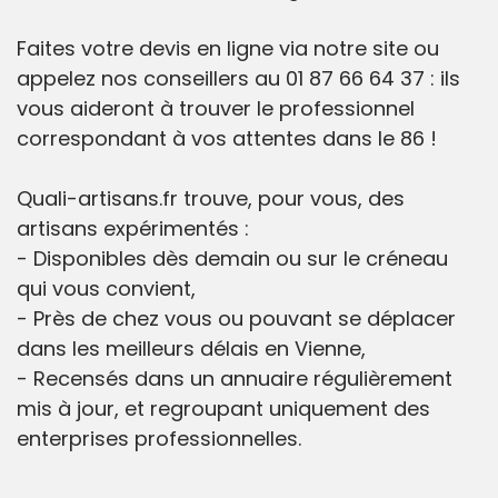
Faites votre devis en ligne via notre site ou
appelez nos conseillers au 01 87 66 64 37 : ils
vous aideront à trouver le professionnel
correspondant à vos attentes dans le 86 !
Quali-artisans.fr trouve, pour vous, des
artisans expérimentés :
- Disponibles dès demain ou sur le créneau
qui vous convient,
- Près de chez vous ou pouvant se déplacer
dans les meilleurs délais en Vienne,
- Recensés dans un annuaire régulièrement
mis à jour, et regroupant uniquement des
enterprises professionnelles.