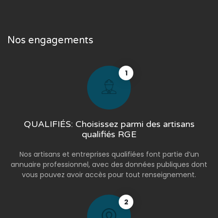
Nos engagements
1
QUALIFIÉS: Choisissez parmi des artisans
qualifiés RGE
Nos artisans et entreprises qualifiées font partie d’un
annuaire professionnel, avec des données publiques dont
vous pouvez avoir accès pour tout renseignement.
2