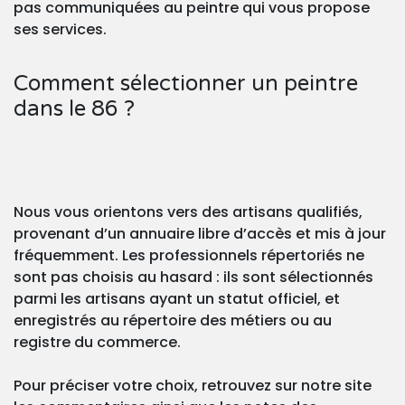
pas communiquées au peintre qui vous propose
ses services.
Comment sélectionner un peintre
dans le 86 ?
Nous vous orientons vers des artisans qualifiés,
provenant d’un annuaire libre d’accès et mis à jour
fréquemment. Les professionnels répertoriés ne
sont pas choisis au hasard : ils sont sélectionnés
parmi les artisans ayant un statut officiel, et
enregistrés au répertoire des métiers ou au
registre du commerce.
Pour préciser votre choix, retrouvez sur notre site