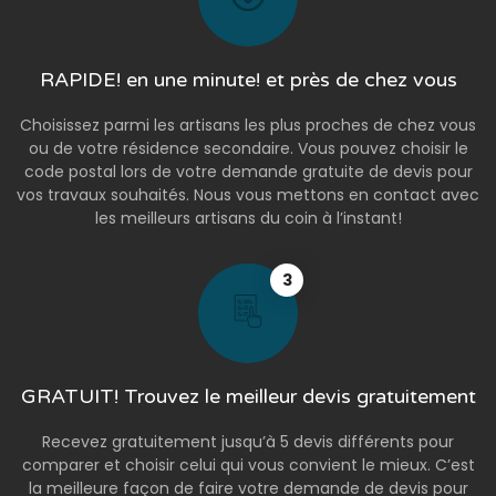
RAPIDE! en une minute! et près de chez vous
Choisissez parmi les artisans les plus proches de chez vous
ou de votre résidence secondaire. Vous pouvez choisir le
code postal lors de votre demande gratuite de devis pour
vos travaux souhaités. Nous vous mettons en contact avec
les meilleurs artisans du coin à l’instant!
3
GRATUIT! Trouvez le meilleur devis gratuitement
Recevez gratuitement jusqu’à 5 devis différents pour
comparer et choisir celui qui vous convient le mieux. C’est
la meilleure façon de faire votre demande de devis pour