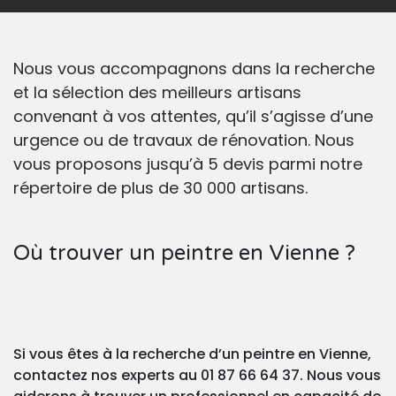
Nous vous accompagnons dans la recherche
et la sélection des meilleurs artisans
convenant à vos attentes, qu’il s’agisse d’une
urgence ou de travaux de rénovation. Nous
vous proposons jusqu’à 5 devis parmi notre
répertoire de plus de 30 000 artisans.
Où trouver un peintre en Vienne ?
Si vous êtes à la recherche d’un peintre en Vienne,
contactez nos experts au 01 87 66 64 37. Nous vous