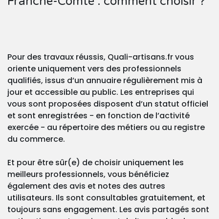
Franche-Comté : comment choisir ?
Pour des travaux réussis, Quali-artisans.fr vous
oriente uniquement vers des professionnels
qualifiés, issus d’un annuaire régulièrement mis à
jour et accessible au public. Les entreprises qui
vous sont proposées disposent d’un statut officiel
et sont enregistrées - en fonction de l’activité
exercée - au répertoire des métiers ou au registre
du commerce.
Et pour être sûr(e) de choisir uniquement les
meilleurs professionnels, vous bénéficiez
également des avis et notes des autres
utilisateurs. Ils sont consultables gratuitement, et
toujours sans engagement. Les avis partagés sont