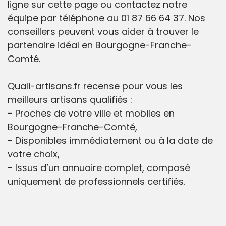
ligne sur cette page ou contactez notre
équipe par téléphone au 01 87 66 64 37. Nos
conseillers peuvent vous aider à trouver le
partenaire idéal en Bourgogne-Franche-
Comté.
Quali-artisans.fr recense pour vous les
meilleurs artisans qualifiés :
- Proches de votre ville et mobiles en
Bourgogne-Franche-Comté,
- Disponibles immédiatement ou à la date de
votre choix,
- Issus d’un annuaire complet, composé
uniquement de professionnels certifiés.