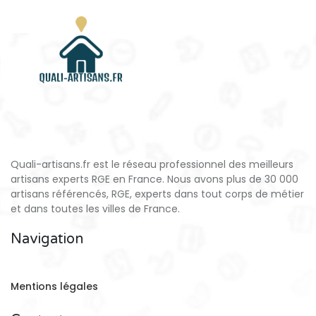
Quali-artisans.fr est le réseau professionnel des meilleurs
artisans experts RGE en France. Nous avons plus de 30 000
artisans référencés, RGE, experts dans tout corps de métier
et dans toutes les villes de France.
Navigation
Mentions légales