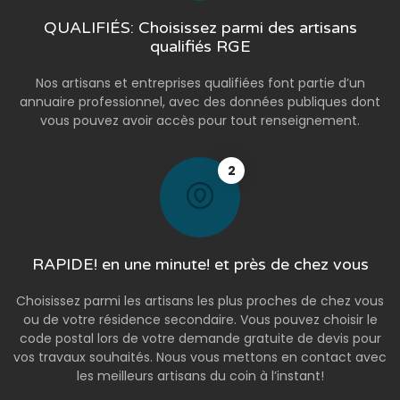
QUALIFIÉS: Choisissez parmi des artisans
qualifiés RGE
Nos artisans et entreprises qualifiées font partie d’un
annuaire professionnel, avec des données publiques dont
vous pouvez avoir accès pour tout renseignement.
2
RAPIDE! en une minute! et près de chez vous
Choisissez parmi les artisans les plus proches de chez vous
ou de votre résidence secondaire. Vous pouvez choisir le
code postal lors de votre demande gratuite de devis pour
vos travaux souhaités. Nous vous mettons en contact avec
les meilleurs artisans du coin à l’instant!