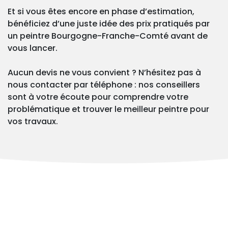
Et si vous êtes encore en phase d’estimation,
bénéficiez d’une juste idée des prix pratiqués par
un peintre Bourgogne-Franche-Comté avant de
vous lancer.
Aucun devis ne vous convient ? N’hésitez pas à
nous contacter par téléphone : nos conseillers
sont à votre écoute pour comprendre votre
problématique et trouver le meilleur peintre pour
vos travaux.