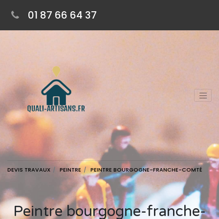
01 87 66 64 37
DEVIS TRAVAUX
PEINTRE
PEINTRE BOURGOGNE-FRANCHE-COMTÉ
Peintre bourgogne-franche-