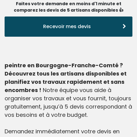
Faites votre demande en moins d'1 minute et
comparez les devis de 5 artisans disponibles 👍
Recevoir mes devis
peintre en Bourgogne-Franche-Comté ?
Découvrez tous les artisans disponibles et
planifiez vos travaux rapidement et sans
encombres !
Notre équipe vous aide à
organiser vos travaux et vous fournit, toujours
gratuitement, jusqu’à 5 devis correspondant à
vos besoins et à votre budget.
Demandez immédiatement votre devis en