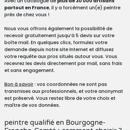
Avec un catalogue de
plus de 30 000 artisans
partout en France
, il y a forcément un(e) peintre
près de chez vous !
Nous vous offrons également la possibilité de
recevoir gratuitement jusqu’à 5 devis sur votre
boîte mail. En quelques clics, formulez votre
demande depuis notre site Internet et diffusez
votre requête aux pros situés autour vous. Vous
recevrez les devis directement par mail, sans frais
et sans engagement.
Bon à savoir
: vos coordonnées ne sont pas
transmises aux professionnels, et votre anonymat
est préservé. Vous restez libre de votre choix et
maître de vos données.
peintre qualifié en Bourgogne-