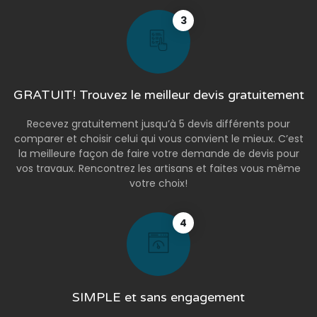
3
GRATUIT! Trouvez le meilleur devis gratuitement
Recevez gratuitement jusqu’à 5 devis différents pour
comparer et choisir celui qui vous convient le mieux. C’est
la meilleure façon de faire votre demande de devis pour
vos travaux. Rencontrez les artisans et faites vous même
votre choix!
4
SIMPLE et sans engagement