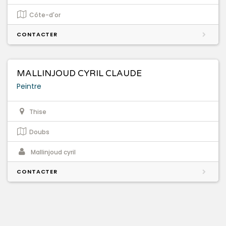
Côte-d'or
CONTACTER
MALLINJOUD CYRIL CLAUDE
Peintre
Thise
Doubs
Mallinjoud cyril
CONTACTER