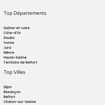
Top Départements
Saône-et-Loire
Côte-d'Or
Doubs
Yonne
Jura
Nièvre
Haute-Saône
Territoire de Belfort
Top Villes
Dijon
Besançon
Belfort
Chalon-sur-Saône