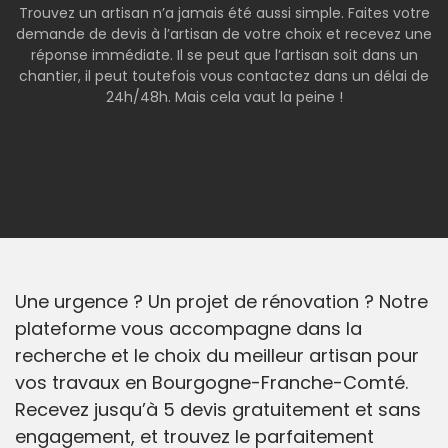
Trouvez un artisan n’a jamais été aussi simple. Faites votre
demande de devis à l’artisan de votre choix et recevez une
réponse immédiate. Il se peut que l’artisan soit dans un
chantier, il peut toutefois vous contactez dans un délai de
24h/48h. Mais cela vaut la peine !
Une urgence ? Un projet de rénovation ? Notre
plateforme vous accompagne dans la
recherche et le choix du meilleur artisan pour
vos travaux en Bourgogne-Franche-Comté.
Recevez jusqu’à 5 devis gratuitement et sans
engagement, et trouvez le parfaitement