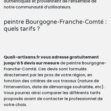
authentiques et proviennent de l’ensemble de
notre communauté d’utilisateurs.
peintre Bourgogne-Franche-Comté :
quels tarifs ?
Quali-artisans.fr vous adresse gratuitement
jusqu’à 5 devis sur mesure
de peintre Bourgogne-
Franche-Comté. Ces devis sont formulés
directement par les pros de votre région, en
fonction des critères de vos travaux (nature de
l’intervention, date de démarrage souhaitée, etc).
Vous pourrez ainsi comparer les différents tarifs
proposés avant de contacter le professionnel de
votre choix.