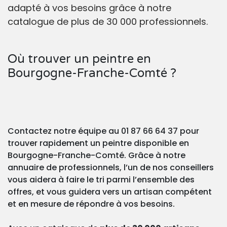
adapté à vos besoins grâce à notre
catalogue de plus de 30 000 professionnels.
Où trouver un peintre en
Bourgogne-Franche-Comté ?
Contactez notre équipe au 01 87 66 64 37 pour
trouver rapidement un peintre disponible en
Bourgogne-Franche-Comté. Grâce à notre
annuaire de professionnels, l’un de nos conseillers
vous aidera à faire le tri parmi l’ensemble des
offres, et vous guidera vers un artisan compétent
et en mesure de répondre à vos besoins.