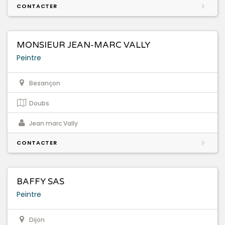
CONTACTER
MONSIEUR JEAN-MARC VALLY
Peintre
Besançon
Doubs
Jean marc Vally
CONTACTER
BAFFY SAS
Peintre
Dijon