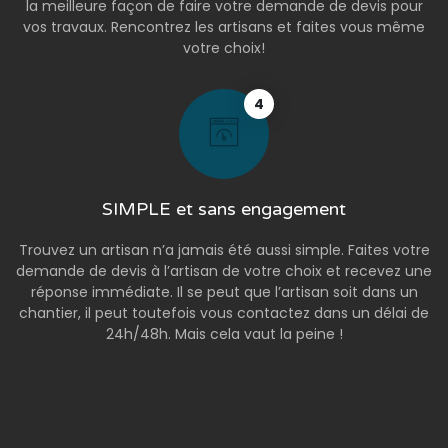
la meilleure façon de faire votre demande de devis pour
vos travaux. Rencontrez les artisans et faites vous même
votre choix!
4
SIMPLE et sans engagement
Trouvez un artisan n’a jamais été aussi simple. Faites votre
demande de devis à l’artisan de votre choix et recevez une
réponse immédiate. Il se peut que l’artisan soit dans un
chantier, il peut toutefois vous contactez dans un délai de
24h/48h. Mais cela vaut la peine !