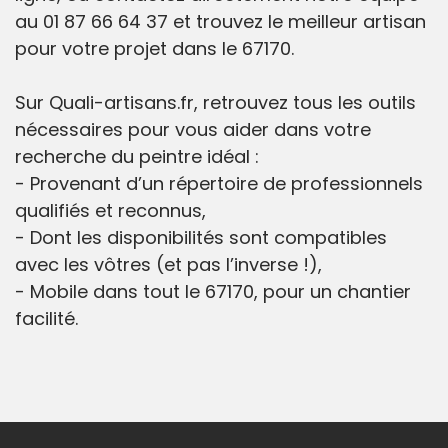
au 01 87 66 64 37 et trouvez le meilleur artisan
pour votre projet dans le 67170.
Sur Quali-artisans.fr, retrouvez tous les outils
nécessaires pour vous aider dans votre
recherche du peintre idéal :
- Provenant d’un répertoire de professionnels
qualifiés et reconnus,
- Dont les disponibilités sont compatibles
avec les vôtres (et pas l’inverse !),
- Mobile dans tout le 67170, pour un chantier
facilité.