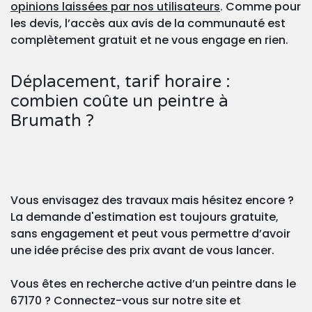
opinions laissées par nos utilisateurs
. Comme pour
les devis, l’accès aux avis de la communauté est
complètement gratuit et ne vous engage en rien.
Déplacement, tarif horaire :
combien coûte un peintre à
Brumath ?
Vous envisagez des travaux mais hésitez encore ?
La demande d'estimation est toujours gratuite,
sans engagement et peut vous permettre d’avoir
une idée précise des prix avant de vous lancer.
Vous êtes en recherche active d’un peintre dans le
67170 ? Connectez-vous sur notre site et