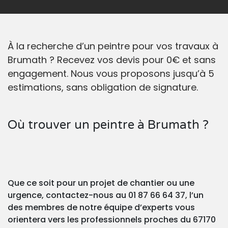
À la recherche d’un peintre pour vos travaux à
Brumath ? Recevez vos devis pour 0€ et sans
engagement. Nous vous proposons jusqu’à 5
estimations, sans obligation de signature.
Où trouver un peintre à Brumath ?
Que ce soit pour un projet de chantier ou une
urgence, contactez-nous au 01 87 66 64 37, l’un
des membres de notre équipe d’experts vous
orientera vers les professionnels proches du 67170