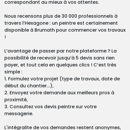
correspondant au mieux à vos attentes.
Nous recensons plus de 30 000 professionnels à
travers l’Hexagone : un peintre est certainement
disponible à Brumath pour commencer vos travaux
!
L’avantage de passer par notre plateforme ? La
possibilité de recevoir jusqu’à 5 devis sans rien
payer, et tout cela en quelques clics ! C’est très
simple :
1. Formulez votre projet (type de travaux, date de
début du chantier...),
2. Envoyez votre demande aux meilleurs pros à
proximité,
3. Consultez vos devis peintre sur votre
messagerie.
L'intégralite de vos demandes restent anonymes,