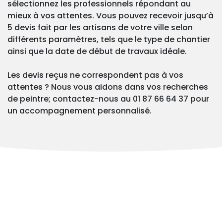
sélectionnez les professionnels répondant au
mieux à vos attentes. Vous pouvez recevoir jusqu’à
5 devis fait par les artisans de votre ville selon
différents paramètres, tels que le type de chantier
ainsi que la date de début de travaux idéale.
Les devis reçus ne correspondent pas à vos
attentes ? Nous vous aidons dans vos recherches
de peintre; contactez-nous au 01 87 66 64 37 pour
un accompagnement personnalisé.