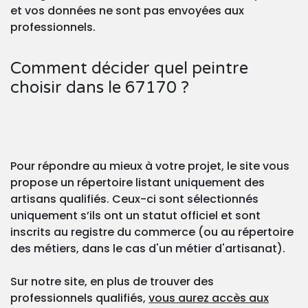
et vos données ne sont pas envoyées aux
professionnels.
Comment décider quel peintre
choisir dans le 67170 ?
Pour répondre au mieux à votre projet, le site vous
propose un répertoire listant uniquement des
artisans qualifiés. Ceux-ci sont sélectionnés
uniquement s’ils ont un statut officiel et sont
inscrits au registre du commerce (ou au répertoire
des métiers, dans le cas d'un métier d'artisanat).
Sur notre site, en plus de trouver des
professionnels qualifiés,
vous aurez accès aux