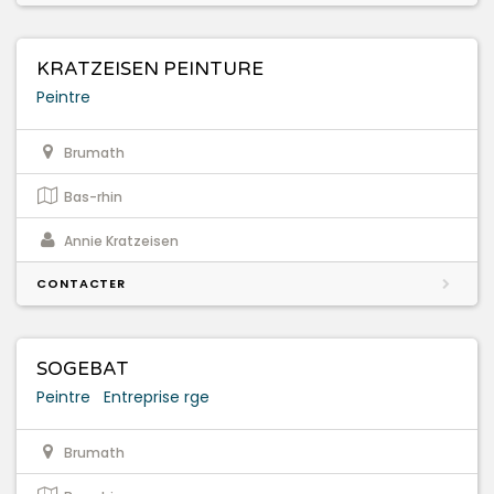
KRATZEISEN PEINTURE
Peintre
Brumath
Bas-rhin
Annie Kratzeisen
CONTACTER
SOGEBAT
Peintre
Entreprise rge
Brumath