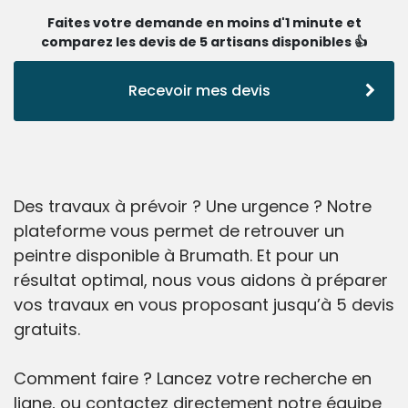
Faites votre demande en moins d'1 minute et
comparez les devis de 5 artisans disponibles 👍
Recevoir mes devis
Des travaux à prévoir ? Une urgence ? Notre
plateforme vous permet de retrouver un
peintre disponible à Brumath. Et pour un
résultat optimal, nous vous aidons à préparer
vos travaux en vous proposant jusqu’à 5 devis
gratuits.
Comment faire ? Lancez votre recherche en
ligne, ou contactez directement notre équipe