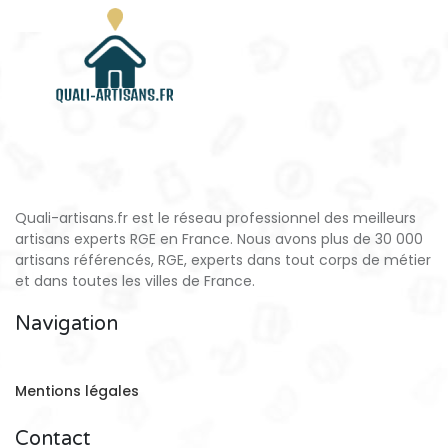
Quali-artisans.fr est le réseau professionnel des meilleurs
artisans experts RGE en France. Nous avons plus de 30 000
artisans référencés, RGE, experts dans tout corps de métier
et dans toutes les villes de France.
Navigation
Mentions légales
Contact