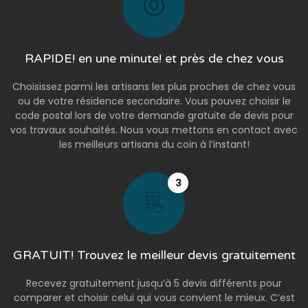
RAPIDE! en une minute! et près de chez vous
Choisissez parmi les artisans les plus proches de chez vous
ou de votre résidence secondaire. Vous pouvez choisir le
code postal lors de votre demande gratuite de devis pour
vos travaux souhaités. Nous vous mettons en contact avec
les meilleurs artisans du coin à l’instant!
3
GRATUIT! Trouvez le meilleur devis gratuitement
Recevez gratuitement jusqu’à 5 devis différents pour
comparer et choisir celui qui vous convient le mieux. C’est