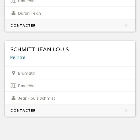
Bas-rhin
Duran Tekin
CONTACTER
SCHMITT JEAN LOUIS
Peintre
Brumath
Bas-rhin
Jean-louis Schmitt
CONTACTER