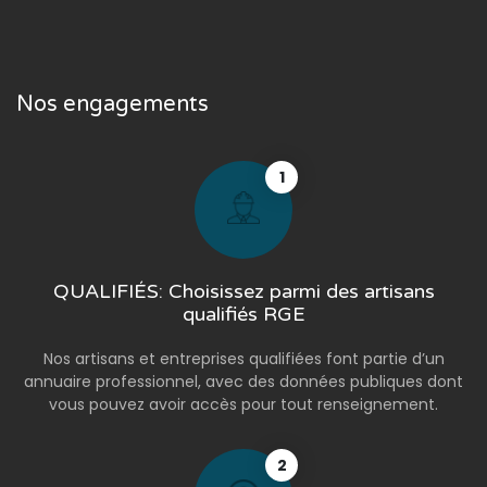
Nos engagements
1
QUALIFIÉS: Choisissez parmi des artisans
qualifiés RGE
Nos artisans et entreprises qualifiées font partie d’un
annuaire professionnel, avec des données publiques dont
vous pouvez avoir accès pour tout renseignement.
2