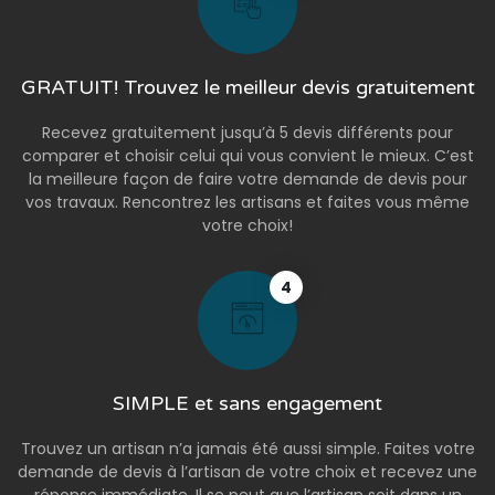
GRATUIT! Trouvez le meilleur devis gratuitement
Recevez gratuitement jusqu’à 5 devis différents pour
comparer et choisir celui qui vous convient le mieux. C’est
la meilleure façon de faire votre demande de devis pour
vos travaux. Rencontrez les artisans et faites vous même
votre choix!
4
SIMPLE et sans engagement
Trouvez un artisan n’a jamais été aussi simple. Faites votre
demande de devis à l’artisan de votre choix et recevez une