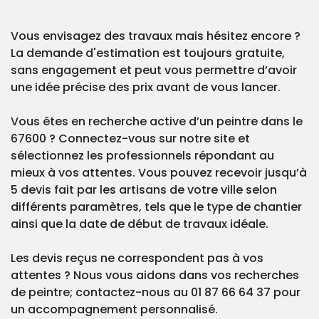
Vous envisagez des travaux mais hésitez encore ?
La demande d'estimation est toujours gratuite,
sans engagement et peut vous permettre d’avoir
une idée précise des prix avant de vous lancer.
Vous êtes en recherche active d’un peintre dans le
67600 ? Connectez-vous sur notre site et
sélectionnez les professionnels répondant au
mieux à vos attentes. Vous pouvez recevoir jusqu’à
5 devis fait par les artisans de votre ville selon
différents paramètres, tels que le type de chantier
ainsi que la date de début de travaux idéale.
Les devis reçus ne correspondent pas à vos
attentes ? Nous vous aidons dans vos recherches
de peintre; contactez-nous au 01 87 66 64 37 pour
un accompagnement personnalisé.