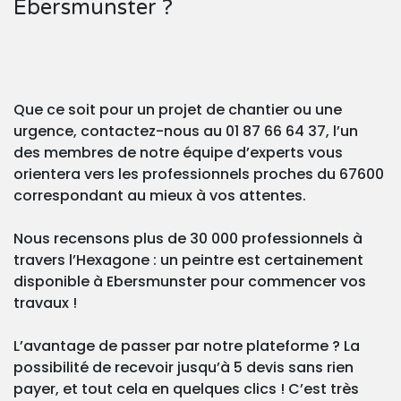
Ebersmunster ?
Que ce soit pour un projet de chantier ou une
urgence, contactez-nous au 01 87 66 64 37, l’un
des membres de notre équipe d’experts vous
orientera vers les professionnels proches du 67600
correspondant au mieux à vos attentes.
Nous recensons plus de 30 000 professionnels à
travers l’Hexagone : un peintre est certainement
disponible à Ebersmunster pour commencer vos
travaux !
L’avantage de passer par notre plateforme ? La
possibilité de recevoir jusqu’à 5 devis sans rien
payer, et tout cela en quelques clics ! C’est très