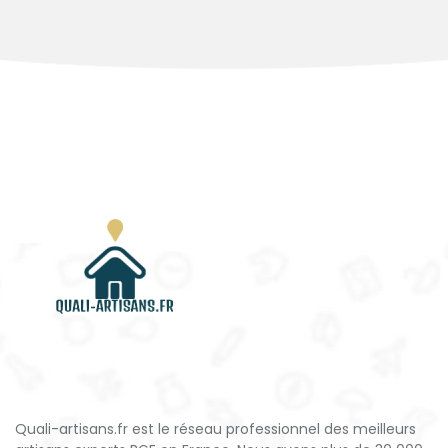
Quali-artisans.fr est le réseau professionnel des meilleurs