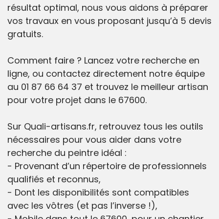
résultat optimal, nous vous aidons à préparer
vos travaux en vous proposant jusqu’à 5 devis
gratuits.
Comment faire ? Lancez votre recherche en
ligne, ou contactez directement notre équipe
au 01 87 66 64 37 et trouvez le meilleur artisan
pour votre projet dans le 67600.
Sur Quali-artisans.fr, retrouvez tous les outils
nécessaires pour vous aider dans votre
recherche du peintre idéal :
- Provenant d’un répertoire de professionnels
qualifiés et reconnus,
- Dont les disponibilités sont compatibles
avec les vôtres (et pas l’inverse !),
- Mobile dans tout le 67600, pour un chantier