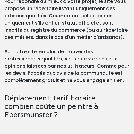
Pour répondre au mieux à votre projet, le site vous
propose un répertoire listant uniquement des
artisans qualifiés. Ceux-ci sont sélectionnés
uniquement s’ils ont un statut officiel et sont
inscrits au registre du commerce (ou au répertoire
des métiers, dans le cas d'un métier d'artisanat).
Sur notre site, en plus de trouver des
professionnels qualifiés,
vous aurez accès aux
opinions laissées par nos utilisateurs
. Comme pour
les devis, l’accès aux avis de la communauté est
complètement gratuit et ne vous engage en rien.
Déplacement, tarif horaire :
combien coûte un peintre à
Ebersmunster ?