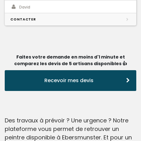
David
CONTACTER
Faites votre demande en moins d'1 minute et
comparez les devis de 5 artisans disponibles 👍
Recevoir mes devis
Des travaux à prévoir ? Une urgence ? Notre
plateforme vous permet de retrouver un
peintre disponible à Ebersmunster. Et pour un