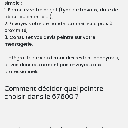
simple :
1. Formulez votre projet (type de travaux, date de
début du chantier...),
2. Envoyez votre demande aux meilleurs pros à
proximité,
3. Consultez vos devis peintre sur votre
messagerie.
L'intégralite de vos demandes restent anonymes,
et vos données ne sont pas envoyées aux
professionnels.
Comment décider quel peintre
choisir dans le 67600 ?