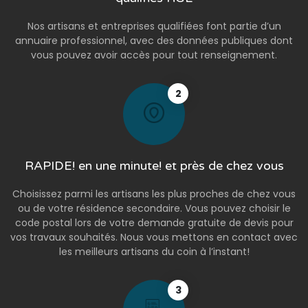
Nos artisans et entreprises qualifiées font partie d’un
annuaire professionnel, avec des données publiques dont
vous pouvez avoir accès pour tout renseignement.
2
RAPIDE! en une minute! et près de chez vous
Choisissez parmi les artisans les plus proches de chez vous
ou de votre résidence secondaire. Vous pouvez choisir le
code postal lors de votre demande gratuite de devis pour
vos travaux souhaités. Nous vous mettons en contact avec
les meilleurs artisans du coin à l’instant!
3