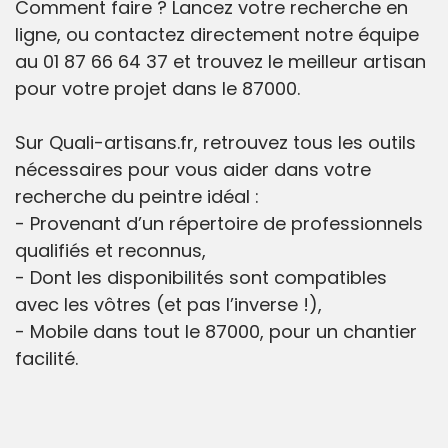
Comment faire ? Lancez votre recherche en
ligne, ou contactez directement notre équipe
au 01 87 66 64 37 et trouvez le meilleur artisan
pour votre projet dans le 87000.
Sur Quali-artisans.fr, retrouvez tous les outils
nécessaires pour vous aider dans votre
recherche du peintre idéal :
- Provenant d’un répertoire de professionnels
qualifiés et reconnus,
- Dont les disponibilités sont compatibles
avec les vôtres (et pas l’inverse !),
- Mobile dans tout le 87000, pour un chantier
facilité.