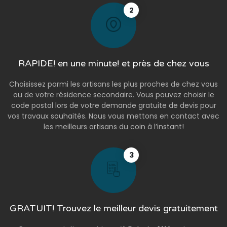
2
RAPIDE! en une minute! et près de chez vous
Choisissez parmi les artisans les plus proches de chez vous
ou de votre résidence secondaire. Vous pouvez choisir le
code postal lors de votre demande gratuite de devis pour
vos travaux souhaités. Nous vous mettons en contact avec
les meilleurs artisans du coin à l’instant!
3
GRATUIT! Trouvez le meilleur devis gratuitement