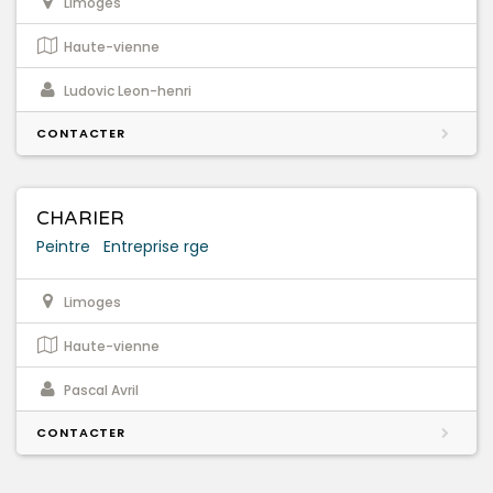
Limoges
Haute-vienne
Ludovic Leon-henri
CONTACTER
CHARIER
Peintre
Entreprise rge
Limoges
Haute-vienne
Pascal Avril
CONTACTER