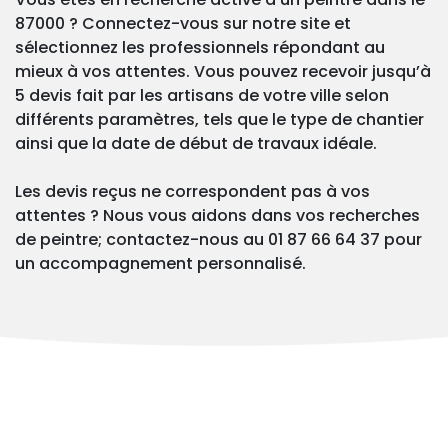
87000 ? Connectez-vous sur notre site et
sélectionnez les professionnels répondant au
mieux à vos attentes. Vous pouvez recevoir jusqu’à
5 devis fait par les artisans de votre ville selon
différents paramètres, tels que le type de chantier
ainsi que la date de début de travaux idéale.
Les devis reçus ne correspondent pas à vos
attentes ? Nous vous aidons dans vos recherches
de peintre; contactez-nous au 01 87 66 64 37 pour
un accompagnement personnalisé.