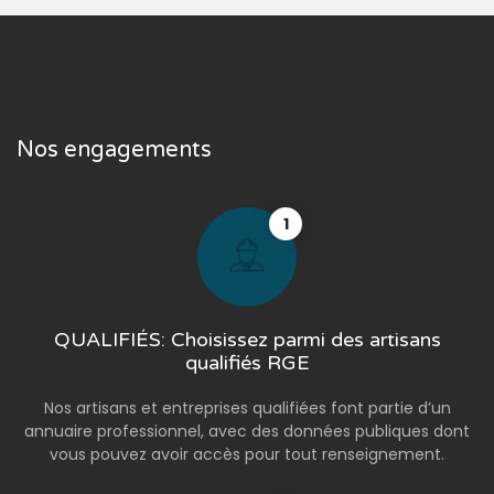
Nos engagements
1
QUALIFIÉS: Choisissez parmi des artisans
qualifiés RGE
Nos artisans et entreprises qualifiées font partie d’un
annuaire professionnel, avec des données publiques dont
vous pouvez avoir accès pour tout renseignement.