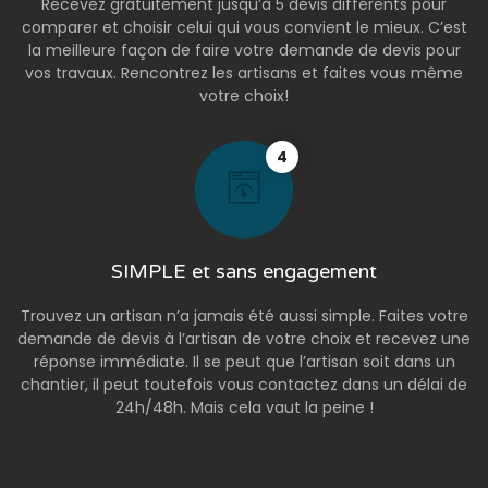
Recevez gratuitement jusqu’à 5 devis différents pour
comparer et choisir celui qui vous convient le mieux. C’est
la meilleure façon de faire votre demande de devis pour
vos travaux. Rencontrez les artisans et faites vous même
votre choix!
4
SIMPLE et sans engagement
Trouvez un artisan n’a jamais été aussi simple. Faites votre
demande de devis à l’artisan de votre choix et recevez une
réponse immédiate. Il se peut que l’artisan soit dans un
chantier, il peut toutefois vous contactez dans un délai de
24h/48h. Mais cela vaut la peine !