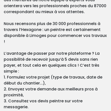
orientera vers les professionnels proches du 87000
correspondant au mieux à vos attentes.
Nous recensons plus de 30 000 professionnels à
travers l’Hexagone : un peintre est certainement
disponible à Limoges pour commencer vos travaux
!
L’avantage de passer par notre plateforme ? La
possibilité de recevoir jusqu’à 5 devis sans rien
payer, et tout cela en quelques clics ! C’est très
simple :
1. Formulez votre projet (type de travaux, date de
début du chantier...),
2. Envoyez votre demande aux meilleurs pros à
proximité,
3. Consultez vos devis peintre sur votre
messagerie.