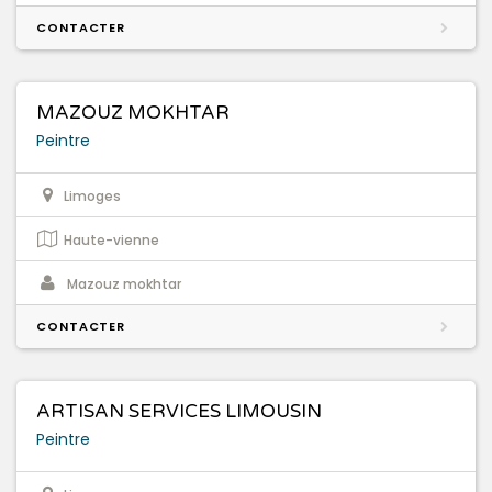
CONTACTER
MAZOUZ MOKHTAR
Peintre
Limoges
Haute-vienne
Mazouz mokhtar
CONTACTER
ARTISAN SERVICES LIMOUSIN
Peintre