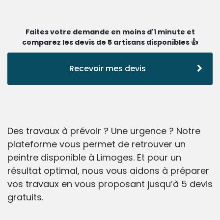
Faites votre demande en moins d'1 minute et
comparez les devis de 5 artisans disponibles 👍
Recevoir mes devis
Des travaux à prévoir ? Une urgence ? Notre
plateforme vous permet de retrouver un
peintre disponible à Limoges. Et pour un
résultat optimal, nous vous aidons à préparer
vos travaux en vous proposant jusqu’à 5 devis
gratuits.