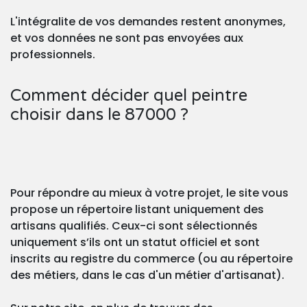
L'intégralite de vos demandes restent anonymes,
et vos données ne sont pas envoyées aux
professionnels.
Comment décider quel peintre
choisir dans le 87000 ?
Pour répondre au mieux à votre projet, le site vous
propose un répertoire listant uniquement des
artisans qualifiés. Ceux-ci sont sélectionnés
uniquement s’ils ont un statut officiel et sont
inscrits au registre du commerce (ou au répertoire
des métiers, dans le cas d'un métier d'artisanat).