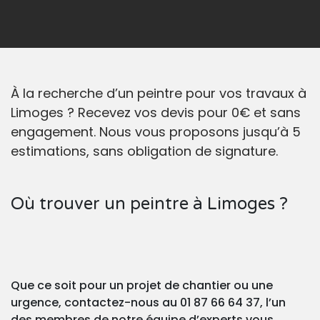
À la recherche d’un peintre pour vos travaux à
Limoges ? Recevez vos devis pour 0€ et sans
engagement. Nous vous proposons jusqu’à 5
estimations, sans obligation de signature.
Où trouver un peintre à Limoges ?
Que ce soit pour un projet de chantier ou une
urgence, contactez-nous au 01 87 66 64 37, l’un
des membres de notre équipe d’experts vous