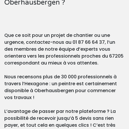
Oberhausbergen ?
Que ce soit pour un projet de chantier ou une
urgence, contactez-nous au 01 87 66 64 37, l’un
des membres de notre équipe d’experts vous
orientera vers les professionnels proches du 67205
correspondant au mieux à vos attentes.
Nous recensons plus de 30 000 professionnels à
travers l’Hexagone : un peintre est certainement
disponible à Oberhausbergen pour commencer
vos travaux !
L’avantage de passer par notre plateforme ? La
possibilité de recevoir jusqu’à 5 devis sans rien
payer, et tout cela en quelques clics ! C’est très