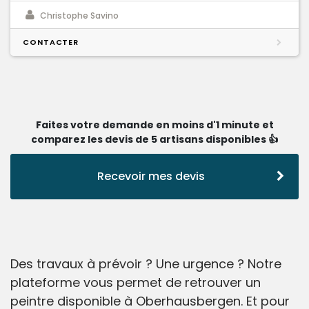
Christophe Savino
CONTACTER
Faites votre demande en moins d'1 minute et
comparez les devis de 5 artisans disponibles 👍
Recevoir mes devis
Des travaux à prévoir ? Une urgence ? Notre
plateforme vous permet de retrouver un
peintre disponible à Oberhausbergen. Et pour