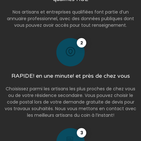
Nos artisans et entreprises qualifiées font partie d’un
annuaire professionnel, avec des données publiques dont
vous pouvez avoir accès pour tout renseignement.
2
RAPIDE! en une minute! et près de chez vous
Choisissez parmi les artisans les plus proches de chez vous
ou de votre résidence secondaire. Vous pouvez choisir le
code postal lors de votre demande gratuite de devis pour
vos travaux souhaités. Nous vous mettons en contact avec
les meilleurs artisans du coin à l’instant!
3