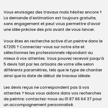
Vous envisagez des travaux mais hésitez encore ?
La demande d'estimation est toujours gratuite,
sans engagement et peut vous permettre d’avoir
une idée précise des prix avant de vous lancer.
Vous êtes en recherche active d’un peintre dans le
67205 ? Connectez-vous sur notre site et
sélectionnez les professionnels répondant au
mieux à vos attentes. Vous pouvez recevoir jusqu’à
5 devis fait par les artisans de votre ville selon
différents paramètres, tels que le type de chantier
ainsi que la date de début de travaux idéale.
Les devis reçus ne correspondent pas à vos
attentes ? Nous vous aidons dans vos recherches
de peintre; contactez-nous au 01 87 66 64 37 pour
un accompagnement personnalisé.