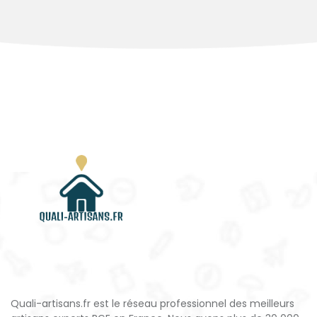
Quali-artisans.fr est le réseau professionnel des meilleurs