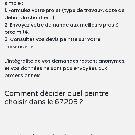
simple :
1. Formulez votre projet (type de travaux, date de
début du chantier...),
2. Envoyez votre demande aux meilleurs pros à
proximité,
3. Consultez vos devis peintre sur votre
messagerie.
L'intégralite de vos demandes restent anonymes,
et vos données ne sont pas envoyées aux
professionnels.
Comment décider quel peintre
choisir dans le 67205 ?