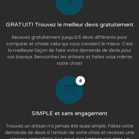
GRATUIT! Trouvez le meilleur devis gratuitement
Recevez gratuitement jusqu’à 5 devis différents pour
comparer et choisir celui qui vous convient le mieux. C’est
la meilleure façon de faire votre demande de devis pour
vos travaux. Rencontrez les artisans et faites vous même
votre choix!
4
SIMPLE et sans engagement
Trouvez un artisan n’a jamais été aussi simple. Faites votre
demande de devis à l’artisan de votre choix et recevez une