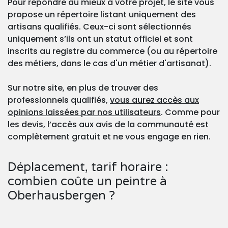
Pour répondre au mieux à votre projet, le site vous
propose un répertoire listant uniquement des
artisans qualifiés. Ceux-ci sont sélectionnés
uniquement s’ils ont un statut officiel et sont
inscrits au registre du commerce (ou au répertoire
des métiers, dans le cas d'un métier d'artisanat).
Sur notre site, en plus de trouver des
professionnels qualifiés,
vous aurez accès aux
opinions laissées par nos utilisateurs
. Comme pour
les devis, l’accès aux avis de la communauté est
complètement gratuit et ne vous engage en rien.
Déplacement, tarif horaire :
combien coûte un peintre à
Oberhausbergen ?