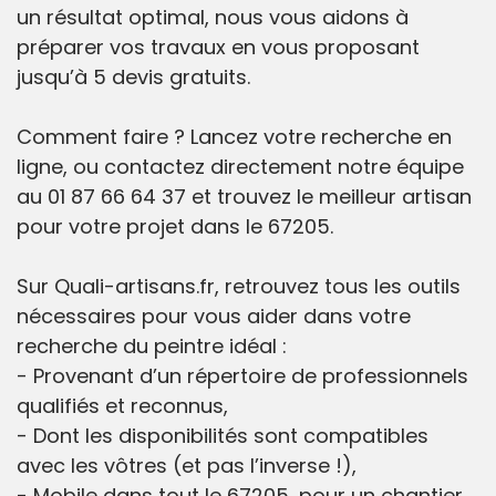
un résultat optimal, nous vous aidons à
préparer vos travaux en vous proposant
jusqu’à 5 devis gratuits.
Comment faire ? Lancez votre recherche en
ligne, ou contactez directement notre équipe
au 01 87 66 64 37 et trouvez le meilleur artisan
pour votre projet dans le 67205.
Sur Quali-artisans.fr, retrouvez tous les outils
nécessaires pour vous aider dans votre
recherche du peintre idéal :
- Provenant d’un répertoire de professionnels
qualifiés et reconnus,
- Dont les disponibilités sont compatibles
avec les vôtres (et pas l’inverse !),
- Mobile dans tout le 67205, pour un chantier