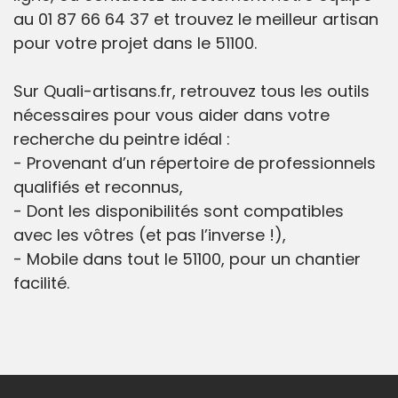
au 01 87 66 64 37 et trouvez le meilleur artisan
pour votre projet dans le 51100.
Sur Quali-artisans.fr, retrouvez tous les outils
nécessaires pour vous aider dans votre
recherche du peintre idéal :
- Provenant d’un répertoire de professionnels
qualifiés et reconnus,
- Dont les disponibilités sont compatibles
avec les vôtres (et pas l’inverse !),
- Mobile dans tout le 51100, pour un chantier
facilité.