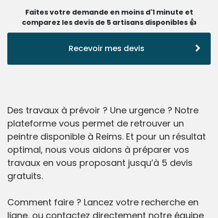
Faites votre demande en moins d'1 minute et
comparez les devis de 5 artisans disponibles 👍
Recevoir mes devis
Des travaux à prévoir ? Une urgence ? Notre
plateforme vous permet de retrouver un
peintre disponible à Reims. Et pour un résultat
optimal, nous vous aidons à préparer vos
travaux en vous proposant jusqu’à 5 devis
gratuits.
Comment faire ? Lancez votre recherche en
ligne, ou contactez directement notre équipe