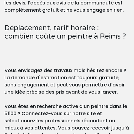
les devis, l’accès aux avis de la communauté est
complètement gratuit et ne vous engage en rien.
Déplacement, tarif horaire :
combien coûte un peintre à Reims ?
Vous envisagez des travaux mais hésitez encore ?
La demande d'estimation est toujours gratuite,
sans engagement et peut vous permettre d’avoir
une idée précise des prix avant de vous lancer.
Vous êtes en recherche active d’un peintre dans le
51100 ? Connectez-vous sur notre site et
sélectionnez les professionnels répondant au
mieux à vos attentes. Vous pouvez recevoir jusqu’à