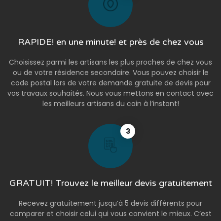
RAPIDE! en une minute! et près de chez vous
Choisissez parmi les artisans les plus proches de chez vous
ou de votre résidence secondaire. Vous pouvez choisir le
code postal lors de votre demande gratuite de devis pour
vos travaux souhaités. Nous vous mettons en contact avec
les meilleurs artisans du coin à l’instant!
3
GRATUIT! Trouvez le meilleur devis gratuitement
Recevez gratuitement jusqu’à 5 devis différents pour
comparer et choisir celui qui vous convient le mieux. C’est