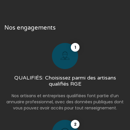
Nos engagements
1
QUALIFIÉS: Choisissez parmi des artisans
qualifiés RGE
Nos artisans et entreprises qualifiées font partie d’un
annuaire professionnel, avec des données publiques dont
vous pouvez avoir accès pour tout renseignement.
2