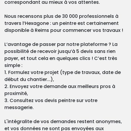
correspondant au mieux à vos attentes.
Nous recensons plus de 30 000 professionnels à
travers l’Hexagone : un peintre est certainement
disponible à Reims pour commencer vos travaux !
L’avantage de passer par notre plateforme ? La
possibilité de recevoir jusqu’à 5 devis sans rien
payer, et tout cela en quelques clics ! C’est très
simple :
1. Formulez votre projet (type de travaux, date de
début du chantier...),
2. Envoyez votre demande aux meilleurs pros à
proximité,
3. Consultez vos devis peintre sur votre
messagerie.
L'intégralite de vos demandes restent anonymes,
et vos données ne sont pas envoyées aux