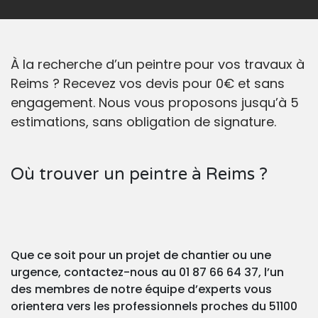
À la recherche d’un peintre pour vos travaux à
Reims ? Recevez vos devis pour 0€ et sans
engagement. Nous vous proposons jusqu’à 5
estimations, sans obligation de signature.
Où trouver un peintre à Reims ?
Que ce soit pour un projet de chantier ou une
urgence, contactez-nous au 01 87 66 64 37, l’un
des membres de notre équipe d’experts vous
orientera vers les professionnels proches du 51100