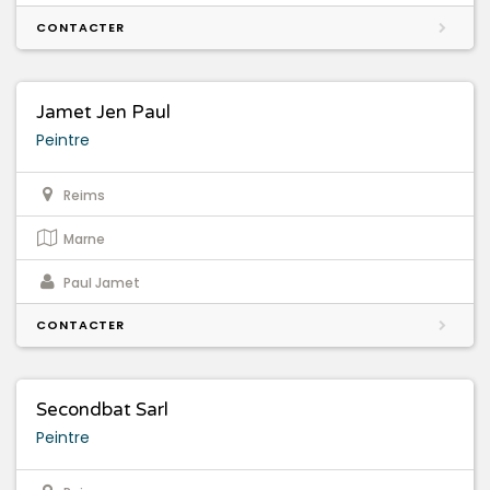
CONTACTER
Jamet Jen Paul
Peintre
Reims
Marne
Paul Jamet
CONTACTER
Secondbat Sarl
Peintre