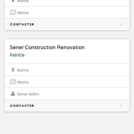
Reims
Marne
CONTACTER
Sener Construction Renovation
Peintre
Reims
Marne
Sener Selim
CONTACTER