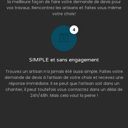
la meilleure façon de faire votre demande de devis pour
vos travaux. Rencontrez les artisans et faites vous même
votre choix!
4
SIMPLE et sans engagement
Trouvez un artisan n’a jamais été aussi simple. Faites votre
demande de devis à l’artisan de votre choix et recevez une
réponse immédiate. Il se peut que l’artisan soit dans un
chantier, il peut toutefois vous contactez dans un délai de
24h/48h. Mais cela vaut la peine !