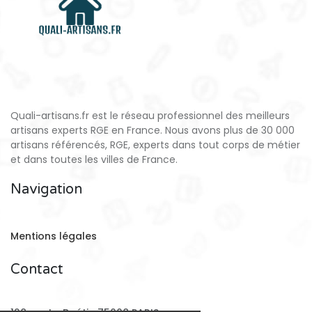
Quali-artisans.fr est le réseau professionnel des meilleurs
artisans experts RGE en France. Nous avons plus de 30 000
artisans référencés, RGE, experts dans tout corps de métier
et dans toutes les villes de France.
Navigation
Mentions légales
Contact