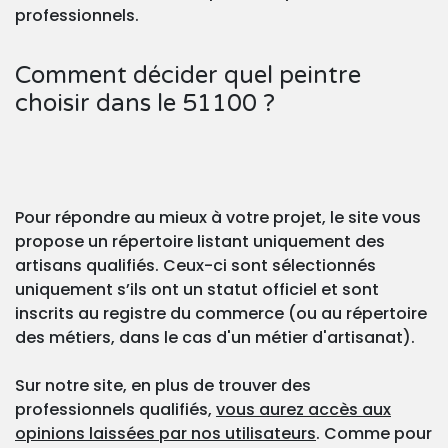
professionnels.
Comment décider quel peintre
choisir dans le 51100 ?
Pour répondre au mieux à votre projet, le site vous
propose un répertoire listant uniquement des
artisans qualifiés. Ceux-ci sont sélectionnés
uniquement s’ils ont un statut officiel et sont
inscrits au registre du commerce (ou au répertoire
des métiers, dans le cas d'un métier d'artisanat).
Sur notre site, en plus de trouver des
professionnels qualifiés,
vous aurez accès aux
opinions laissées par nos utilisateurs
. Comme pour