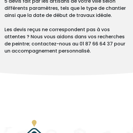
5 devis fait par les artisans de votre ville selon
différents paramètres, tels que le type de chantier
ainsi que la date de début de travaux idéale.
Les devis reçus ne correspondent pas à vos
attentes ? Nous vous aidons dans vos recherches
de peintre; contactez-nous au 01 87 66 64 37 pour
un accompagnement personnalisé.