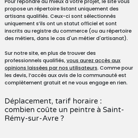
Pour répondre au mieux à votre projet, le site vous
propose un répertoire listant uniquement des
artisans qualifiés. Ceux-ci sont sélectionnés
uniquement s’ils ont un statut officiel et sont
inscrits au registre du commerce (ou au répertoire
des métiers, dans le cas d'un métier d'artisanat).
Sur notre site, en plus de trouver des
professionnels qualifiés,
vous aurez accès aux
opinions laissées par nos utilisateurs
. Comme pour
les devis, l’accès aux avis de la communauté est
complètement gratuit et ne vous engage en rien.
Déplacement, tarif horaire :
combien coûte un peintre à Saint-
Rémy-sur-Avre ?