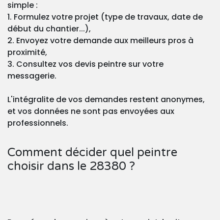
simple :
1. Formulez votre projet (type de travaux, date de
début du chantier...),
2. Envoyez votre demande aux meilleurs pros à
proximité,
3. Consultez vos devis peintre sur votre
messagerie.
L'intégralite de vos demandes restent anonymes,
et vos données ne sont pas envoyées aux
professionnels.
Comment décider quel peintre
choisir dans le 28380 ?