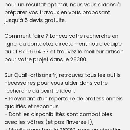
pour un résultat optimal, nous vous aidons à
préparer vos travaux en vous proposant
jusqu’à 5 devis gratuits.
Comment faire ? Lancez votre recherche en
ligne, ou contactez directement notre équipe
au 01 87 66 64 37 et trouvez le meilleur artisan
pour votre projet dans le 28380.
Sur Quali-artisans.fr, retrouvez tous les outils
nécessaires pour vous aider dans votre
recherche du peintre idéal :
- Provenant d’un répertoire de professionnels
qualifiés et reconnus,
- Dont les disponibilités sont compatibles
avec les vôtres (et pas l’inverse !),
- Mobile dans tout le 28380, pour un chantier