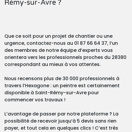
Rémy-sur-Avre ?
Que ce soit pour un projet de chantier ou une
urgence, contactez-nous au 01 87 66 64 37, l’un
des membres de notre équipe d’experts vous
orientera vers les professionnels proches du 28380
correspondant au mieux à vos attentes.
Nous recensons plus de 30 000 professionnels à
travers l’Hexagone : un peintre est certainement
disponible à Saint-Rémy-sur-Avre pour
commencer vos travaux !
L’avantage de passer par notre plateforme ? La
possibilité de recevoir jusqu’à 5 devis sans rien
payer, et tout cela en quelques clics ! C’est très