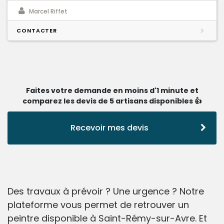
Marcel Riffet
CONTACTER
Faites votre demande en moins d'1 minute et
comparez les devis de 5 artisans disponibles 👍
Recevoir mes devis
Des travaux à prévoir ? Une urgence ? Notre
plateforme vous permet de retrouver un
peintre disponible à Saint-Rémy-sur-Avre. Et