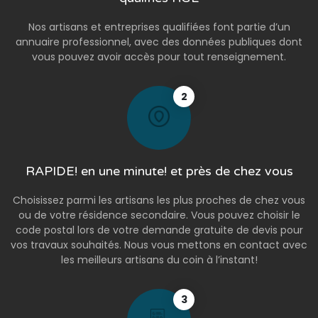
Nos artisans et entreprises qualifiées font partie d’un
annuaire professionnel, avec des données publiques dont
vous pouvez avoir accès pour tout renseignement.
2
RAPIDE! en une minute! et près de chez vous
Choisissez parmi les artisans les plus proches de chez vous
ou de votre résidence secondaire. Vous pouvez choisir le
code postal lors de votre demande gratuite de devis pour
vos travaux souhaités. Nous vous mettons en contact avec
les meilleurs artisans du coin à l’instant!
3