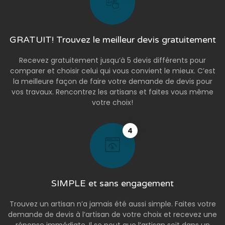
GRATUIT! Trouvez le meilleur devis gratuitement
Recevez gratuitement jusqu’à 5 devis différents pour
comparer et choisir celui qui vous convient le mieux. C’est
la meilleure façon de faire votre demande de devis pour
vos travaux. Rencontrez les artisans et faites vous même
votre choix!
4
SIMPLE et sans engagement
Trouvez un artisan n’a jamais été aussi simple. Faites votre
demande de devis à l’artisan de votre choix et recevez une