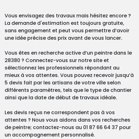
Vous envisagez des travaux mais hésitez encore ?
La demande d'estimation est toujours gratuite,
sans engagement et peut vous permettre d’avoir
une idée précise des prix avant de vous lancer.
Vous êtes en recherche active d’un peintre dans le
28380 ? Connectez-vous sur notre site et
sélectionnez les professionnels répondant au
mieux à vos attentes. Vous pouvez recevoir jusqu’à
5 devis fait par les artisans de votre ville selon
différents paramètres, tels que le type de chantier
ainsi que la date de début de travaux idéale.
Les devis reçus ne correspondent pas à vos
attentes ? Nous vous aidons dans vos recherches
de peintre; contactez-nous au 01 87 66 64 37 pour
un accompagnement personnalisé.