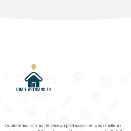
Quali-artisans.fr est le réseau professionnel des meilleurs