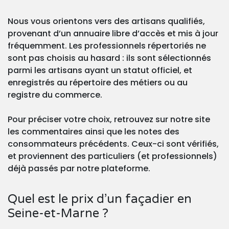
Nous vous orientons vers des artisans qualifiés,
provenant d’un annuaire libre d’accès et mis à jour
fréquemment. Les professionnels répertoriés ne
sont pas choisis au hasard : ils sont sélectionnés
parmi les artisans ayant un statut officiel, et
enregistrés au répertoire des métiers ou au
registre du commerce.
Pour préciser votre choix, retrouvez sur notre site
les commentaires ainsi que les notes des
consommateurs précédents. Ceux-ci sont vérifiés,
et proviennent des particuliers (et professionnels)
déjà passés par notre plateforme.
Quel est le prix d’un façadier en
Seine-et-Marne ?