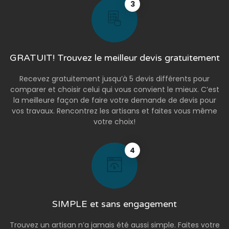
3
GRATUIT! Trouvez le meilleur devis gratuitement
Recevez gratuitement jusqu’à 5 devis différents pour
comparer et choisir celui qui vous convient le mieux. C’est
la meilleure façon de faire votre demande de devis pour
vos travaux. Rencontrez les artisans et faites vous même
votre choix!
4
SIMPLE et sans engagement
Trouvez un artisan n’a jamais été aussi simple. Faites votre