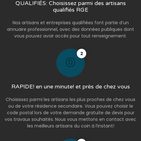
QUALIFIÉS: Choisissez parmi des artisans
qualifiés RGE
Nos artisans et entreprises qualifiées font partie d’un
annuaire professionnel, avec des données publiques dont
vous pouvez avoir accès pour tout renseignement.
2
RAPIDE! en une minute! et près de chez vous
Choisissez parmi les artisans les plus proches de chez vous
ou de votre résidence secondaire. Vous pouvez choisir le
code postal lors de votre demande gratuite de devis pour
vos travaux souhaités. Nous vous mettons en contact avec
les meilleurs artisans du coin à l’instant!