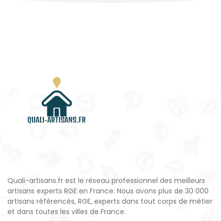
Quali-artisans.fr est le réseau professionnel des meilleurs
artisans experts RGE en France. Nous avons plus de 30 000
artisans référencés, RGE, experts dans tout corps de métier
et dans toutes les villes de France.