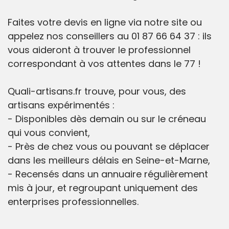
Faites votre devis en ligne via notre site ou
appelez nos conseillers au 01 87 66 64 37 : ils
vous aideront à trouver le professionnel
correspondant à vos attentes dans le 77 !
Quali-artisans.fr trouve, pour vous, des
artisans expérimentés :
- Disponibles dès demain ou sur le créneau
qui vous convient,
- Près de chez vous ou pouvant se déplacer
dans les meilleurs délais en Seine-et-Marne,
- Recensés dans un annuaire régulièrement
mis à jour, et regroupant uniquement des
enterprises professionnelles.