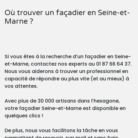
Où trouver un façadier en Seine-et-
Marne ?
Si vous êtes à la recherche d’un façadier en Seine-
et-Marne, contactez nos experts au 01 87 66 64 37.
Nous vous aiderons à trouver un professionnel en
capacité de répondre au plus vite (et au mieux) à
vos attentes.
Avec plus de 30 000 artisans dans l’hexagone,
votre façadier Seine-et-Marne est disponible en
quelques clics !
De plus, nous vous facilitons la tâche en vous
permettant de recevoir, par mail et sans frais,