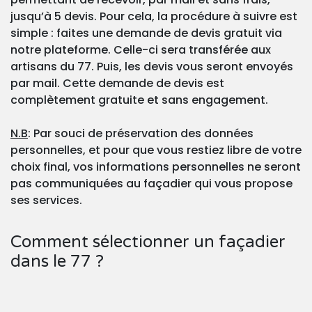
jusqu’à 5 devis. Pour cela, la procédure à suivre est
simple : faites une demande de devis gratuit via
notre plateforme. Celle-ci sera transférée aux
artisans du 77. Puis, les devis vous seront envoyés
par mail. Cette demande de devis est
complètement gratuite et sans engagement.
N.B
: Par souci de préservation des données
personnelles, et pour que vous restiez libre de votre
choix final, vos informations personnelles ne seront
pas communiquées au façadier qui vous propose
ses services.
Comment sélectionner un façadier
dans le 77 ?