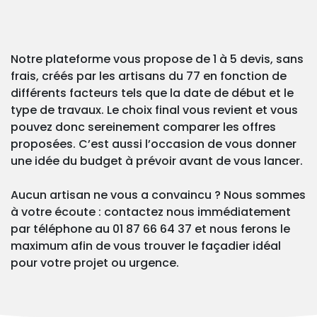
Notre plateforme vous propose de 1 à 5 devis, sans
frais, créés par les artisans du 77 en fonction de
différents facteurs tels que la date de début et le
type de travaux. Le choix final vous revient et vous
pouvez donc sereinement comparer les offres
proposées. C’est aussi l’occasion de vous donner
une idée du budget à prévoir avant de vous lancer.
Aucun artisan ne vous a convaincu ? Nous sommes
à votre écoute : contactez nous immédiatement
par téléphone au 01 87 66 64 37 et nous ferons le
maximum afin de vous trouver le façadier idéal
pour votre projet ou urgence.