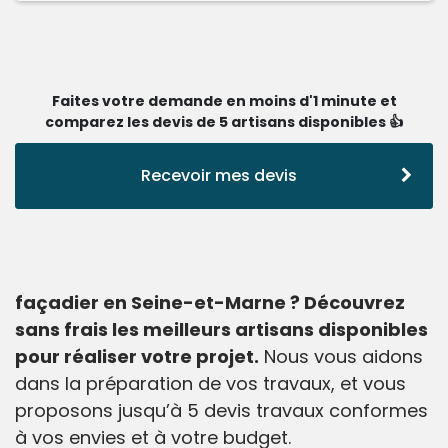
Faites votre demande en moins d'1 minute et
comparez les devis de 5 artisans disponibles 👍
Recevoir mes devis
façadier en Seine-et-Marne ? Découvrez
sans frais les meilleurs artisans disponibles
pour réaliser votre projet.
Nous vous aidons
dans la préparation de vos travaux, et vous
proposons jusqu’à 5 devis travaux conformes
à vos envies et à votre budget.