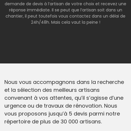
demande de devis à l’artisan de votre choix et recevez une
réponse immédiate. Il se peut que l’artisan soit dans un
chantier, il peut toutefois vous contactez dans un délai de
24h/48h. Mais cela vaut la peine !
Nous vous accompagnons dans la recherche
et la sélection des meilleurs artisans
convenant à vos attentes, qu’il s’agisse d’une
urgence ou de travaux de rénovation. Nous
vous proposons jusqu’à 5 devis parmi notre
répertoire de plus de 30 000 artisans.