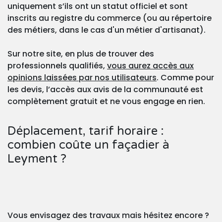
uniquement s’ils ont un statut officiel et sont
inscrits au registre du commerce (ou au répertoire
des métiers, dans le cas d'un métier d'artisanat).
Sur notre site, en plus de trouver des
professionnels qualifiés,
vous aurez accès aux
opinions laissées par nos utilisateurs
. Comme pour
les devis, l’accès aux avis de la communauté est
complètement gratuit et ne vous engage en rien.
Déplacement, tarif horaire :
combien coûte un façadier à
Leyment ?
Vous envisagez des travaux mais hésitez encore ?