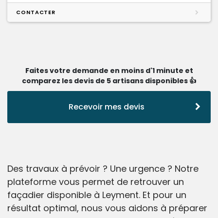
CONTACTER
Faites votre demande en moins d'1 minute et
comparez les devis de 5 artisans disponibles 👍
Recevoir mes devis
Des travaux à prévoir ? Une urgence ? Notre
plateforme vous permet de retrouver un
façadier disponible à Leyment. Et pour un
résultat optimal, nous vous aidons à préparer