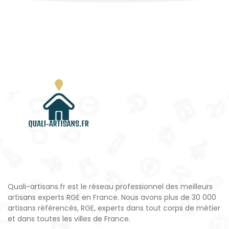
Quali-artisans.fr est le réseau professionnel des meilleurs
artisans experts RGE en France. Nous avons plus de 30 000
artisans référencés, RGE, experts dans tout corps de métier
et dans toutes les villes de France.