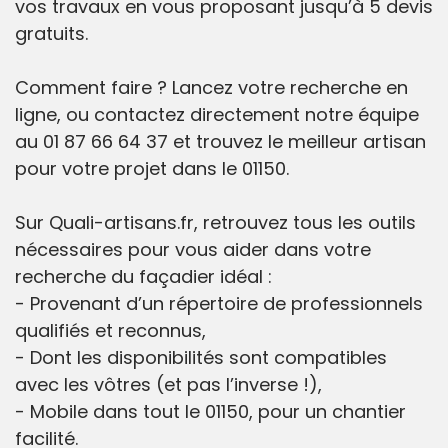
vos travaux en vous proposant jusqu’à 5 devis
gratuits.
Comment faire ? Lancez votre recherche en
ligne, ou contactez directement notre équipe
au 01 87 66 64 37 et trouvez le meilleur artisan
pour votre projet dans le 01150.
Sur Quali-artisans.fr, retrouvez tous les outils
nécessaires pour vous aider dans votre
recherche du façadier idéal :
- Provenant d’un répertoire de professionnels
qualifiés et reconnus,
- Dont les disponibilités sont compatibles
avec les vôtres (et pas l’inverse !),
- Mobile dans tout le 01150, pour un chantier
facilité.