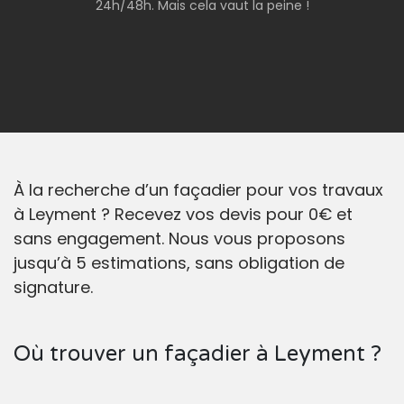
24h/48h. Mais cela vaut la peine !
À la recherche d’un façadier pour vos travaux
à Leyment ? Recevez vos devis pour 0€ et
sans engagement. Nous vous proposons
jusqu’à 5 estimations, sans obligation de
signature.
Où trouver un façadier à Leyment ?