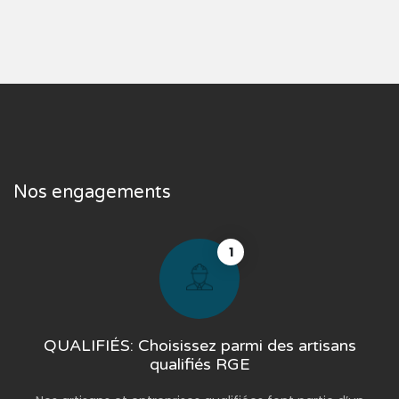
Nos engagements
1
QUALIFIÉS: Choisissez parmi des artisans
qualifiés RGE