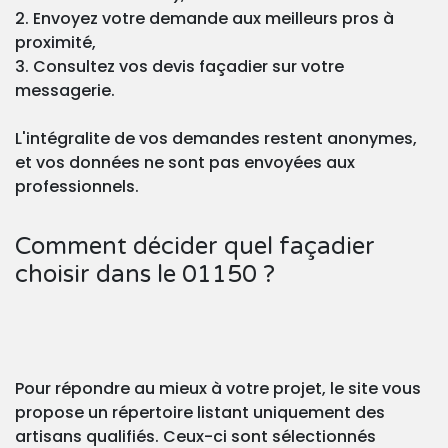
2. Envoyez votre demande aux meilleurs pros à
proximité,
3. Consultez vos devis façadier sur votre
messagerie.
L'intégralite de vos demandes restent anonymes,
et vos données ne sont pas envoyées aux
professionnels.
Comment décider quel façadier
choisir dans le 01150 ?
Pour répondre au mieux à votre projet, le site vous
propose un répertoire listant uniquement des
artisans qualifiés. Ceux-ci sont sélectionnés