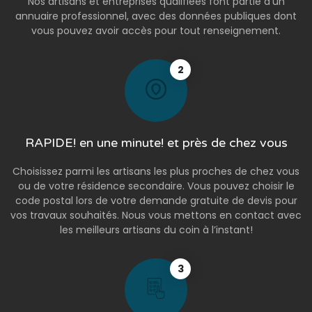
Nos artisans et entreprises qualifiées font partie d’un
annuaire professionnel, avec des données publiques dont
vous pouvez avoir accès pour tout renseignement.
2
RAPIDE! en une minute! et près de chez vous
Choisissez parmi les artisans les plus proches de chez vous
ou de votre résidence secondaire. Vous pouvez choisir le
code postal lors de votre demande gratuite de devis pour
vos travaux souhaités. Nous vous mettons en contact avec
les meilleurs artisans du coin à l’instant!
3