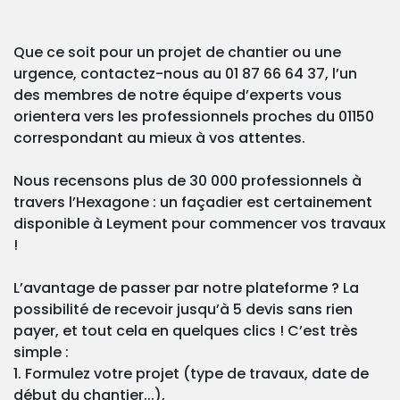
Que ce soit pour un projet de chantier ou une
urgence, contactez-nous au 01 87 66 64 37, l’un
des membres de notre équipe d’experts vous
orientera vers les professionnels proches du 01150
correspondant au mieux à vos attentes.
Nous recensons plus de 30 000 professionnels à
travers l’Hexagone : un façadier est certainement
disponible à Leyment pour commencer vos travaux
!
L’avantage de passer par notre plateforme ? La
possibilité de recevoir jusqu’à 5 devis sans rien
payer, et tout cela en quelques clics ! C’est très
simple :
1. Formulez votre projet (type de travaux, date de
début du chantier...),