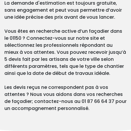
La demande d'estimation est toujours gratuite,
sans engagement et peut vous permettre d’avoir
une idée précise des prix avant de vous lancer.
Vous êtes en recherche active d’un façadier dans
le 01150 ? Connectez-vous sur notre site et
sélectionnez les professionnels répondant au
mieux à vos attentes. Vous pouvez recevoir jusqu’à
5 devis fait par les artisans de votre ville selon
différents paramètres, tels que le type de chantier
ainsi que la date de début de travaux idéale.
Les devis reçus ne correspondent pas à vos
attentes ? Nous vous aidons dans vos recherches
de façadier; contactez-nous au 01 87 66 64 37 pour
un accompagnement personnalisé.