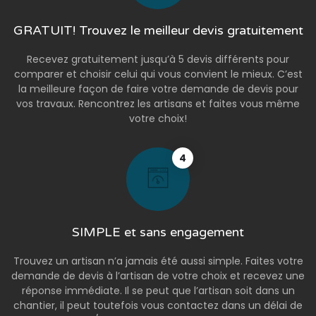
GRATUIT! Trouvez le meilleur devis gratuitement
Recevez gratuitement jusqu’à 5 devis différents pour
comparer et choisir celui qui vous convient le mieux. C’est
la meilleure façon de faire votre demande de devis pour
vos travaux. Rencontrez les artisans et faites vous même
votre choix!
4
SIMPLE et sans engagement
Trouvez un artisan n’a jamais été aussi simple. Faites votre
demande de devis à l’artisan de votre choix et recevez une
réponse immédiate. Il se peut que l’artisan soit dans un
chantier, il peut toutefois vous contactez dans un délai de